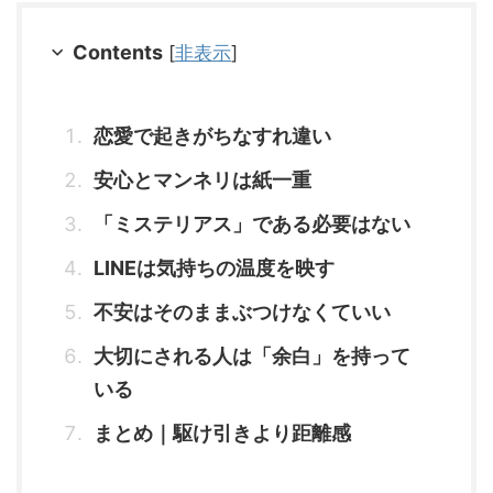
Contents
[
非表示
]
恋愛で起きがちなすれ違い
安心とマンネリは紙一重
「ミステリアス」である必要はない
LINEは気持ちの温度を映す
不安はそのままぶつけなくていい
大切にされる人は「余白」を持って
いる
まとめ｜駆け引きより距離感