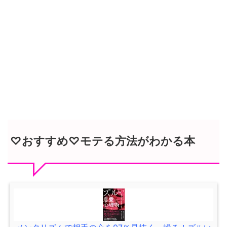
♡おすすめ♡モテる方法がわかる本