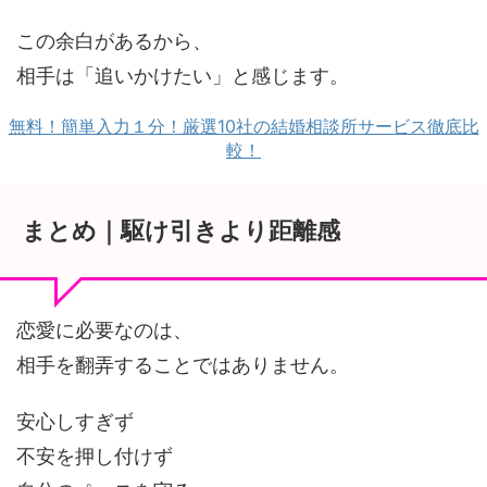
この余白があるから、
相手は「追いかけたい」と感じます。
無料！簡単入力１分！厳選10社の結婚相談所サービス徹底比
較！
まとめ｜駆け引きより距離感
恋愛に必要なのは、
相手を翻弄することではありません。
安心しすぎず
不安を押し付けず