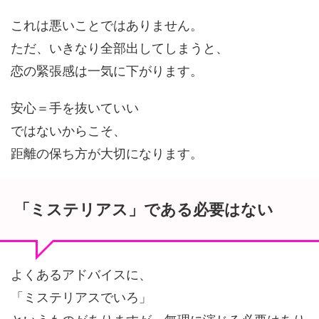
これは悪いことではありません。
ただ、いきなり全部出してしまうと、
恋の緊張感は一気に下がります。
安心＝手を抜いていい
ではないからこそ、
距離の保ち方が大切になります。
「ミステリアス」である必要はない
よくあるアドバイスに、
「ミステリアスでいろ」