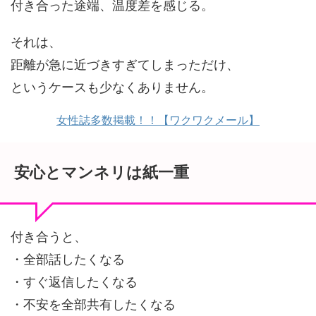
付き合った途端、温度差を感じる。
それは、
距離が急に近づきすぎてしまっただけ、
というケースも少なくありません。
女性誌多数掲載！！【ワクワクメール】
安心とマンネリは紙一重
付き合うと、
・全部話したくなる
・すぐ返信したくなる
・不安を全部共有したくなる