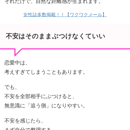
それだけで、自然な距離感が生まれます。
女性誌多数掲載！！【ワクワクメール】
不安はそのままぶつけなくていい
恋愛中は、
考えすぎてしまうこともあります。
でも、
不安を全部相手にぶつけると、
無意識に「追う側」になりやすい。
不安を感じたら、
まず自分で整理する。