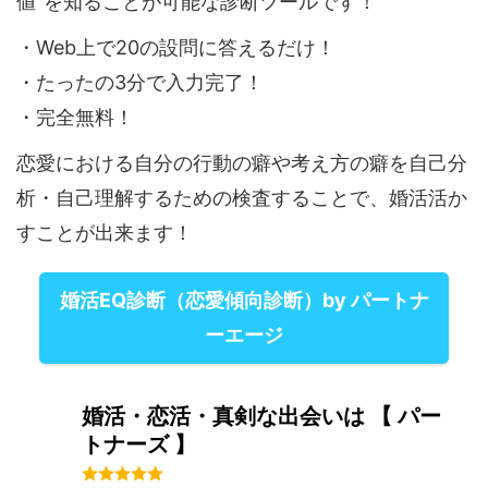
値”を知ることが可能な診断ツールです！
・Web上で20の設問に答えるだけ！
・たったの3分で入力完了！
・完全無料！
恋愛における自分の行動の癖や考え方の癖を自己分
析・自己理解するための検査することで、婚活活か
すことが出来ます！
婚活EQ診断（恋愛傾向診断）by パートナ
ーエージ
婚活・恋活・真剣な出会いは 【 パー
トナーズ 】