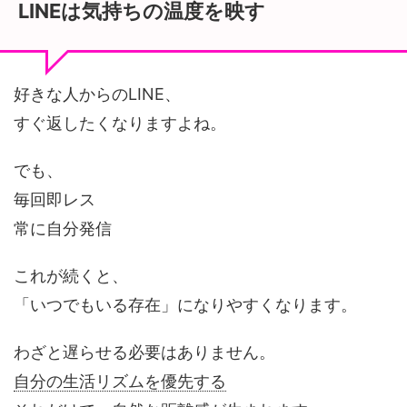
LINEは気持ちの温度を映す
好きな人からのLINE、
すぐ返したくなりますよね。
でも、
毎回即レス
常に自分発信
これが続くと、
「いつでもいる存在」になりやすくなります。
わざと遅らせる必要はありません。
自分の生活リズムを優先する