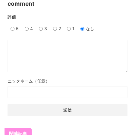
comment
評価
5
4
3
2
1
なし
ニックネーム（任意）
関連記事