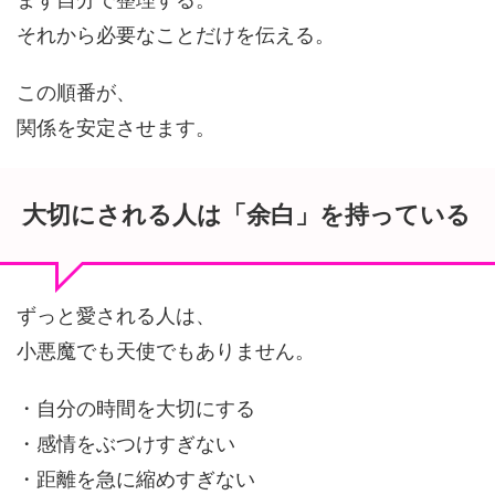
それから必要なことだけを伝える。
この順番が、
関係を安定させます。
大切にされる人は「余白」を持っている
ずっと愛される人は、
小悪魔でも天使でもありません。
・自分の時間を大切にする
・感情をぶつけすぎない
・距離を急に縮めすぎない