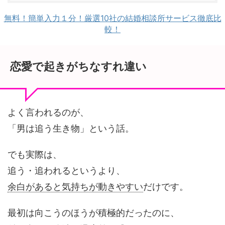
無料！簡単入力１分！厳選10社の結婚相談所サービス徹底比
較！
恋愛で起きがちなすれ違い
よく言われるのが、
「男は追う生き物」という話。
でも実際は、
追う・追われるというより、
余白があると気持ちが動きやすい
だけです。
最初は向こうのほうが積極的だったのに、