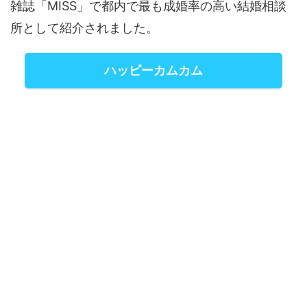
雑誌「MISS」で都内で最も成婚率の高い結婚相談
所として紹介されました。
ハッピーカムカム