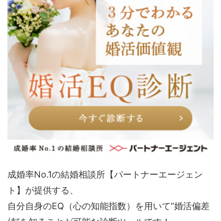
成婚率No.1の結婚相談所【パートナーエージェン
ト】が提供する、
自分自身のEQ（心の知能指数）を用いて“婚活偏差