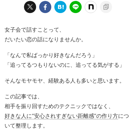
女子会で話すことって、
だいたい恋の話になりませんか。
「なんで私ばっかり好きなんだろう」
「追ってるつもりないのに、追ってる気がする」
そんなモヤモヤ、経験ある人も多いと思います。
この記事では、
相手を振り回すためのテクニックではなく、
好きな人に“安心されすぎない距離感”の作り方
につ
いて整理します。