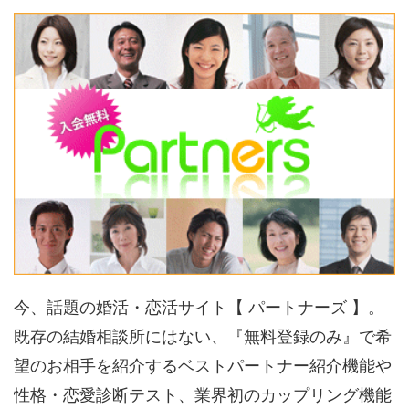
今、話題の婚活・恋活サイト【 パートナーズ 】。
既存の結婚相談所にはない、『無料登録のみ』で希
望のお相手を紹介するベストパートナー紹介機能や
性格・恋愛診断テスト、業界初のカップリング機能