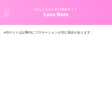
恋人たちのための情報サイト
Love Note
※当サイトは記事内にプロモーションが含む場合があります。