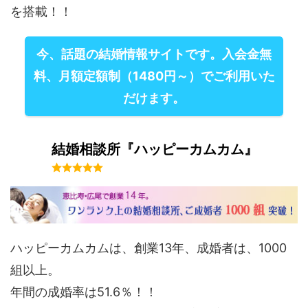
を搭載！！
今、話題の結婚情報サイトです。入会金無
料、月額定額制（1480円～）でご利用いた
だけます。
結婚相談所『ハッピーカムカム』
ハッピーカムカムは、創業13年、成婚者は、1000
組以上。
年間の成婚率は51.6％！！