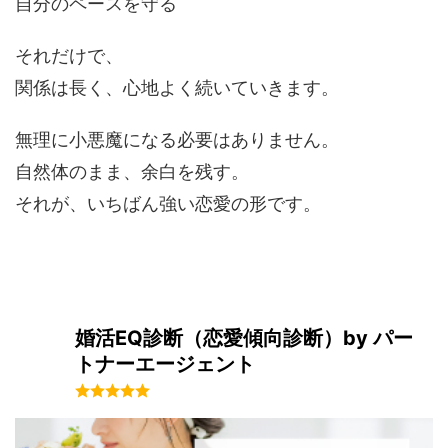
自分のペースを守る
それだけで、
関係は長く、心地よく続いていきます。
無理に小悪魔になる必要はありません。
自然体のまま、余白を残す。
それが、いちばん強い恋愛の形です。
婚活EQ診断（恋愛傾向診断）by パー
トナーエージェント