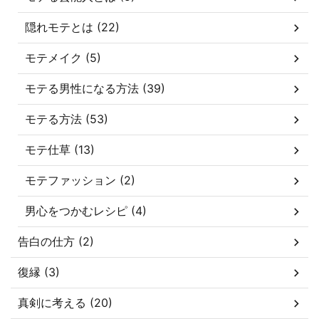
隠れモテとは (22)
モテメイク (5)
モテる男性になる方法 (39)
モテる方法 (53)
モテ仕草 (13)
モテファッション (2)
男心をつかむレシピ (4)
告白の仕方 (2)
復縁 (3)
真剣に考える (20)