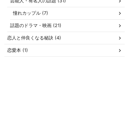
芸能人・有名人の話題 (31)
憧れカップル (7)
話題のドラマ・映画 (21)
恋人と仲良くなる秘訣 (4)
恋愛本 (1)