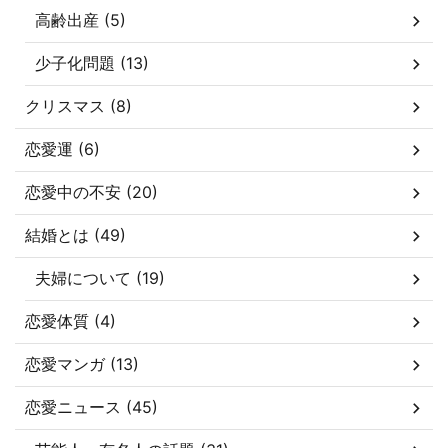
高齢出産 (5)
少子化問題 (13)
クリスマス (8)
恋愛運 (6)
恋愛中の不安 (20)
結婚とは (49)
夫婦について (19)
恋愛体質 (4)
恋愛マンガ (13)
恋愛ニュース (45)