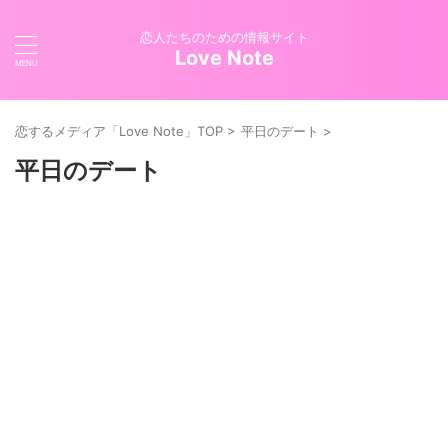
恋人たちのための情報サイト
Love Note
恋するメディア「Love Note」TOP
>
平日のデート
>
平日のデート