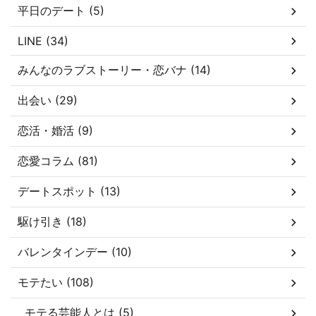
平日のデート (5)
LINE (34)
みんなのラブストーリー・恋バナ (14)
出会い (29)
恋活・婚活 (9)
恋愛コラム (81)
デートスポット (13)
駆け引き (18)
バレンタインデー (10)
モテたい (108)
モテる芸能人とは (5)