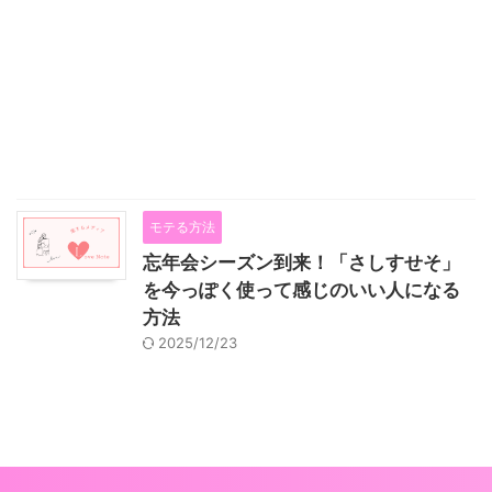
モテる方法
忘年会シーズン到来！「さしすせそ」
を今っぽく使って感じのいい人になる
方法
2025/12/23