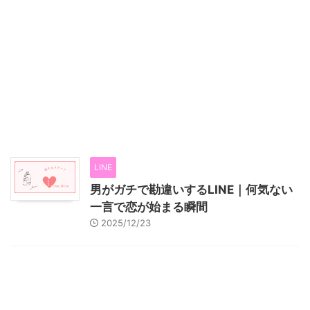
LINE
男がガチで勘違いするLINE｜何気ない
一言で恋が始まる瞬間
2025/12/23