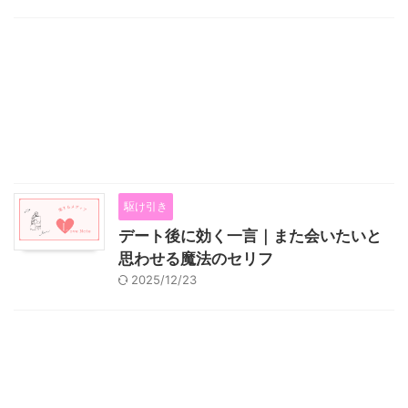
駆け引き
デート後に効く一言｜また会いたいと
思わせる魔法のセリフ
2025/12/23