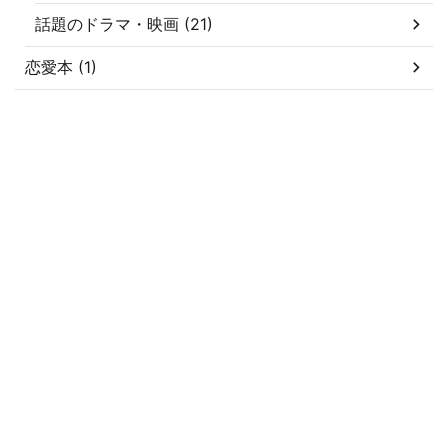
話題のドラマ・映画 (21)
恋愛本 (1)