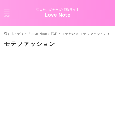
恋人たちのための情報サイト
Love Note
恋するメディア「Love Note」TOP
>
モテたい
>
モテファッション
>
モテファッション