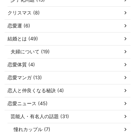
クリスマス (8)
恋愛運 (6)
結婚とは (49)
夫婦について (19)
恋愛体質 (4)
恋愛マンガ (13)
恋人と仲良くなる秘訣 (4)
恋愛ニュース (45)
芸能人・有名人の話題 (31)
憧れカップル (7)