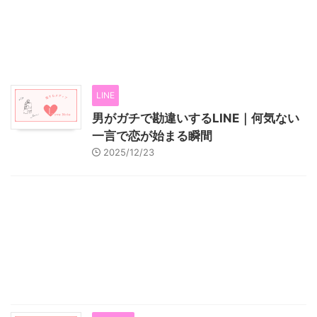
LINE
男がガチで勘違いするLINE｜何気ない
一言で恋が始まる瞬間
2025/12/23