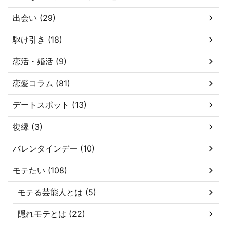
出会い (29)
駆け引き (18)
恋活・婚活 (9)
恋愛コラム (81)
デートスポット (13)
復縁 (3)
バレンタインデー (10)
モテたい (108)
モテる芸能人とは (5)
隠れモテとは (22)