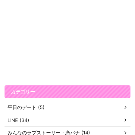
カテゴリー
平日のデート (5)
LINE (34)
みんなのラブストーリー・恋バナ (14)