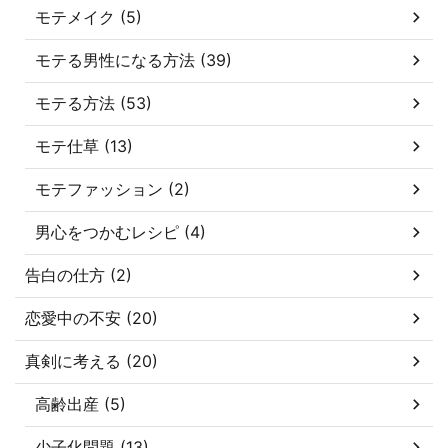
モテメイク (5)
モテる男性になる方法 (39)
モテる方法 (53)
モテ仕草 (13)
モテファッション (2)
男心をつかむレシピ (4)
告白の仕方 (2)
恋愛中の不安 (20)
真剣に考える (20)
高齢出産 (5)
少子化問題 (13)