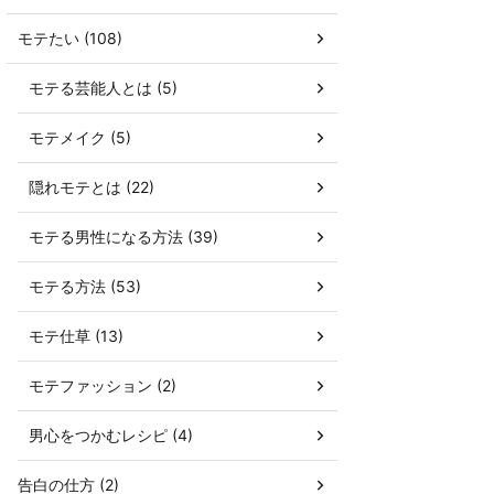
モテたい (108)
モテる芸能人とは (5)
モテメイク (5)
隠れモテとは (22)
モテる男性になる方法 (39)
モテる方法 (53)
モテ仕草 (13)
モテファッション (2)
男心をつかむレシピ (4)
告白の仕方 (2)