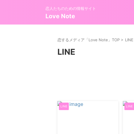
恋人たちのための情報サイト
Love Note
恋するメディア「Love Note」TOP
>
LINE
LINE
LINE
LINE