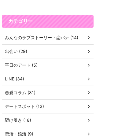
カテゴリー
みんなのラブストーリー・恋バナ (14)
出会い (29)
平日のデート (5)
LINE (34)
恋愛コラム (81)
デートスポット (13)
駆け引き (18)
恋活・婚活 (9)