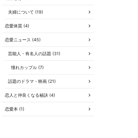
夫婦について (19)
恋愛体質 (4)
恋愛ニュース (45)
芸能人・有名人の話題 (31)
憧れカップル (7)
話題のドラマ・映画 (21)
恋人と仲良くなる秘訣 (4)
恋愛本 (1)