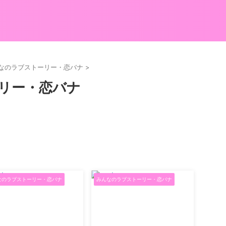
なのラブストーリー・恋バナ
>
リー・恋バナ
なのラブストーリー・恋バナ
みんなのラブストーリー・恋バナ