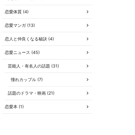
恋愛体質 (4)
恋愛マンガ (13)
恋人と仲良くなる秘訣 (4)
恋愛ニュース (45)
芸能人・有名人の話題 (31)
憧れカップル (7)
話題のドラマ・映画 (21)
恋愛本 (1)