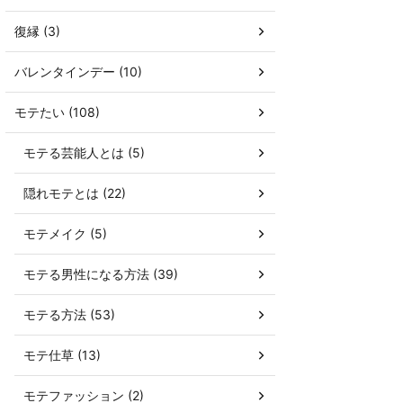
復縁 (3)
バレンタインデー (10)
モテたい (108)
モテる芸能人とは (5)
隠れモテとは (22)
モテメイク (5)
モテる男性になる方法 (39)
モテる方法 (53)
モテ仕草 (13)
モテファッション (2)