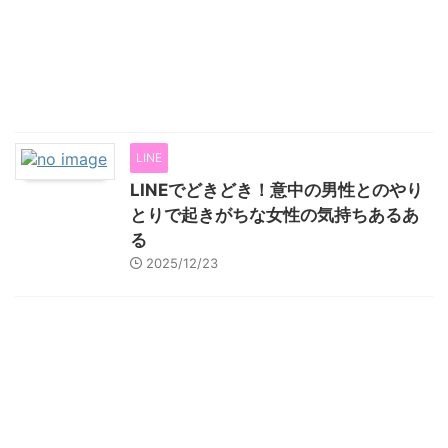
LINE
LINEでどきどき！意中の男性とのやり
とりで起きがちな女性の気持ちあるあ
る
2025/12/23