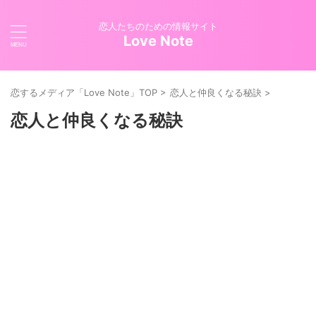
恋人たちのための情報サイト
Love Note
恋するメディア「Love Note」TOP
>
恋人と仲良くなる秘訣
>
恋人と仲良くなる秘訣