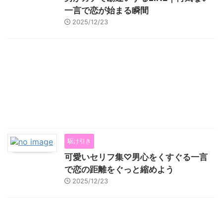
一言で恋が始まる瞬間
2025/12/23
駆け引き
可愛いセリフ集♡男心をくすぐる一言
で恋の距離をぐっと縮めよう
2025/12/23