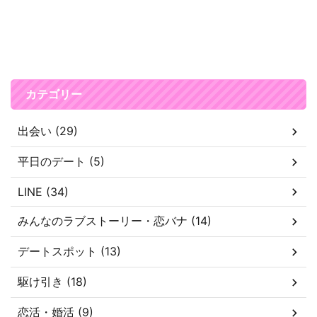
カテゴリー
出会い (29)
平日のデート (5)
LINE (34)
みんなのラブストーリー・恋バナ (14)
デートスポット (13)
駆け引き (18)
恋活・婚活 (9)