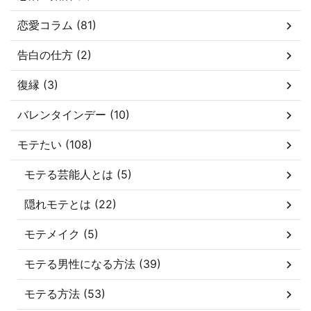
恋愛コラム (81)
告白の仕方 (2)
復縁 (3)
バレンタインデー (10)
モテたい (108)
モテる芸能人とは (5)
隠れモテとは (22)
モテメイク (5)
モテる男性になる方法 (39)
モテる方法 (53)