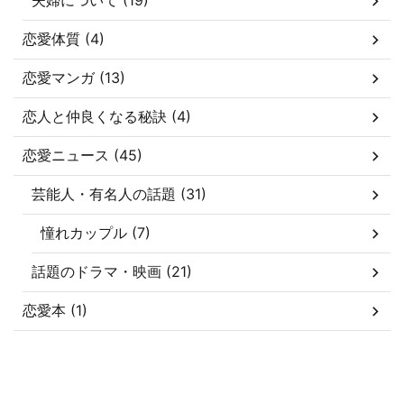
夫婦について (19)
恋愛体質 (4)
恋愛マンガ (13)
恋人と仲良くなる秘訣 (4)
恋愛ニュース (45)
芸能人・有名人の話題 (31)
憧れカップル (7)
話題のドラマ・映画 (21)
恋愛本 (1)