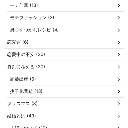
モテ仕草 (13)
モテファッション (2)
男心をつかむレシピ (4)
恋愛運 (6)
恋愛中の不安 (20)
真剣に考える (20)
高齢出産 (5)
少子化問題 (13)
クリスマス (8)
結婚とは (49)