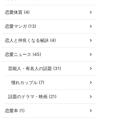
恋愛体質 (4)
恋愛マンガ (13)
恋人と仲良くなる秘訣 (4)
恋愛ニュース (45)
芸能人・有名人の話題 (31)
憧れカップル (7)
話題のドラマ・映画 (21)
恋愛本 (1)