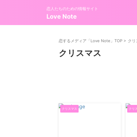
恋人たちのための情報サイト
Love Note
恋するメディア「Love Note」TOP
>
クリ
クリスマス
クリスマス
クリ