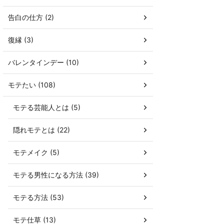
告白の仕方 (2)
復縁 (3)
バレンタインデー (10)
モテたい (108)
モテる芸能人とは (5)
隠れモテとは (22)
モテメイク (5)
モテる男性になる方法 (39)
モテる方法 (53)
モテ仕草 (13)