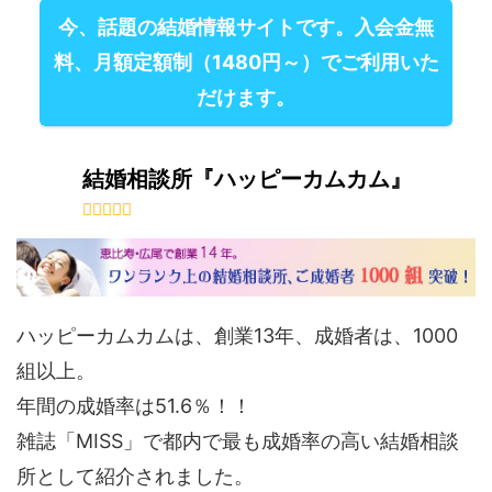
今、話題の結婚情報サイトです。入会金無
料、月額定額制（1480円～）でご利用いた
だけます。
結婚相談所『ハッピーカムカム』
ハッピーカムカムは、創業13年、成婚者は、1000
組以上。
年間の成婚率は51.6％！！
雑誌「MISS」で都内で最も成婚率の高い結婚相談
所として紹介されました。