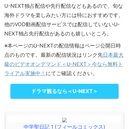
U-NEXT独占配信や先行配信などもあるので、旬な
海外ドラマを楽しみたい方には特におすすめです。
他のVOD動画配信サービスでは配信していないU-
NEXT独占先行配信があるのも嬉しいところ。
※本ページのU-NEXTの配信情報はページ公開日時
点のものです。最新の配信状況はリンク先
日本最大
級のビデオオンデマンド＜U-NEXT＞今なら無料ト
ライアル実施中！
にてご確認ください。
ドラマ観るなら＜U-NEXT＞
中学聖日記 1 (フィールコミックス)