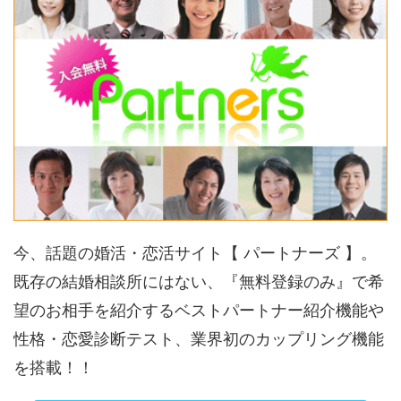
今、話題の婚活・恋活サイト【 パートナーズ 】。
既存の結婚相談所にはない、『無料登録のみ』で希
望のお相手を紹介するベストパートナー紹介機能や
性格・恋愛診断テスト、業界初のカップリング機能
を搭載！！