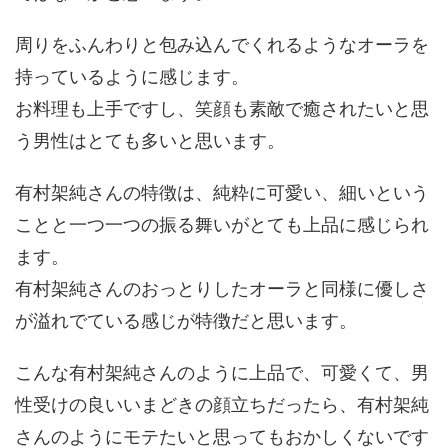
周りをふんわりと包み込んでくれるようなオーラを
持っているように感じます。
お料理も上手ですし、笑顔も素敵で癒されたいと思
う男性はとても多いと思います。
有村架純さんの特徴は、純粋に可愛い、細いという
ことと一つ一つの振る舞いがとても上品に感じられ
ます。
有村架純さんのおっとりしたオーラと同様に優しさ
が溢れでている感じが特徴だと思います。
こんな有村架純さんのように上品で、可愛くて、男
性受けの良いいまどきの顔立ちだったら、有村架純
さんのようにモテたいと思ってもおかしくないです