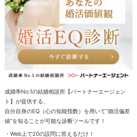
成婚率No.1の結婚相談所【パートナーエージェン
ト】が提供する、
自分自身のEQ（心の知能指数）を用いて“婚活偏差
値”を知ることが可能な診断ツールです！
・Web上で20の設問に答えるだけ！