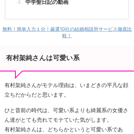
中学聖日記の動画
無料！簡単入力１分！厳選10社の結婚相談所サービス徹底比
較！
有村架純さんは可愛い系
有村架純さんがモテル理由は、いまどきの平凡な顔
立ちだからだと思います。
ひと昔前の時代は、可愛い系よりも綺麗系の女優さ
ん達がとても売れてモテていた気がします。
有村架純さんは、どちらかというと可愛い系であ