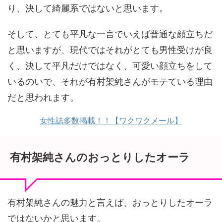
り、決して綺麗系ではないと思います。
そして、とても平凡な一言でいえば普通な顔立ちだ
と思いますが、現代ではそれがとても男性受けが良
く、決して平凡だけではなく、可愛い顔立ちをして
いるのいで、それが有村架純さんがモテている理由
だと思われます。
女性誌多数掲載！！【ワクワクメール】
有村架純さんのおっとりしたオーラ
有村架純さんの魅力と言えば、おっとりしたオーラ
ではないかと思います。