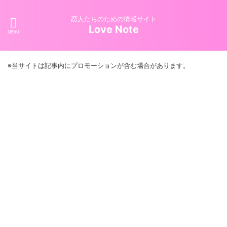
恋人たちのための情報サイト
Love Note
※当サイトは記事内にプロモーションが含む場合があります。