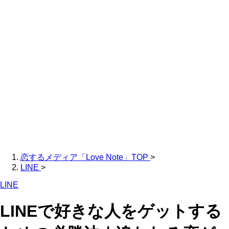
恋するメディア「Love Note」TOP
>
LINE
>
LINE
LINEで好きな人をゲットする