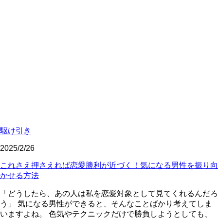
駆け引き
2025/2/26
これさえ押さえれば恋愛勝利が近づく！気になる男性を振り向
かせる方法
「どうしたら、あの人は私を恋愛対象として見てくれるんだろ
う」 気になる男性ができると、そんなことばかり考えてしま
いますよね。 色気やテクニックだけで勝負しようとしても、