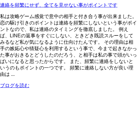
連絡を頻繁にせず、全てを見せない事がポイントです
私は攻略ゲーム感覚で意中の相手と付き合う事が出来ました。
恋の駆け引きのポイントは連絡を頻繁にしないという事がポイ
ントなので、私は連絡のタイミングを徹底しました。 例え
ば、LINEの返事をすぐにしない、ときどき既読スルーをして
みるなど私が気になるように仕向けたんです。 その理由は相
手の嫉妬心や猜疑心を利用するという事で、今まで起きなかっ
た事がおきるとどうしたのだろう、と相手は私の事で頭がいっ
ぱいになると思ったからです。 また、頻繁に連絡をしないと
いうのもポイントの一つです。 頻繁に連絡しない方が良い理
由は ...
ブログを読む