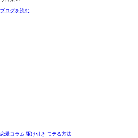
ブログを読む
恋愛コラム
駆け引き
モテる方法