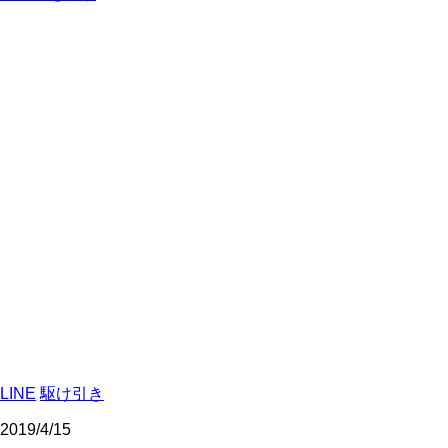
LINE
駆け引き
2019/4/15