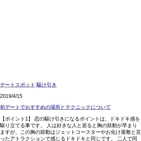
デートスポット
駆け引き
2019/4/15
初デートでおすすめの場所とテクニックについて
【ポイント1】 恋の駆け引きになるポイントは、ドキドキ感を
駆り立てる事です。 人は好きな人と居ると胸の鼓動が早まり
ますが、この胸の鼓動はジェットコースターやお化け屋敷と言
ったアトラクションで感じるドキドキと同じです。 二人で同