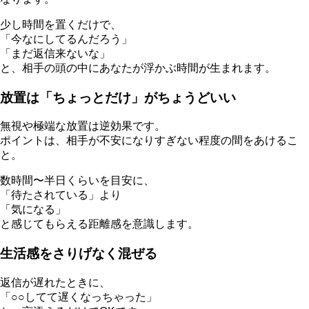
少し時間を置くだけで、
「今なにしてるんだろう」
「まだ返信来ないな」
と、相手の頭の中にあなたが浮かぶ時間が生まれます。
放置は「ちょっとだけ」がちょうどいい
無視や極端な放置は逆効果です。
ポイントは、相手が不安になりすぎない程度の間をあけるこ
と。
数時間〜半日くらいを目安に、
「待たされている」より
「気になる」
と感じてもらえる距離感を意識します。
生活感をさりげなく混ぜる
返信が遅れたときに、
「○○してて遅くなっちゃった」