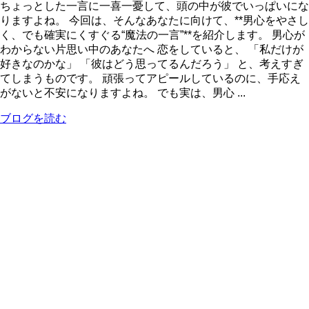
ちょっとした一言に一喜一憂して、頭の中が彼でいっぱいにな
りますよね。 今回は、そんなあなたに向けて、**男心をやさし
く、でも確実にくすぐる“魔法の一言”**を紹介します。 男心が
わからない片思い中のあなたへ 恋をしていると、 「私だけが
好きなのかな」 「彼はどう思ってるんだろう」 と、考えすぎ
てしまうものです。 頑張ってアピールしているのに、手応え
がないと不安になりますよね。 でも実は、男心 ...
ブログを読む