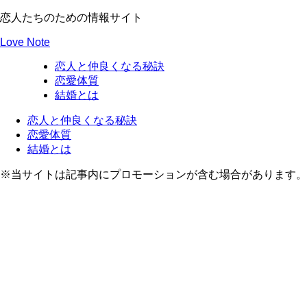
恋人たちのための情報サイト
Love Note
恋人と仲良くなる秘訣
恋愛体質
結婚とは
恋人と仲良くなる秘訣
恋愛体質
結婚とは
※当サイトは記事内にプロモーションが含む場合があります。