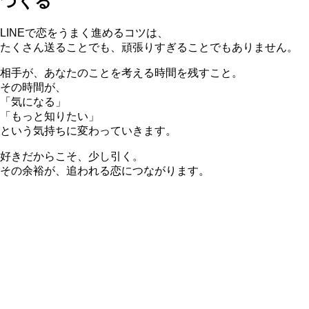
つくる
LINEで恋をうまく進めるコツは、
たくさん送ることでも、頑張りすぎることでもありません。
相手が、あなたのことを考える時間を残すこと。
その時間が、
「気になる」
「もっと知りたい」
という気持ちに変わっていきます。
好きだからこそ、少し引く。
その余裕が、追われる恋につながります。