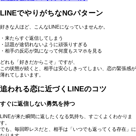
LINEでやりがちなNGパターン
好きな人ほど、こんなLINEになっていませんか。
・来たらすぐ返信してしまう
・話題が途切れないように頑張りすぎる
・相手の反応が気になって何度もスマホを見る
どれも「好きだからこそ」ですが、
この状態が続くと、相手は安心しきってしまい、恋の緊張感が
薄れてしまいます。
追われる恋に近づくLINEのコツ
すぐに返信しない勇気を持つ
LINEが来た瞬間に返したくなる気持ち、すごくよくわかりま
す。
でも、毎回即レスだと、相手は「いつでも返ってくる存在」に
なります。