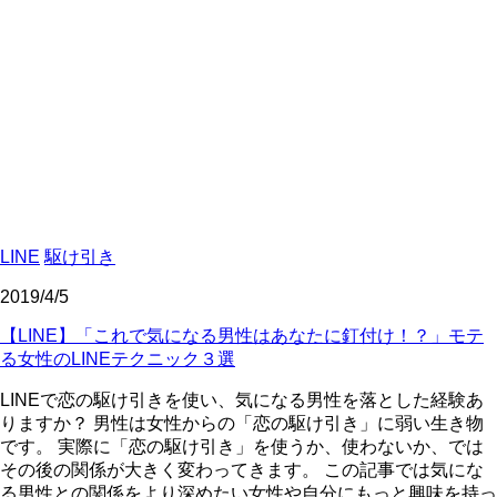
LINE
駆け引き
2019/4/5
【LINE】「これで気になる男性はあなたに釘付け！？」モテ
る女性のLINEテクニック３選
LINEで恋の駆け引きを使い、気になる男性を落とした経験あ
りますか？ 男性は女性からの「恋の駆け引き」に弱い生き物
です。 実際に「恋の駆け引き」を使うか、使わないか、では
その後の関係が大きく変わってきます。 この記事では気にな
る男性との関係をより深めたい女性や自分にもっと興味を持っ