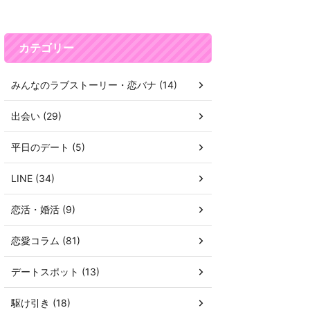
カテゴリー
みんなのラブストーリー・恋バナ (14)
出会い (29)
平日のデート (5)
LINE (34)
恋活・婚活 (9)
恋愛コラム (81)
デートスポット (13)
駆け引き (18)