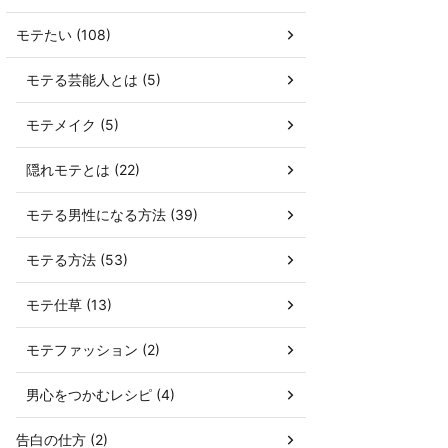
モテたい (108)
モテる芸能人とは (5)
モテメイク (5)
隠れモテとは (22)
モテる男性になる方法 (39)
モテる方法 (53)
モテ仕草 (13)
モテファッション (2)
男心をつかむレシピ (4)
告白の仕方 (2)