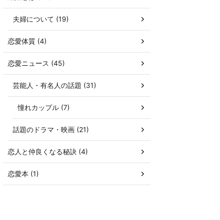
夫婦について (19)
恋愛体質 (4)
恋愛ニュース (45)
芸能人・有名人の話題 (31)
憧れカップル (7)
話題のドラマ・映画 (21)
恋人と仲良くなる秘訣 (4)
恋愛本 (1)