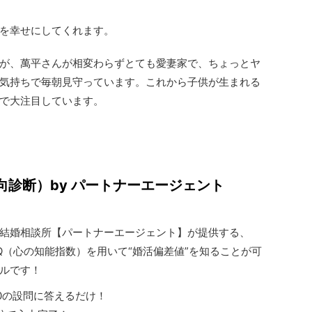
を幸せにしてくれます。
が、萬平さんが相変わらずとても愛妻家で、ちょっとヤ
気持ちで毎朝見守っています。これから子供が生まれる
で大注目しています。
向診断）by パートナーエージェント
1の結婚相談所【パートナーエージェント】が提供する、
Q（心の知能指数）を用いて“婚活偏差値”を知ることが可
ルです！
20の設問に答えるだけ！