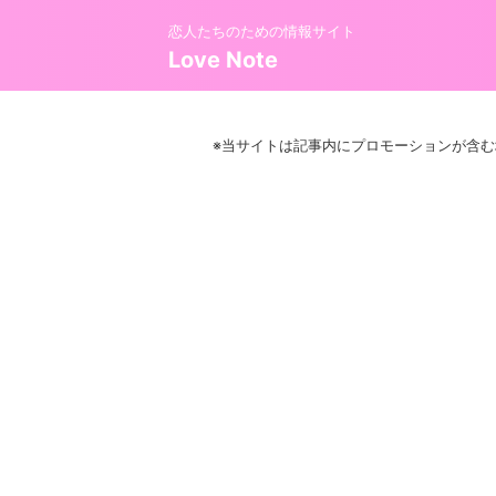
恋人たちのための情報サイト
Love Note
※当サイトは記事内にプロモーションが含