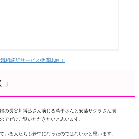
結婚相談所サービス徹底比較！
く」
婦の長谷川博己さん演じる萬平さんと安藤サクラさん演
のでぜひご覧いただきたいと思います。
ている人たちも夢中になったのではないかと思います。