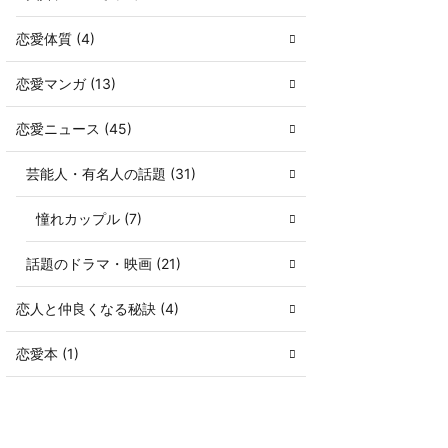
恋愛体質 (4)
恋愛マンガ (13)
恋愛ニュース (45)
芸能人・有名人の話題 (31)
憧れカップル (7)
話題のドラマ・映画 (21)
恋人と仲良くなる秘訣 (4)
恋愛本 (1)