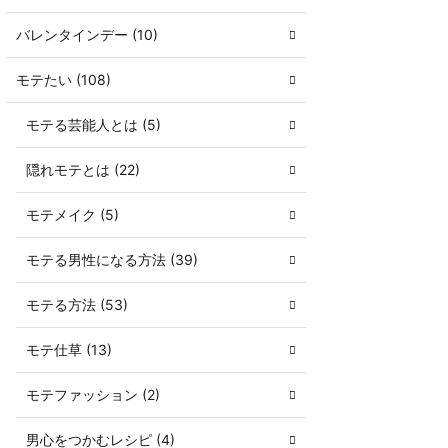
バレンタインデー (10)
モテたい (108)
モテる芸能人とは (5)
隠れモテとは (22)
モテメイク (5)
モテる男性になる方法 (39)
モテる方法 (53)
モテ仕草 (13)
モテファッション (2)
男心をつかむレシピ (4)