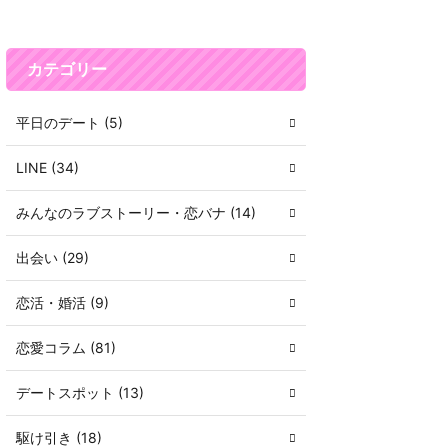
カテゴリー
平日のデート (5)
LINE (34)
みんなのラブストーリー・恋バナ (14)
出会い (29)
恋活・婚活 (9)
恋愛コラム (81)
デートスポット (13)
駆け引き (18)