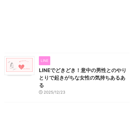
LINE
LINEでどきどき！意中の男性とのやり
とりで起きがちな女性の気持ちあるあ
る
2025/12/23