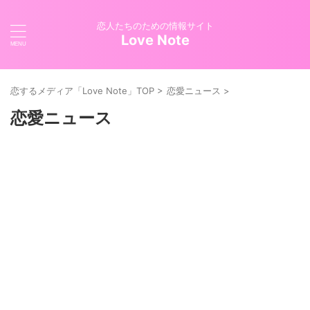
恋人たちのための情報サイト
Love Note
恋するメディア「Love Note」TOP
>
恋愛ニュース
>
恋愛ニュース