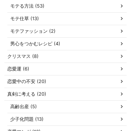
モテる方法 (53)
モテ仕草 (13)
モテファッション (2)
男心をつかむレシピ (4)
クリスマス (8)
恋愛運 (6)
恋愛中の不安 (20)
真剣に考える (20)
高齢出産 (5)
少子化問題 (13)