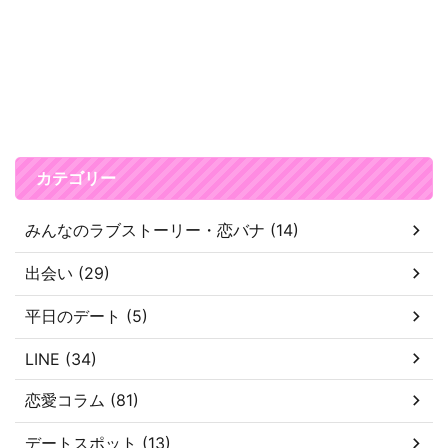
カテゴリー
みんなのラブストーリー・恋バナ (14)
出会い (29)
平日のデート (5)
LINE (34)
恋愛コラム (81)
デートスポット (13)