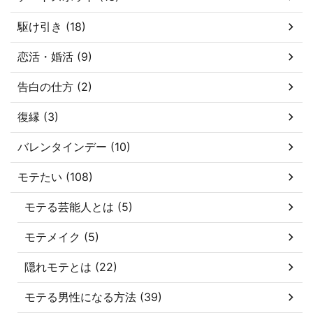
駆け引き (18)
恋活・婚活 (9)
告白の仕方 (2)
復縁 (3)
バレンタインデー (10)
モテたい (108)
モテる芸能人とは (5)
モテメイク (5)
隠れモテとは (22)
モテる男性になる方法 (39)