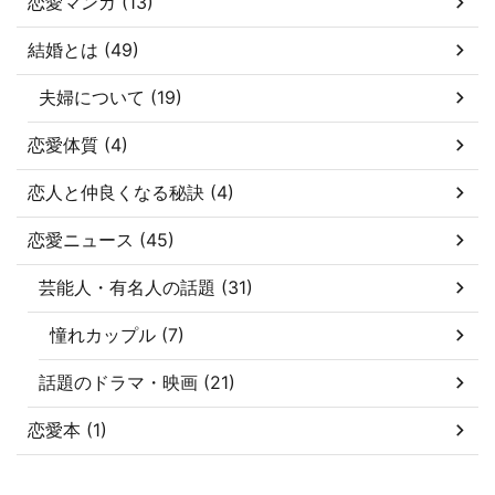
恋愛マンガ (13)
結婚とは (49)
夫婦について (19)
恋愛体質 (4)
恋人と仲良くなる秘訣 (4)
恋愛ニュース (45)
芸能人・有名人の話題 (31)
憧れカップル (7)
話題のドラマ・映画 (21)
恋愛本 (1)