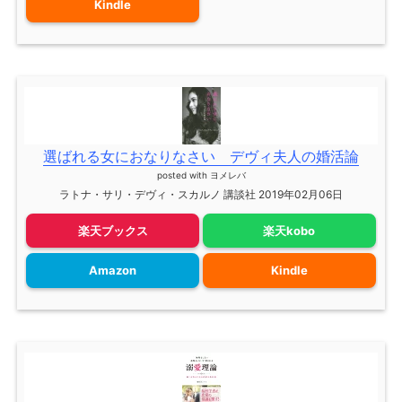
Kindle
選ばれる女におなりなさい デヴィ夫人の婚活論
posted with
ヨメレバ
ラトナ・サリ・デヴィ・スカルノ 講談社 2019年02月06日
楽天ブックス
楽天kobo
Amazon
Kindle