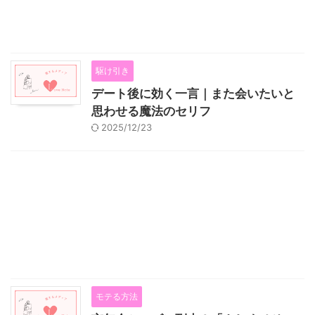
駆け引き
デート後に効く一言｜また会いたいと
思わせる魔法のセリフ
2025/12/23
モテる方法