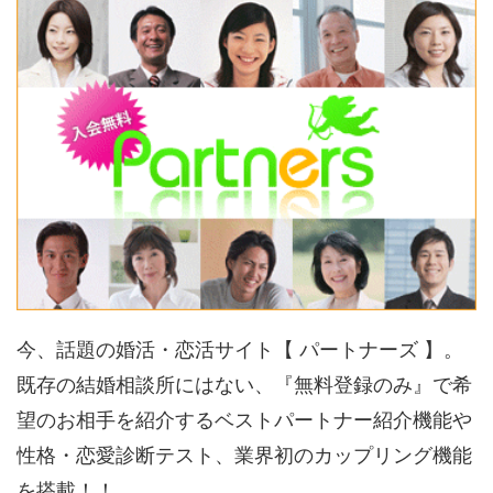
今、話題の婚活・恋活サイト【 パートナーズ 】。
既存の結婚相談所にはない、『無料登録のみ』で希
望のお相手を紹介するベストパートナー紹介機能や
性格・恋愛診断テスト、業界初のカップリング機能
を搭載！！