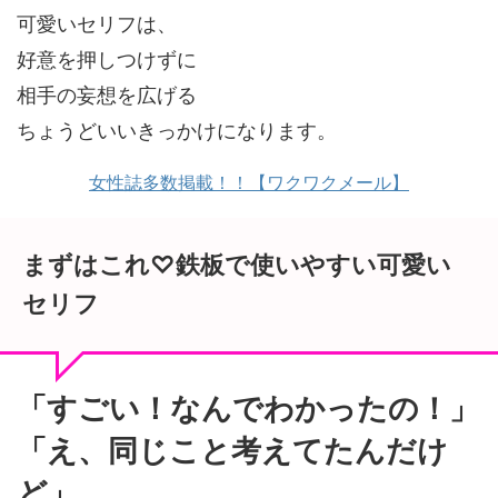
可愛いセリフは、
好意を押しつけずに
相手の妄想を広げる
ちょうどいいきっかけになります。
女性誌多数掲載！！【ワクワクメール】
まずはこれ♡鉄板で使いやすい可愛い
セリフ
「すごい！なんでわかったの！」
「え、同じこと考えてたんだけ
ど」