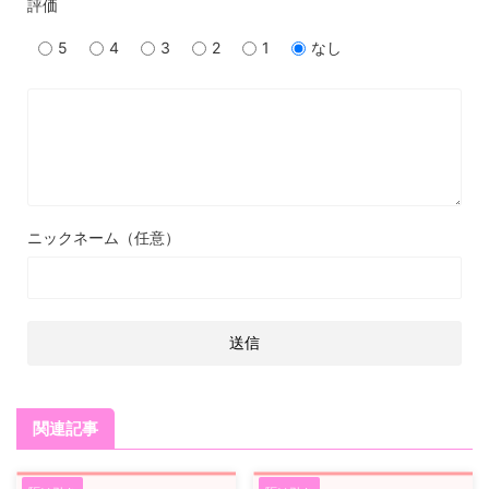
評価
5
4
3
2
1
なし
ニックネーム（任意）
関連記事