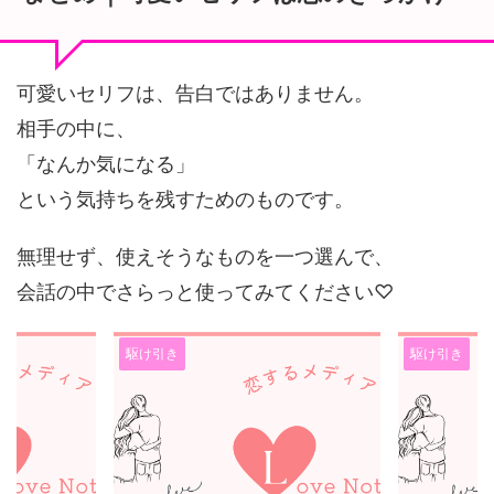
可愛いセリフは、告白ではありません。
相手の中に、
「なんか気になる」
という気持ちを残すためのものです。
無理せず、使えそうなものを一つ選んで、
会話の中でさらっと使ってみてください♡
駆け引き
駆け引き