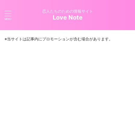
恋人たちのための情報サイト
Love Note
※当サイトは記事内にプロモーションが含む場合があります。