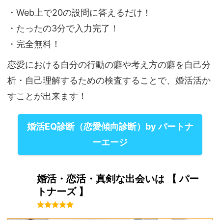
・Web上で20の設問に答えるだけ！
・たったの3分で入力完了！
・完全無料！
恋愛における自分の行動の癖や考え方の癖を自己分
析・自己理解するための検査することで、婚活活か
すことが出来ます！
婚活EQ診断（恋愛傾向診断）by パートナ
ーエージ
婚活・恋活・真剣な出会いは 【 パー
トナーズ 】