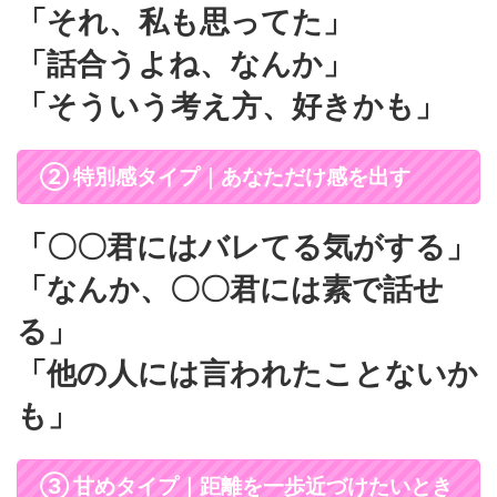
「それ、私も思ってた」
「話合うよね、なんか」
「そういう考え方、好きかも」
② 特別感タイプ｜あなただけ感を出す
「〇〇君にはバレてる気がする」
「なんか、〇〇君には素で話せ
る」
「他の人には言われたことないか
も」
③ 甘めタイプ｜距離を一歩近づけたいとき