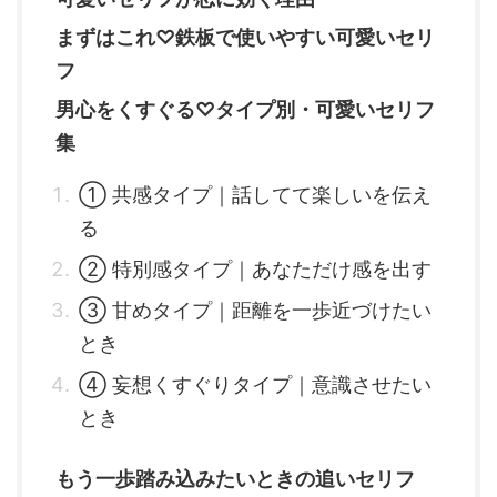
まずはこれ♡鉄板で使いやすい可愛いセリ
フ
男心をくすぐる♡タイプ別・可愛いセリフ
集
① 共感タイプ｜話してて楽しいを伝え
る
② 特別感タイプ｜あなただけ感を出す
③ 甘めタイプ｜距離を一歩近づけたい
とき
④ 妄想くすぐりタイプ｜意識させたい
とき
もう一歩踏み込みたいときの追いセリフ