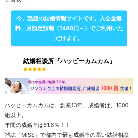
今、話題の結婚情報サイトです。入会金無
料、月額定額制（1480円～）でご利用いた
だけます。
結婚相談所『ハッピーカムカム』
ハッピーカムカムは、創業13年、成婚者は、1000
組以上。
年間の成婚率は51.6％！！
雑誌「MISS」で都内で最も成婚率の高い結婚相談