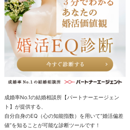
成婚率No.1の結婚相談所【パートナーエージェン
ト】が提供する、
自分自身のEQ（心の知能指数）を用いて“婚活偏差
値”を知ることが可能な診断ツールです！