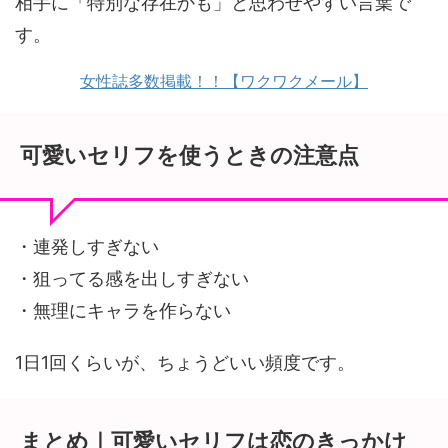
相手に「特別な存在かも」と思わせやすい言葉で
す。
女性誌多数掲載！！【ワクワクメール】
可愛いセリフを使うときの注意点
・連発しすぎない
・狙ってる感を出しすぎない
・無理にキャラを作らない
1日1回くらいが、ちょうどいい頻度です。
まとめ｜可愛いセリフは恋のきっかけ