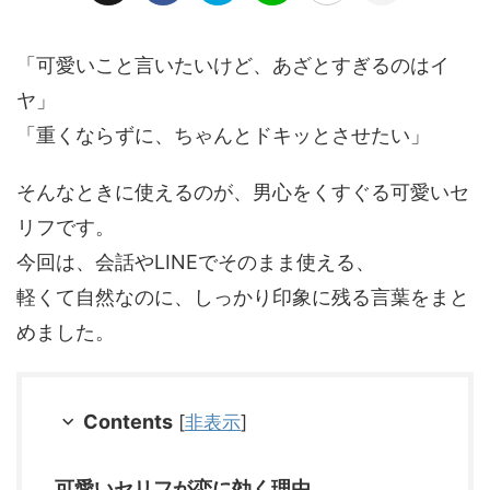
「可愛いこと言いたいけど、あざとすぎるのはイ
ヤ」
「重くならずに、ちゃんとドキッとさせたい」
そんなときに使えるのが、男心をくすぐる可愛いセ
リフです。
今回は、会話やLINEでそのまま使える、
軽くて自然なのに、しっかり印象に残る言葉をまと
めました。
Contents
[
非表示
]
可愛いセリフが恋に効く理由