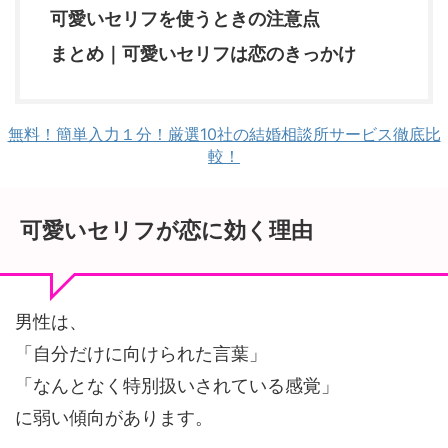
可愛いセリフを使うときの注意点
まとめ｜可愛いセリフは恋のきっかけ
無料！簡単入力１分！厳選10社の結婚相談所サービス徹底比
較！
可愛いセリフが恋に効く理由
男性は、
「自分だけに向けられた言葉」
「なんとなく特別扱いされている感覚」
に弱い傾向があります。