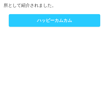
所として紹介されました。
ハッピーカムカム