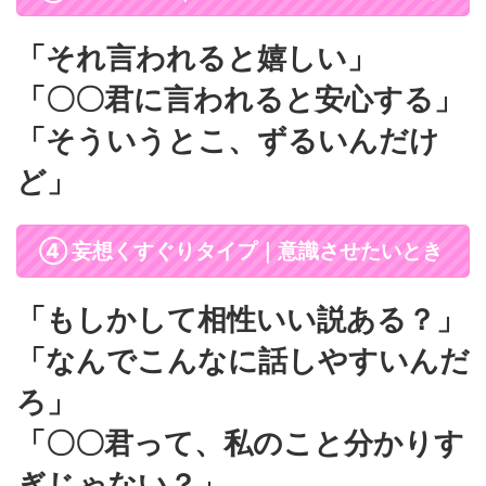
「それ言われると嬉しい」
「〇〇君に言われると安心する」
「そういうとこ、ずるいんだけ
ど」
④ 妄想くすぐりタイプ｜意識させたいとき
「もしかして相性いい説ある？」
「なんでこんなに話しやすいんだ
ろ」
「〇〇君って、私のこと分かりす
ぎじゃない？」