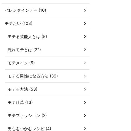
バレンタインデー (10)
モテたい (108)
モテる芸能人とは (5)
隠れモテとは (22)
モテメイク (5)
モテる男性になる方法 (39)
モテる方法 (53)
モテ仕草 (13)
モテファッション (2)
男心をつかむレシピ (4)