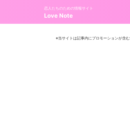
恋人たちのための情報サイト
Love Note
※当サイトは記事内にプロモーションが含