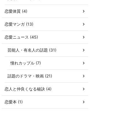
恋愛体質 (4)
恋愛マンガ (13)
恋愛ニュース (45)
芸能人・有名人の話題 (31)
憧れカップル (7)
話題のドラマ・映画 (21)
恋人と仲良くなる秘訣 (4)
恋愛本 (1)