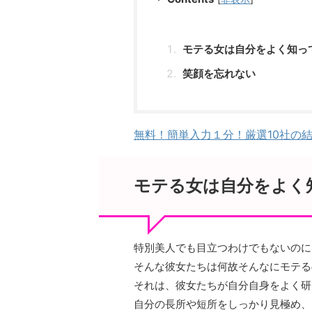
モテる女は自分をよく知っ
笑顔を忘れない
無料！簡単入力１分！厳選10社の
モテる女は自分をよく
特別美人でも目立つわけでもないのに
そんな彼女たちは何故そんなにモテる
それは、彼女たちが自分自身をよく研
自分の長所や短所をしっかり見極め、