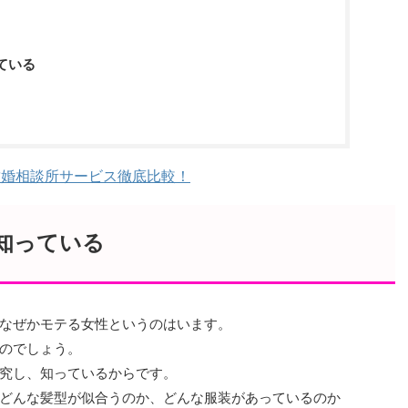
ている
結婚相談所サービス徹底比較！
知っている
なぜかモテる女性というのはいます。
のでしょう。
究し、知っているからです。
どんな髪型が似合うのか、どんな服装があっているのか