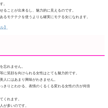
す。
せることが出来るし、魅力的に見えるのです。
あるモテテクを使うよりも確実にモテる女になれます。
ル】
を忘れません。
等に笑顔を向けられる女性はとても魅力的です。
美人にはあまり興味がわきません。
っきりとわかる、表情のくるくる変わる女性の方が何倍
てくれます。
人が多いのです。