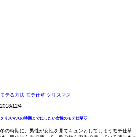
モテる方法
モテ仕草
クリスマス
2018/12/4
クリスマスの時期までにしたい女性のモテ仕草♡
冬の時期に、男性が女性を見てキュンとしてしまうモテ仕草