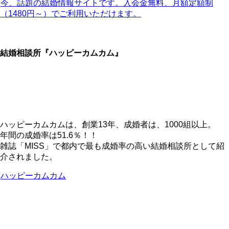
今、話題の結婚情報サイトです。入会金無料、月額定額制
（1480円～）でご利用いただけます。
結婚相談所『ハッピーカムカム』
ハッピーカムカムは、創業13年、成婚者は、1000組以上。
年間の成婚率は51.6％！！
雑誌「MISS」で都内で最も成婚率の高い結婚相談所として紹
介されました。
ハッピーカムカム