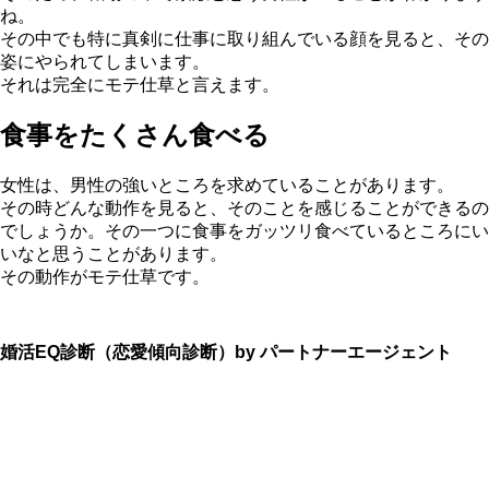
ね。
その中でも特に真剣に仕事に取り組んでいる顔を見ると、その
姿にやられてしまいます。
それは完全にモテ仕草と言えます。
食事をたくさん食べる
女性は、男性の強いところを求めていることがあります。
その時どんな動作を見ると、そのことを感じることができるの
でしょうか。その一つに食事をガッツリ食べているところにい
いなと思うことがあります。
その動作がモテ仕草です。
婚活EQ診断（恋愛傾向診断）by パートナーエージェント