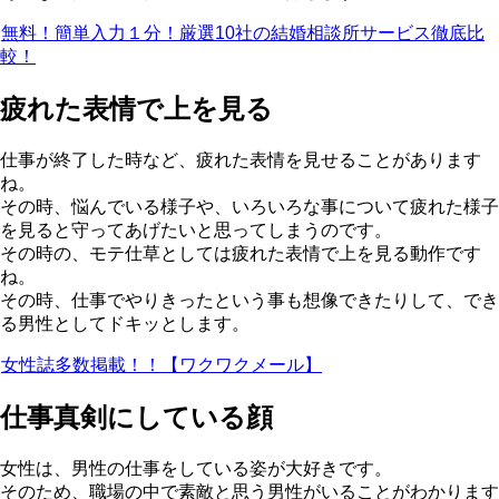
無料！簡単入力１分！厳選10社の結婚相談所サービス徹底比
較！
疲れた表情で上を見る
仕事が終了した時など、疲れた表情を見せることがあります
ね。
その時、悩んでいる様子や、いろいろな事について疲れた様子
を見ると守ってあげたいと思ってしまうのです。
その時の、モテ仕草としては疲れた表情で上を見る動作です
ね。
その時、仕事でやりきったという事も想像できたりして、でき
る男性としてドキッとします。
女性誌多数掲載！！【ワクワクメール】
仕事真剣にしている顔
女性は、男性の仕事をしている姿が大好きです。
そのため、職場の中で素敵と思う男性がいることがわかります