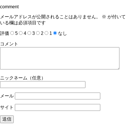
comment
メールアドレスが公開されることはありません。
※
が付いて
いる欄は必須項目です
評価
5
4
3
2
1
なし
コメント
ニックネーム（任意）
メール
サイト