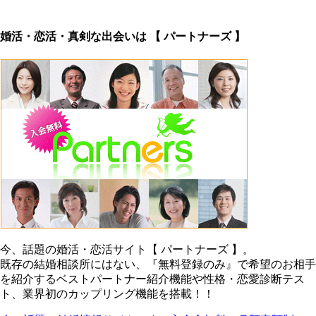
婚活・恋活・真剣な出会いは 【 パートナーズ 】
今、話題の婚活・恋活サイト【 パートナーズ 】。
既存の結婚相談所にはない、『無料登録のみ』で希望のお相手
を紹介するベストパートナー紹介機能や性格・恋愛診断テス
ト、業界初のカップリング機能を搭載！！