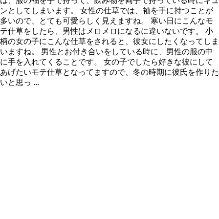
は、服の袖を手で持って、飲み物を両手で持っている時にキュ
ンとしてしまいます。 女性の仕草では、袖を手に持つことが
多いので、とても可愛らしく見えますね。 寒い日にこんなモ
テ仕草をしたら、男性はメロメロになるに違いないです。 小
柄の女の子にこんな仕草をされると、彼女にしたくなってしま
いますね。 男性とお付き合いをしている時に、男性の服の中
に手を入れてくることです。 女の子でしたら好きな彼にして
あげたいモテ仕草となってますので、冬の時期に彼氏を作りた
いと思っ ...