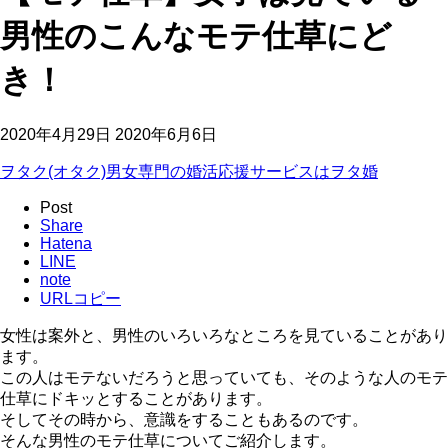
男性のこんなモテ仕草にど
き！
2020年4月29日
2020年6月6日
ヲタク(オタク)男女専門の婚活応援サービスはヲタ婚
Post
Share
Hatena
LINE
note
URLコピー
女性は案外と、男性のいろいろなところを見ていることがあり
ます。
この人はモテないだろうと思っていても、そのような人のモテ
仕草にドキッとすることがあります。
そしてその時から、意識をすることもあるのです。
そんな男性のモテ仕草についてご紹介します。