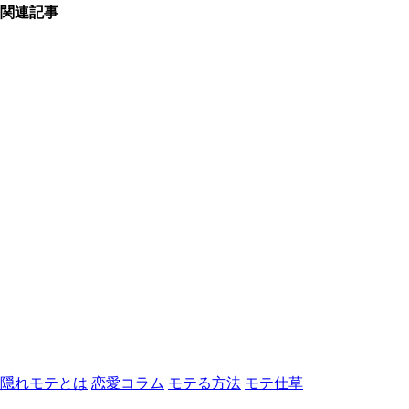
関連記事
隠れモテとは
恋愛コラム
モテる方法
モテ仕草