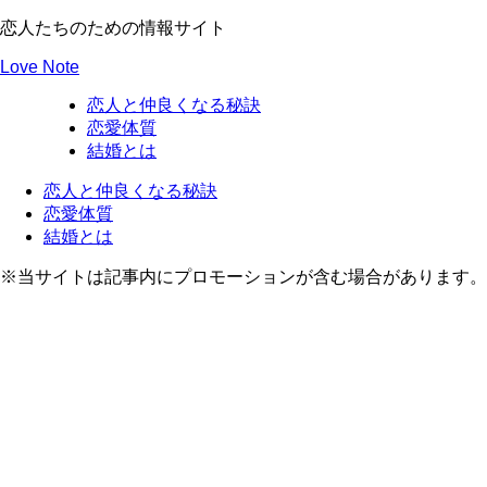
恋人たちのための情報サイト
Love Note
恋人と仲良くなる秘訣
恋愛体質
結婚とは
恋人と仲良くなる秘訣
恋愛体質
結婚とは
※当サイトは記事内にプロモーションが含む場合があります。