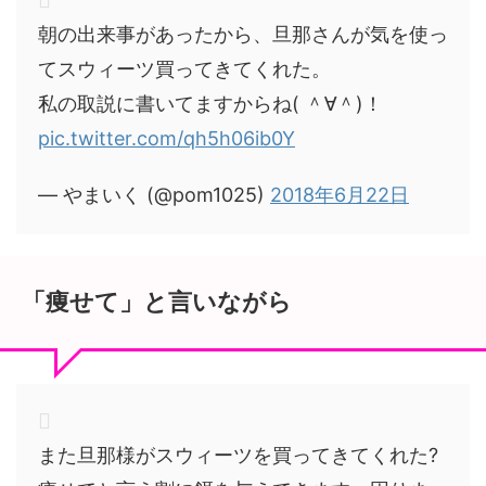
朝の出来事があったから、旦那さんが気を使っ
てスウィーツ買ってきてくれた。
私の取説に書いてますからね( ＾∀＾)！
pic.twitter.com/qh5h06ib0Y
— やまいく (@pom1025)
2018年6月22日
「痩せて」と言いながら
また旦那様がスウィーツを買ってきてくれた?