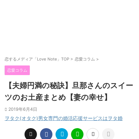
恋するメディア「Love Note」TOP
>
恋愛コラム
>
恋愛コラム
【夫婦円満の秘訣】旦那さんのスイー
ツのお土産まとめ【妻の幸せ】
2019年6月4日
ヲタク(オタク)男女専門の婚活応援サービスはヲタ婚