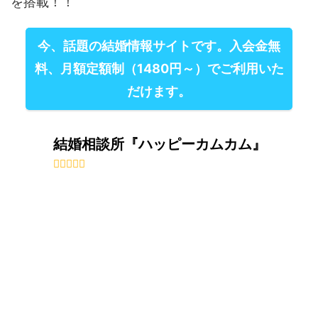
を搭載！！
今、話題の結婚情報サイトです。入会金無
料、月額定額制（1480円～）でご利用いた
だけます。
結婚相談所『ハッピーカムカム』