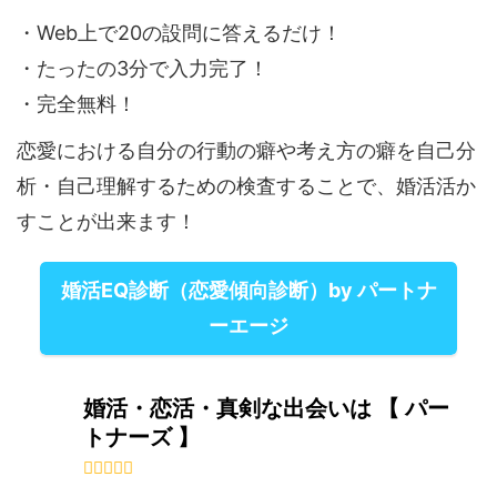
・Web上で20の設問に答えるだけ！
・たったの3分で入力完了！
・完全無料！
恋愛における自分の行動の癖や考え方の癖を自己分
析・自己理解するための検査することで、婚活活か
すことが出来ます！
婚活EQ診断（恋愛傾向診断）by パートナ
ーエージ
婚活・恋活・真剣な出会いは 【 パー
トナーズ 】