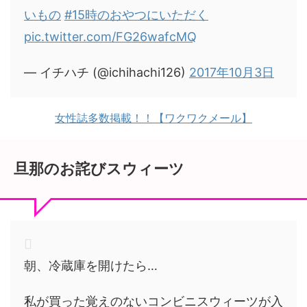
いもの
#15時のおやつにいただく
pic.twitter.com/FG26wafcMQ
— イチハチ (@ichihachi126)
2017年10月3日
女性誌多数掲載！！【ワクワクメール】
旦那のお詫びスウィーツ
朝、冷蔵庫を開けたら…
私が買った覚えのないコンビニスウィーツが入