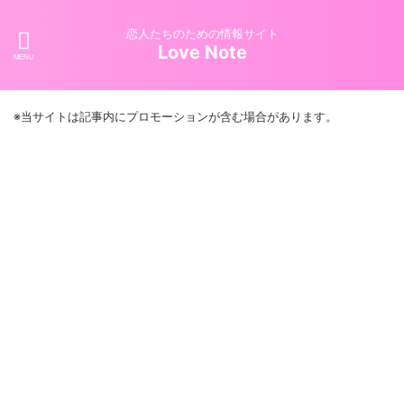
恋人たちのための情報サイト
Love Note
※当サイトは記事内にプロモーションが含む場合があります。