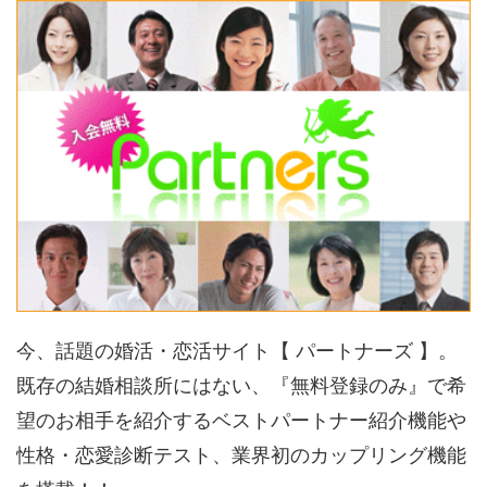
今、話題の婚活・恋活サイト【 パートナーズ 】。
既存の結婚相談所にはない、『無料登録のみ』で希
望のお相手を紹介するベストパートナー紹介機能や
性格・恋愛診断テスト、業界初のカップリング機能