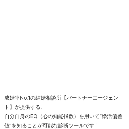
成婚率No.1の結婚相談所【パートナーエージェン
ト】が提供する、
自分自身のEQ（心の知能指数）を用いて“婚活偏差
値”を知ることが可能な診断ツールです！