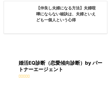
【仲良し夫婦になる方法】夫婦喧
嘩にならない秘訣は、夫婦といえ
ども一個人という心得
婚活EQ診断（恋愛傾向診断）by パー
トナーエージェント