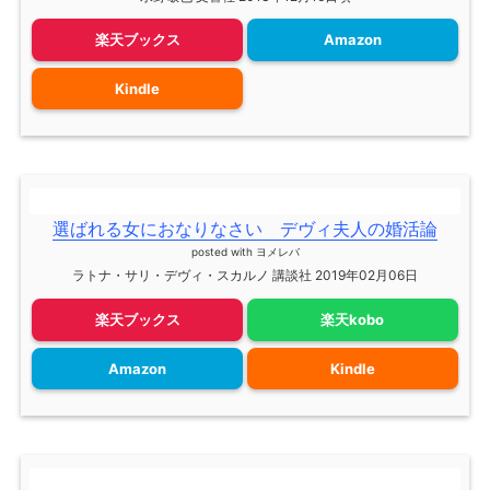
楽天ブックス
Amazon
Kindle
選ばれる女におなりなさい デヴィ夫人の婚活論
posted with
ヨメレバ
ラトナ・サリ・デヴィ・スカルノ 講談社 2019年02月06日
楽天ブックス
楽天kobo
Amazon
Kindle