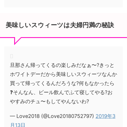
美味しいスウィーツは夫婦円満の秘訣
旦那さん帰ってくるの楽しみだなぁ〜?きっと
ホワイトデーだから美味しいスウィーツなんか
買って帰ってくるんだろうな?何もなかったら
❓そんなん、ビール飲んでふて寝してやる?お
やすみのチュ〜もしてやんないわ?
— Love2018 (@Love20180752797)
2019年3
月13日