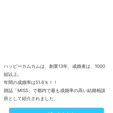
ハッピーカムカムは、創業13年、成婚者は、1000
組以上。
年間の成婚率は51.6％！！
雑誌「MISS」で都内で最も成婚率の高い結婚相談
所として紹介されました。