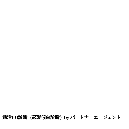
婚活EQ診断（恋愛傾向診断）by パートナーエージェント