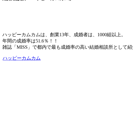
ハッピーカムカムは、創業13年、成婚者は、1000組以上。
年間の成婚率は51.6％！！
雑誌「MISS」で都内で最も成婚率の高い結婚相談所として
ハッピーカムカム