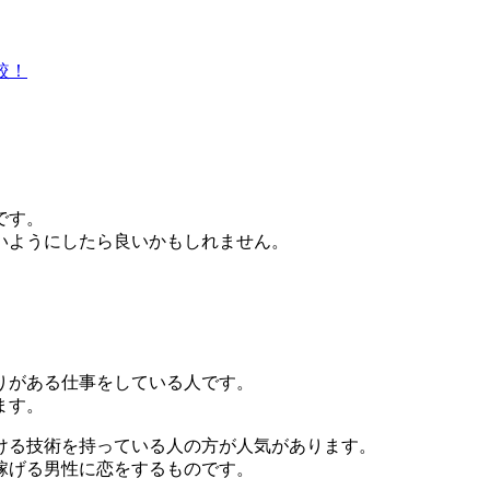
較！
です。
いようにしたら良いかもしれません。
りがある仕事をしている人です。
ます。
ける技術を持っている人の方が人気があります。
稼げる男性に恋をするものです。