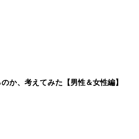
るのか、考えてみた【男性＆女性編】