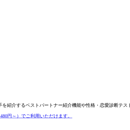
手を紹介するベストパートナー紹介機能や性格・恋愛診断テス
480円～）でご利用いただけます。