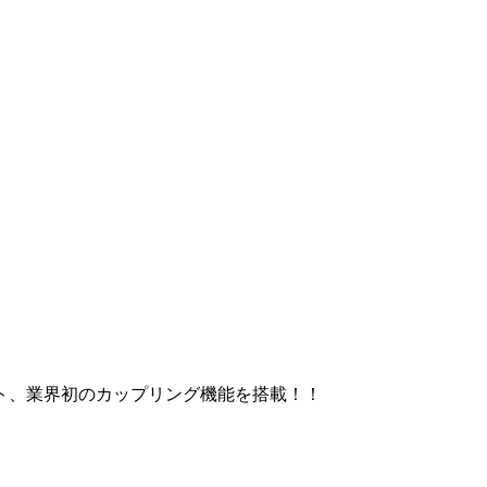
ト、業界初のカップリング機能を搭載！！