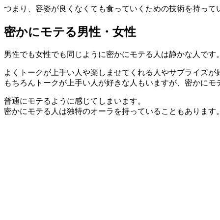
つまり、容姿が良くなくても食っていくための技術を持って
密かにモテる男性・女性
男性でも女性でも同じように密かにモテる人は静かな人です
よくトークが上手い人や楽しませてくれる人やサプライズが
もちろんトークが上手い人が好きな人もいますが、密かにモ
普通にモテるように感じてしまいます。
密かにモテる人は独特のオーラを持っていることもあります