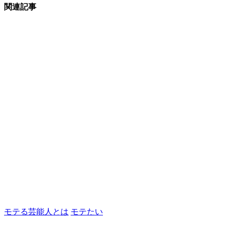
関連記事
モテる芸能人とは
モテたい