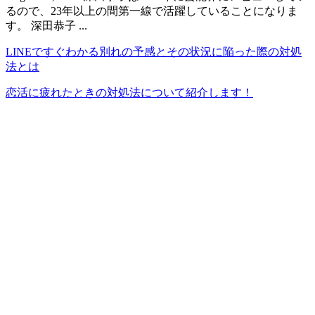
るので、23年以上の間第一線で活躍していることになりま
す。 深田恭子 ...
LINEですぐわかる別れの予感とその状況に陥った際の対処
法とは
恋活に疲れたときの対処法について紹介します！