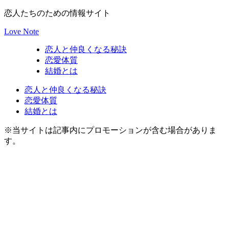
恋人たちのための情報サイト
Love Note
恋人と仲良くなる秘訣
恋愛体質
結婚とは
恋人と仲良くなる秘訣
恋愛体質
結婚とは
※当サイトは記事内にプロモーションが含む場合がありま
す。