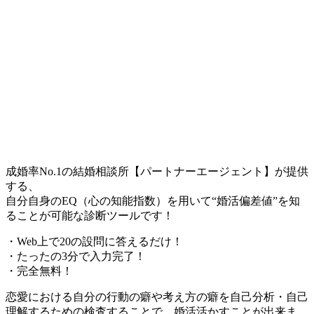
成婚率No.1の結婚相談所【パートナーエージェント】が提供
する、
自分自身のEQ（心の知能指数）を用いて“婚活偏差値”を知
ることが可能な診断ツールです！
・Web上で20の設問に答えるだけ！
・たったの3分で入力完了！
・完全無料！
恋愛における自分の行動の癖や考え方の癖を自己分析・自己
理解するための検査することで、婚活活かすことが出来ま