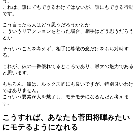
う。
これは、誰にでもできるわけではないが、誰にもできる行動
です。
こう言ったら人はどう思うだろうかとか
こういうリアクションをとった場合、相手はどう思うだろう
とか
そういうことを考えず、相手に尊敬の念だけをもち対峙す
る。
これが、彼の一番優れてるところであり、最大の魅力である
と思います。
もちろん、彼は、ルックス的にも良いですが、特別良いわけ
ではありません。
こういう要素が人を魅了し、モテモテになるんだと考えま
す。
こうすれば、あなたも菅田将暉みたい
にモテるようになれる