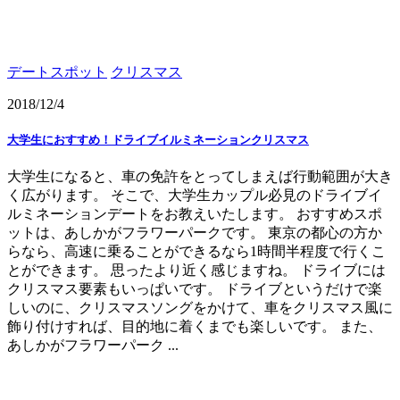
デートスポット
クリスマス
2018/12/4
大学生におすすめ！ドライブイルミネーションクリスマス
大学生になると、車の免許をとってしまえば行動範囲が大き
く広がります。 そこで、大学生カップル必見のドライブイ
ルミネーションデートをお教えいたします。 おすすめスポ
ットは、あしかがフラワーパークです。 東京の都心の方か
らなら、高速に乗ることができるなら1時間半程度で行くこ
とができます。 思ったより近く感じますね。 ドライブには
クリスマス要素もいっぱいです。 ドライブというだけで楽
しいのに、クリスマスソングをかけて、車をクリスマス風に
飾り付けすれば、目的地に着くまでも楽しいです。 また、
あしかがフラワーパーク ...