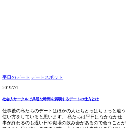
平日のデート
デートスポット
2019/7/1
社会人サークルで共通な時間を満喫するデートの仕方とは
仕事後の私たちのデートはほかの人たちとっはちょっと違う
使い方をしていると思います。 私たちは平日はなかなか仕
事が終わるのも遅い日や職場の飲み会があるので会うことが