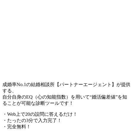
成婚率No.1の結婚相談所【パートナーエージェント】が提供
する、
自分自身のEQ（心の知能指数）を用いて“婚活偏差値”を知
ることが可能な診断ツールです！
・Web上で20の設問に答えるだけ！
・たったの3分で入力完了！
・完全無料！