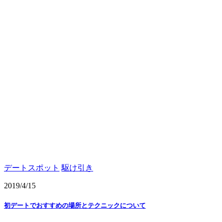
デートスポット
駆け引き
2019/4/15
初デートでおすすめの場所とテクニックについて