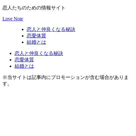
恋人たちのための情報サイト
Love Note
恋人と仲良くなる秘訣
恋愛体質
結婚とは
恋人と仲良くなる秘訣
恋愛体質
結婚とは
※当サイトは記事内にプロモーションが含む場合がありま
す。