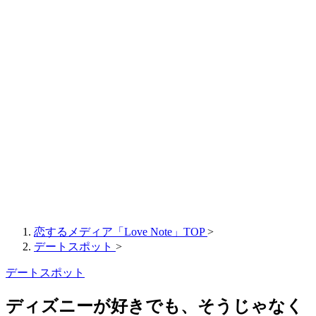
恋するメディア「Love Note」TOP
>
デートスポット
>
デートスポット
ディズニーが好きでも、そうじゃなく