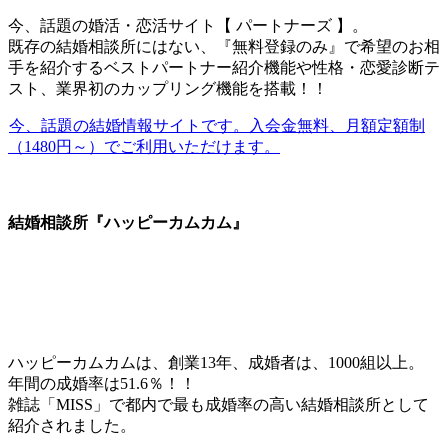
今、話題の婚活・恋活サイト【 パートナーズ 】。
既存の結婚相談所にはない、『無料登録のみ』で希望のお相
手を紹介するベストパートナー紹介機能や性格・恋愛診断テ
スト、業界初のカップリング機能を搭載！！
今、話題の結婚情報サイトです。入会金無料、月額定額制
（1480円～）でご利用いただけます。
結婚相談所『ハッピーカムカム』
ハッピーカムカムは、創業13年、成婚者は、1000組以上。
年間の成婚率は51.6％！！
雑誌「MISS」で都内で最も成婚率の高い結婚相談所として
紹介されました。