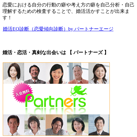
恋愛における自分の行動の癖や考え方の癖を自己分析・自己
理解するための検査することで、婚活活かすことが出来ま
す！
婚活EQ診断（恋愛傾向診断）by パートナーエージ
婚活・恋活・真剣な出会いは 【 パートナーズ 】