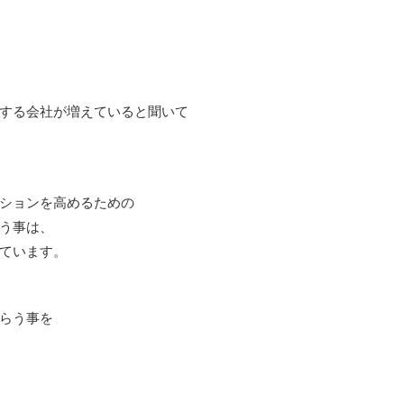
する会社が増えていると聞いて
ションを高めるための
う事は、
ています。
らう事を