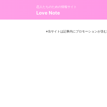
恋人たちのための情報サイト
Love Note
※当サイトは記事内にプロモーションが含