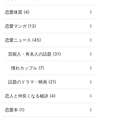
恋愛体質 (4)
恋愛マンガ (13)
恋愛ニュース (45)
芸能人・有名人の話題 (31)
憧れカップル (7)
話題のドラマ・映画 (21)
恋人と仲良くなる秘訣 (4)
恋愛本 (1)