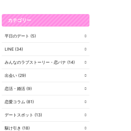
カテゴリー
平日のデート (5)
LINE (34)
みんなのラブストーリー・恋バナ (14)
出会い (29)
恋活・婚活 (9)
恋愛コラム (81)
デートスポット (13)
駆け引き (18)