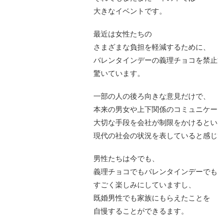
大きなイベントです。
最近は女性たちの
さまざまな負担を軽減するために、
バレンタインデーの義理チョコを禁止
驚いています。
一部の人の後ろ向きな意見だけで、
本来の男女や上下関係のコミュニケー
大切な手段を会社が制限をかけるとい
現代の社会の状況を表していると感じ
男性たちは今でも、
義理チョコでもバレンタインデーでも
すごく楽しみにしていますし、
既婚男性でも家族にもらえたことを
自慢することができるます。