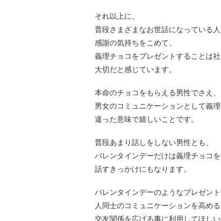
それ以上に、
普段さまざまなお世話になっている人
感謝の気持ちをこめて、
義理チョコをプレゼントすることは社
大切だと感じています。
本命のチョコをもらえる男性でさえ、
男女のコミュニケーションとして義理
違った意味で嬉しいことです。
普段あまり話しをしない男性とも、
バレンタインデーだけは義理チョコを
話すきっかけにもなります。
バレンタインデーのようなプレゼント
人同士のコミュニケーションを高める
交友関係を広げる事に利用してほしい