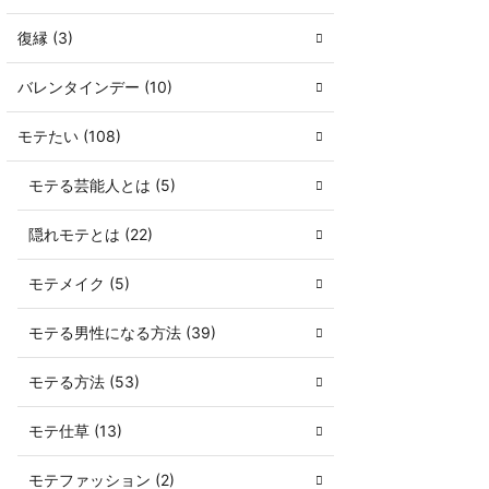
復縁 (3)
バレンタインデー (10)
モテたい (108)
モテる芸能人とは (5)
隠れモテとは (22)
モテメイク (5)
モテる男性になる方法 (39)
モテる方法 (53)
モテ仕草 (13)
モテファッション (2)