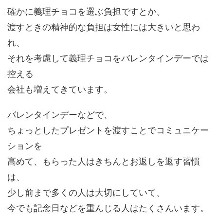
確かに義理チョコを選ぶ負担ですとか、
渡すときの精神的な負担は女性には大きいと思わ
れ、
それを考慮して義理チョコをバレンタインデーでは
控える
会社も増えてきています。
バレンタインデーなどで、
ちょっとしたプレゼントを渡すことでコミュニケー
ションを
高めて、もらった人はきちんとお返しを返す習慣
は、
少し前まで多くの人は大切にしていて、
今でも記念日などを重んじる人はたくさんいます。