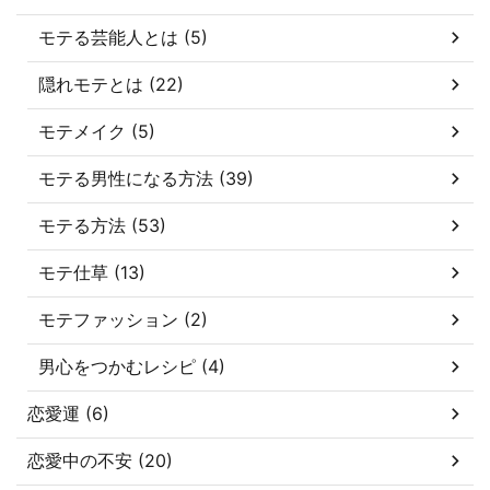
モテる芸能人とは (5)
隠れモテとは (22)
モテメイク (5)
モテる男性になる方法 (39)
モテる方法 (53)
モテ仕草 (13)
モテファッション (2)
男心をつかむレシピ (4)
恋愛運 (6)
恋愛中の不安 (20)