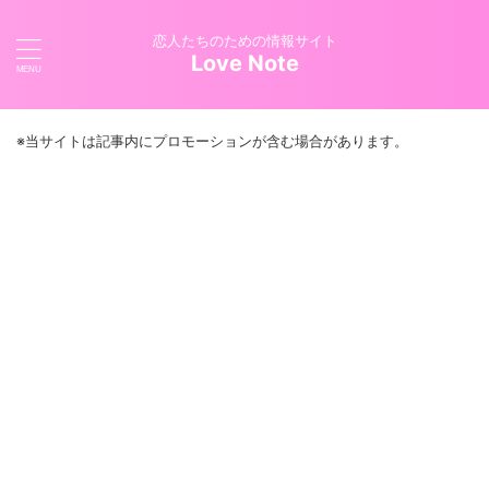
恋人たちのための情報サイト
Love Note
※当サイトは記事内にプロモーションが含む場合があります。