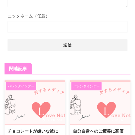
ニックネーム（任意）
関連記事
バレンタインデー
バレンタインデー
2019/1/23
2019/1/23
チョコレートが嫌いな彼に
自分自身へのご褒美に高価