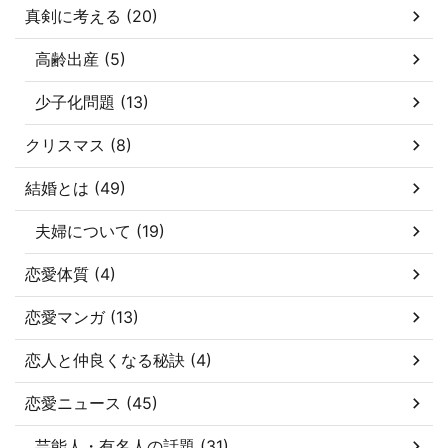
真剣に考える (20)
高齢出産 (5)
少子化問題 (13)
クリスマス (8)
結婚とは (49)
夫婦について (19)
恋愛体質 (4)
恋愛マンガ (13)
恋人と仲良くなる秘訣 (4)
恋愛ニュース (45)
芸能人・有名人の話題 (31)