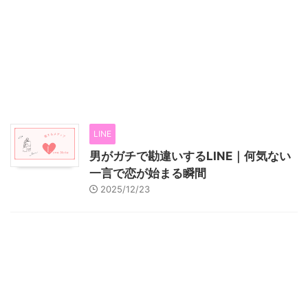
LINE
男がガチで勘違いするLINE｜何気ない
一言で恋が始まる瞬間
2025/12/23