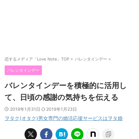
恋するメディア「Love Note」TOP
>
バレンタインデー
>
バレンタインデー
バレンタインデーを積極的に活用し
て、日頃の感謝の気持ちを伝える
2019年1月31日
2019年1月23日
ヲタク(オタク)男女専門の婚活応援サービスはヲタ婚