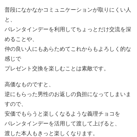
普段になかなかコミュニケーションが取りにくい人
と、
バレンタインデーを利用してちょっとだけ交流を深
めることや、
仲の良い人にもあらためてこれからもよろしく的な
感じで
プレゼント交換を楽しむことは素敵です。
高価なものですと、
逆にもらった男性のお返しの負担になってしまいま
すので、
安価でもらうと楽しくなるような義理チョコを
バレンタインデーを活用して渡して上げると、
渡した本人もきっと楽しくなります。