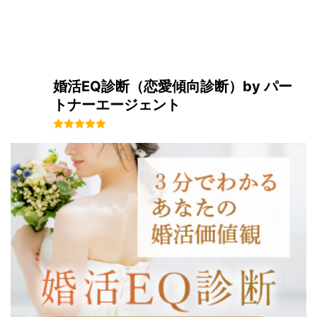
婚活EQ診断（恋愛傾向診断）by パー
トナーエージェント