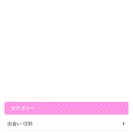
カテゴリー
出会い (29)