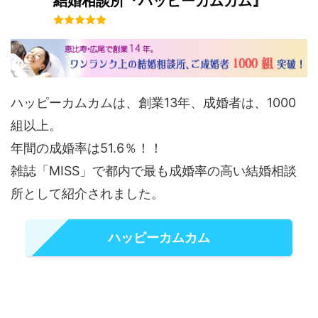
結婚相談所『ハッピーカムカム』
ハッピーカムカムは、創業13年、成婚者は、1000
組以上。
年間の成婚率は51.6％！！
雑誌「MISS」で都内で最も成婚率の高い結婚相談
所として紹介されました。
ハッピーカムカム