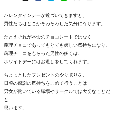
バレンタインデーが近づいてきますと、
男性たちはどこかそわそわした気分になります。
たとえそれが本命のチョコレートではなく
義理チョコであってもとても嬉しい気持ちになり、
義理チョコをもらった男性の多くは、
ホワイトデーにはお返しをしてくれます。
ちょっとしたプレゼントのやり取りを、
日頃の感謝の気持ちをこめて行うことは
男女が働いている職場やサークルでは大切なことだ
と
思います。