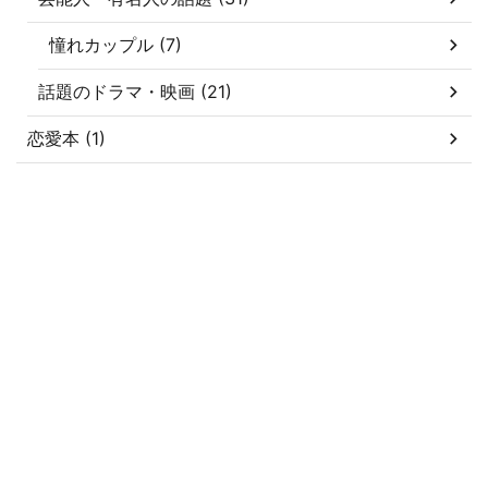
憧れカップル (7)
話題のドラマ・映画 (21)
恋愛本 (1)