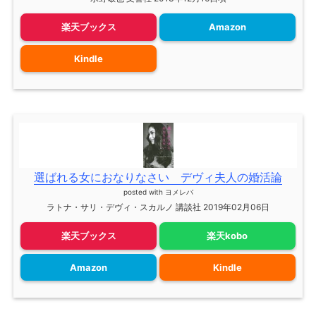
楽天ブックス
Amazon
Kindle
選ばれる女におなりなさい デヴィ夫人の婚活論
posted with
ヨメレバ
ラトナ・サリ・デヴィ・スカルノ 講談社 2019年02月06日
楽天ブックス
楽天kobo
Amazon
Kindle