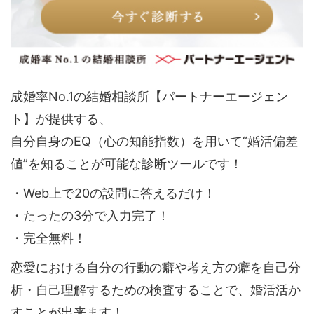
成婚率No.1の結婚相談所【パートナーエージェン
ト】が提供する、
自分自身のEQ（心の知能指数）を用いて“婚活偏差
値”を知ることが可能な診断ツールです！
・Web上で20の設問に答えるだけ！
・たったの3分で入力完了！
・完全無料！
恋愛における自分の行動の癖や考え方の癖を自己分
析・自己理解するための検査することで、婚活活か
すことが出来ます！