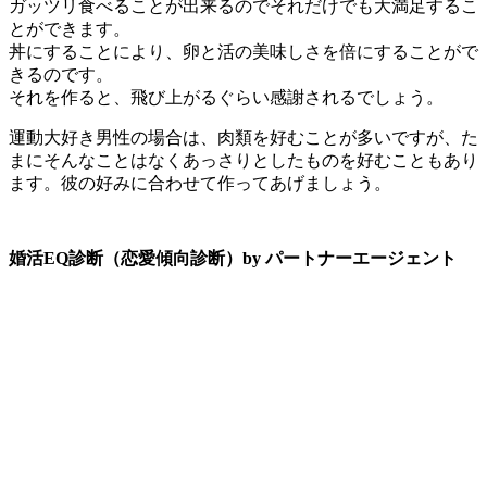
ガッツリ食べることが出来るのでそれだけでも大満足するこ
とができます。
丼にすることにより、卵と活の美味しさを倍にすることがで
きるのです。
それを作ると、飛び上がるぐらい感謝されるでしょう。
運動大好き男性の場合は、肉類を好むことが多いですが、た
まにそんなことはなくあっさりとしたものを好むこともあり
ます。彼の好みに合わせて作ってあげましょう。
婚活EQ診断（恋愛傾向診断）by パートナーエージェント