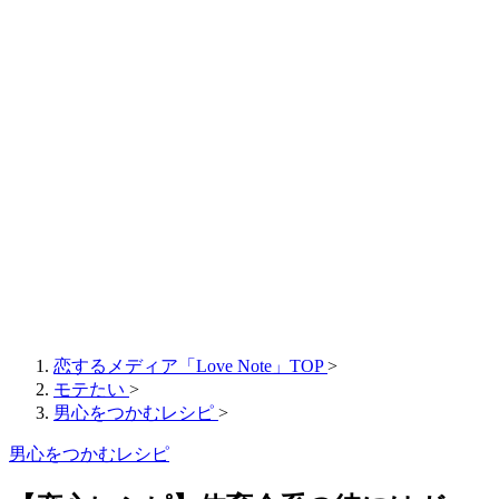
恋するメディア「Love Note」TOP
>
モテたい
>
男心をつかむレシピ
>
男心をつかむレシピ