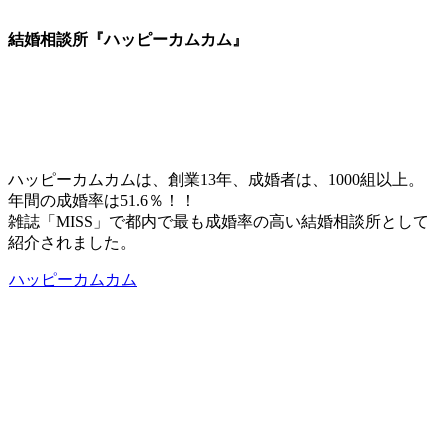
結婚相談所『ハッピーカムカム』
ハッピーカムカムは、創業13年、成婚者は、1000組以上。
年間の成婚率は51.6％！！
雑誌「MISS」で都内で最も成婚率の高い結婚相談所として
紹介されました。
ハッピーカムカム