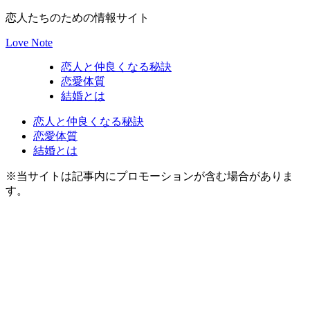
恋人たちのための情報サイト
Love Note
恋人と仲良くなる秘訣
恋愛体質
結婚とは
恋人と仲良くなる秘訣
恋愛体質
結婚とは
※当サイトは記事内にプロモーションが含む場合がありま
す。