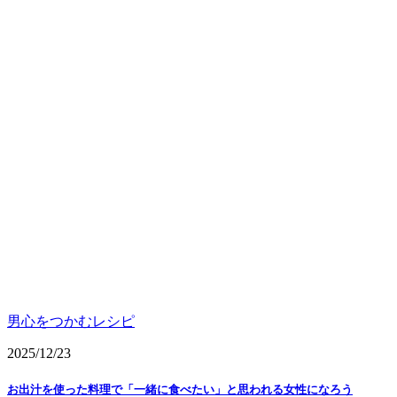
男心をつかむレシピ
2025/12/23
お出汁を使った料理で「一緒に食べたい」と思われる女性になろう