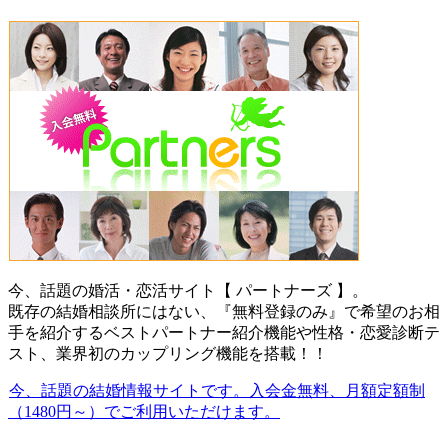
今、話題の婚活・恋活サイト【 パートナーズ 】。
既存の結婚相談所にはない、『無料登録のみ』で希望のお相
手を紹介するベストパートナー紹介機能や性格・恋愛診断テ
スト、業界初のカップリング機能を搭載！！
今、話題の結婚情報サイトです。入会金無料、月額定額制
（1480円～）でご利用いただけます。