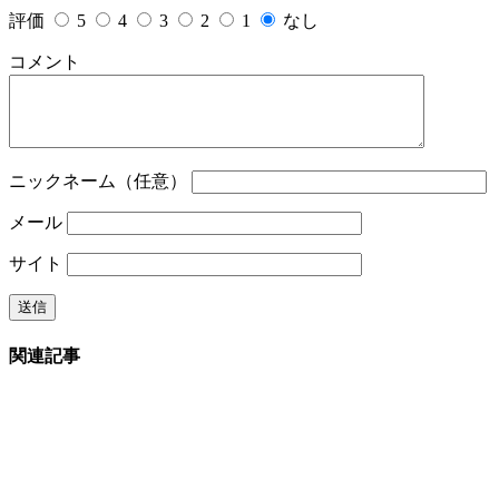
評価
5
4
3
2
1
なし
コメント
ニックネーム（任意）
メール
サイト
関連記事