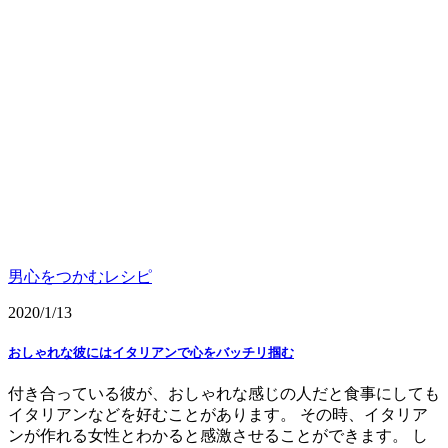
男心をつかむレシピ
2020/1/13
おしゃれな彼にはイタリアンで心をバッチリ掴む
付き合っている彼が、おしゃれな感じの人だと食事にしても
イタリアンなどを好むことがあります。 その時、イタリア
ンが作れる女性とわかると感激させることができます。 し