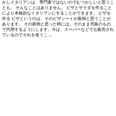
かしイタリアンは、専門家ではないのでむつかしいと思うこ
とも。 そんなことはありません。 ピザとサラダを作ること
により本格的なイタリアンにすることができます。 ピザを
作る ピザというのは、そのピザシートが面倒と思うことが
あります。 その面倒と思った時には、そのまま市販のもの
で代用するようにします。今は、スーパーなどでも販売され
ているのでそれを使うこ ...