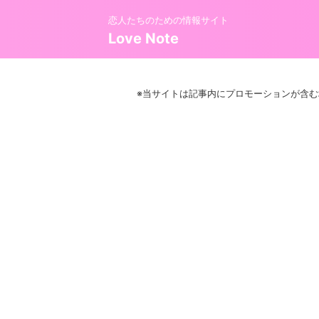
恋人たちのための情報サイト
Love Note
※当サイトは記事内にプロモーションが含