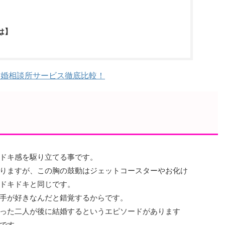
は】
結婚相談所サービス徹底比較！
ドキ感を駆り立てる事です。
りますが、この胸の鼓動はジェットコースターやお化け
ドキドキと同じです。
手が好きなんだと錯覚するからです。
った二人が後に結婚するというエピソードがあります
です。