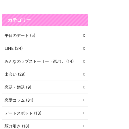
カテゴリー
平日のデート (5)
LINE (34)
みんなのラブストーリー・恋バナ (14)
出会い (29)
恋活・婚活 (9)
恋愛コラム (81)
デートスポット (13)
駆け引き (18)