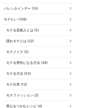
バレンタインデー (10)
モテたい (108)
モテる芸能人とは (5)
隠れモテとは (22)
モテメイク (5)
モテる男性になる方法 (39)
モテる方法 (53)
モテ仕草 (13)
モテファッション (2)
男心をつかむレシピ (4)