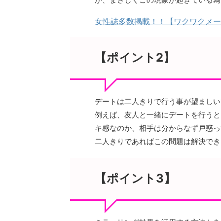
女性誌多数掲載！！【ワクワクメー
【ポイント2】
デートは二人きりで行う事が望ましい
例えば、友人と一緒にデートを行うと
キ感なのか、相手は分からなず戸惑っ
二人きりであればこの問題は解決でき
【ポイント3】