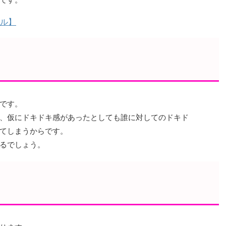
ル】
です。
、仮にドキドキ感があったとしても誰に対してのドキド
てしまうからです。
るでしょう。