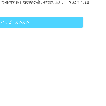
S」で都内で最も成婚率の高い結婚相談所として紹介されま
ハッピーカムカム