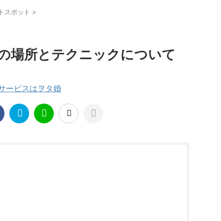
トスポット
>
の場所とテクニックについて
援サービスはヲタ婚