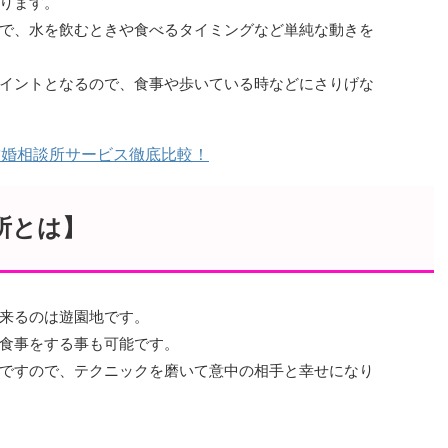
ります。
で、水を飲むときや食べるタイミングなど単純な動きを
イントとなるので、食事や歩いている時などにさりげな
結婚相談所サービス徹底比較！
所とは】
来るのは遊園地です。
食事をする事も可能です。
ですので、テクニックを磨いて意中の相手と幸せになり