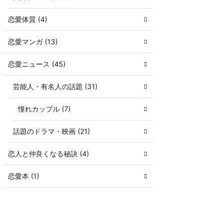
恋愛体質 (4)
恋愛マンガ (13)
恋愛ニュース (45)
芸能人・有名人の話題 (31)
憧れカップル (7)
話題のドラマ・映画 (21)
恋人と仲良くなる秘訣 (4)
恋愛本 (1)