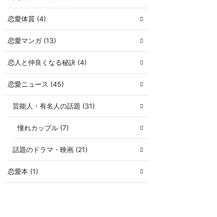
恋愛体質 (4)
恋愛マンガ (13)
恋人と仲良くなる秘訣 (4)
恋愛ニュース (45)
芸能人・有名人の話題 (31)
憧れカップル (7)
話題のドラマ・映画 (21)
恋愛本 (1)