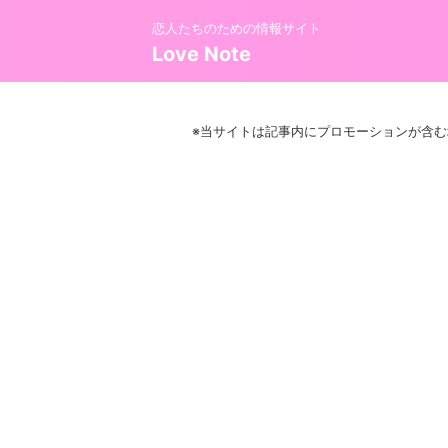
恋人たちのための情報サイト
Love Note
※当サイトは記事内にプロモーションが含