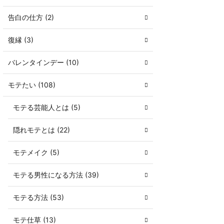
告白の仕方 (2)
復縁 (3)
バレンタインデー (10)
モテたい (108)
モテる芸能人とは (5)
隠れモテとは (22)
モテメイク (5)
モテる男性になる方法 (39)
モテる方法 (53)
モテ仕草 (13)