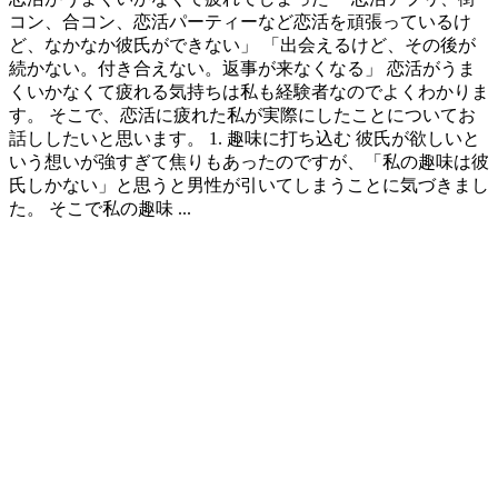
コン、合コン、恋活パーティーなど恋活を頑張っているけ
ど、なかなか彼氏ができない」 「出会えるけど、その後が
続かない。付き合えない。返事が来なくなる」 恋活がうま
くいかなくて疲れる気持ちは私も経験者なのでよくわかりま
す。 そこで、恋活に疲れた私が実際にしたことについてお
話ししたいと思います。 1. 趣味に打ち込む 彼氏が欲しいと
いう想いが強すぎて焦りもあったのですが、「私の趣味は彼
氏しかない」と思うと男性が引いてしまうことに気づきまし
た。 そこで私の趣味 ...