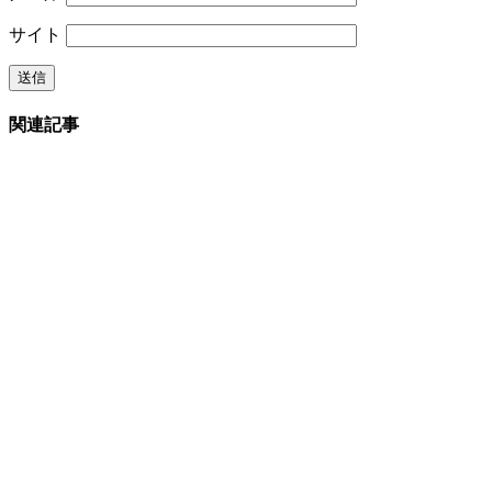
サイト
関連記事