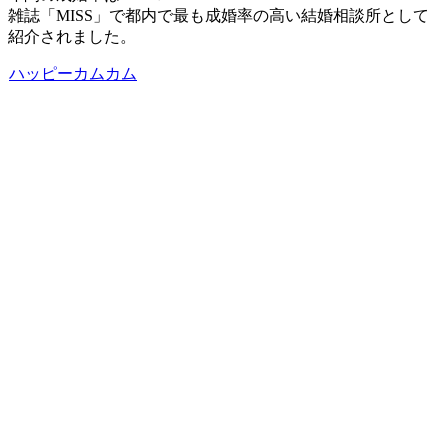
雑誌「MISS」で都内で最も成婚率の高い結婚相談所として
紹介されました。
ハッピーカムカム