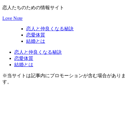
恋人たちのための情報サイト
Love Note
恋人と仲良くなる秘訣
恋愛体質
結婚とは
恋人と仲良くなる秘訣
恋愛体質
結婚とは
※当サイトは記事内にプロモーションが含む場合がありま
す。