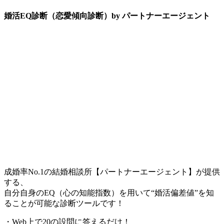
婚活EQ診断（恋愛傾向診断）by パートナーエージェント
成婚率No.1の結婚相談所【パートナーエージェント】が提供
する、
自分自身のEQ（心の知能指数）を用いて“婚活偏差値”を知
ることが可能な診断ツールです！
・Web上で20の設問に答えるだけ！