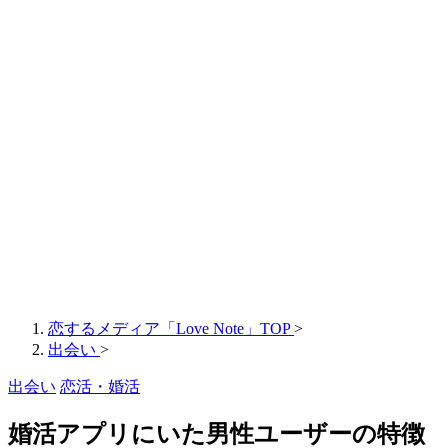
恋するメディア「Love Note」TOP
>
出会い
>
出会い
恋活・婚活
婚活アプリにいた男性ユーザーの特徴