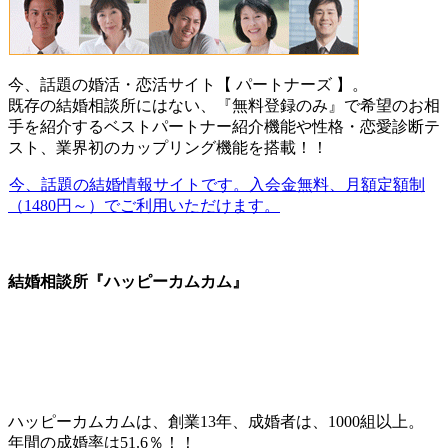
今、話題の婚活・恋活サイト【 パートナーズ 】。
既存の結婚相談所にはない、『無料登録のみ』で希望のお相
手を紹介するベストパートナー紹介機能や性格・恋愛診断テ
スト、業界初のカップリング機能を搭載！！
今、話題の結婚情報サイトです。入会金無料、月額定額制
（1480円～）でご利用いただけます。
結婚相談所『ハッピーカムカム』
ハッピーカムカムは、創業13年、成婚者は、1000組以上。
年間の成婚率は51.6％！！