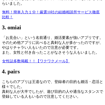
らいました。
無料！簡単入力１分！厳選10社の結婚相談所サービス徹底
比較！
3. omiai
「お見合い」という名前通り、婚活要素が強いアプリです。
そのため他アプリに比べると真剣な人が多かったのですが、
やはりチャラい人もいたので注意が必要です。
また、女性と付き合ったことがなさそうな人もいました。
女性誌多数掲載！！【ワクワクメール】
4. pairs
こちらのアプリは王道なので、登録者の目的も婚活・恋活と
様々でした。
真剣な人が大半でしたが、遊び目的の人や適当なスタンスで
登録している人もいるので注意してください。