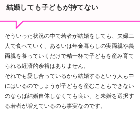
結婚しても子どもが持てない
そういった状況の中で若者が結婚をしても、夫婦二
人で食べていく、あるいは年金暮らしの実両親や義
両親を養っていくだけで精一杯で子どもを産み育て
られる経済的余裕はありません。
それでも愛し合っているから結婚するという人も中
にはいるのでしょうが子どもを産むこともできない
のならば結婚自体しなくても良い、と未婚を選択す
る若者が増えているのも事実なのです。