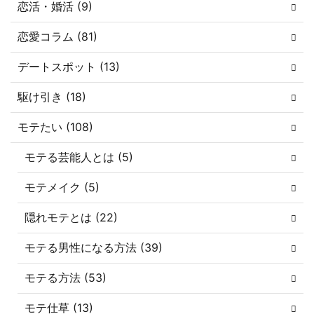
恋活・婚活 (9)
恋愛コラム (81)
デートスポット (13)
駆け引き (18)
モテたい (108)
モテる芸能人とは (5)
モテメイク (5)
隠れモテとは (22)
モテる男性になる方法 (39)
モテる方法 (53)
モテ仕草 (13)