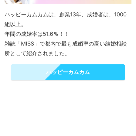
ハッピーカムカムは、創業13年、成婚者は、1000
組以上。
年間の成婚率は51.6％！！
雑誌「MISS」で都内で最も成婚率の高い結婚相談
所として紹介されました。
ハッピーカムカム