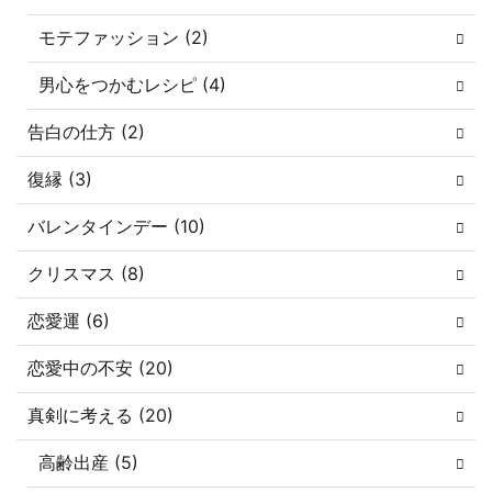
モテファッション (2)
男心をつかむレシピ (4)
告白の仕方 (2)
復縁 (3)
バレンタインデー (10)
クリスマス (8)
恋愛運 (6)
恋愛中の不安 (20)
真剣に考える (20)
高齢出産 (5)