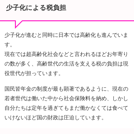
少子化による税負担
少子化が進むと同時に日本では高齢化も進んでいま
す。
現在では超高齢化社会などと言われるほどお年寄り
の数が多く、高齢世代の生活を支える税の負担は現
役世代が担っています。
国民皆年金の制度が最も顕著であるように、現在の
若者世代は働いた中から社会保険料を納め、しかし
自分たちは定年を過ぎてもまだ働かなくては食べて
いけないほど国の財政は圧迫しています。