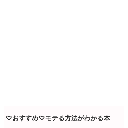
♡おすすめ♡モテる方法がわかる本