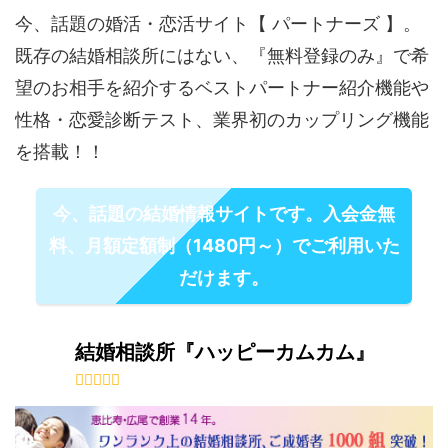
今、話題の婚活・恋活サイト【 パートナーズ 】。
既存の結婚相談所にはない、『無料登録のみ』で希
望のお相手を紹介するベストパートナー紹介機能や
性格・恋愛診断テスト、業界初のカップリング機能
を搭載！！
今、話題の結婚情報サイトです。入会金無
料、月額定額制（1480円～）でご利用いた
だけます。
結婚相談所『ハッピーカムカム』