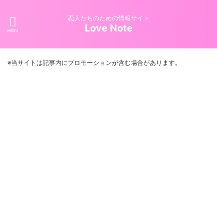
恋人たちのための情報サイト
Love Note
※当サイトは記事内にプロモーションが含む場合があります。