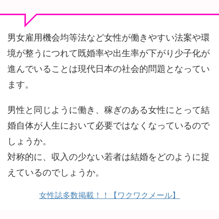
男女雇用機会均等法など女性が働きやすい法案や環
境が整うにつれて既婚率や出生率が下がり少子化が
進んでいることは現代日本の社会的問題となってい
ます。
男性と同じように働き、稼ぎのある女性にとって結
婚自体が人生において必要ではなくなっているので
しょうか。
対称的に、収入の少ない若者は結婚をどのように捉
えているのでしょうか。
女性誌多数掲載！！【ワクワクメール】