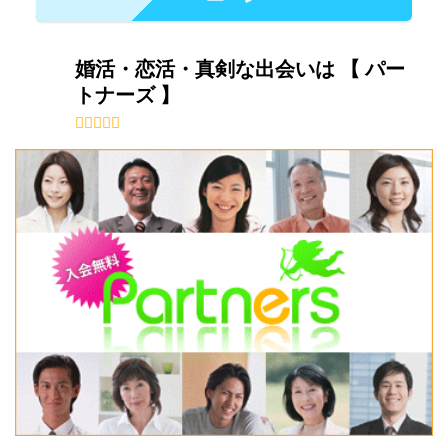
婚活・恋活・真剣な出会いは 【 パー
トナーズ 】