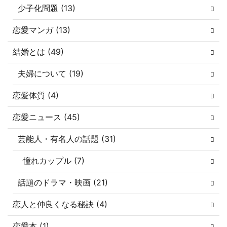
少子化問題 (13)
恋愛マンガ (13)
結婚とは (49)
夫婦について (19)
恋愛体質 (4)
恋愛ニュース (45)
芸能人・有名人の話題 (31)
憧れカップル (7)
話題のドラマ・映画 (21)
恋人と仲良くなる秘訣 (4)
恋愛本 (1)