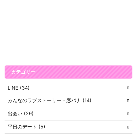
カテゴリー
LINE (34)
みんなのラブストーリー・恋バナ (14)
出会い (29)
平日のデート (5)