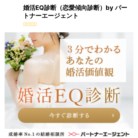
婚活EQ診断（恋愛傾向診断）by パー
トナーエージェント