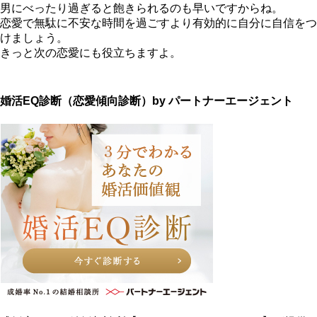
男にべったり過ぎると飽きられるのも早いですからね。
恋愛で無駄に不安な時間を過ごすより有効的に自分に自信をつ
けましょう。
きっと次の恋愛にも役立ちますよ。
婚活EQ診断（恋愛傾向診断）by パートナーエージェント