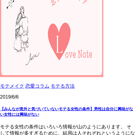
モテメイク
恋愛コラム
モテる方法
2019/6/6
【みんなが意外と気づいていないモテる女性の条件】男性は自分に興味がな
い女性には興味がない
モテる女性の条件はいろいろ情報が山のようにあります。 そ
して情報が多すぎるために、結局は人それぞれというようにな