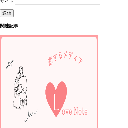
サイト
関連記事