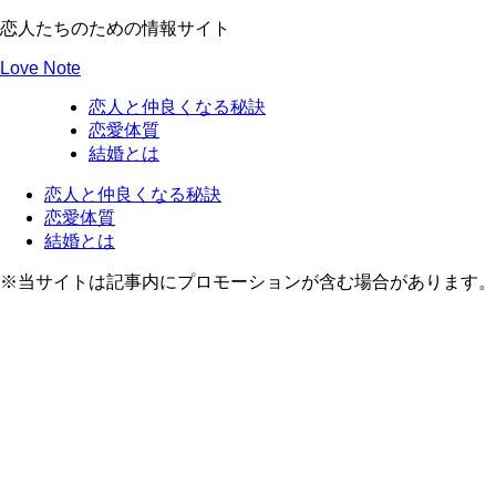
恋人たちのための情報サイト
Love Note
恋人と仲良くなる秘訣
恋愛体質
結婚とは
恋人と仲良くなる秘訣
恋愛体質
結婚とは
※当サイトは記事内にプロモーションが含む場合があります。