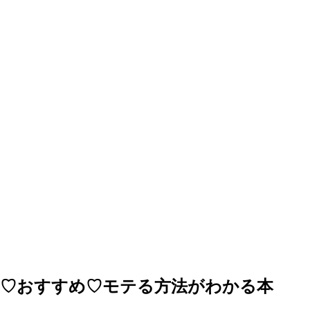
♡おすすめ♡モテる方法がわかる本