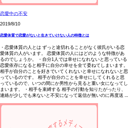
恋愛中の不安
2019/8/10
恋愛体質で恋愛がないと生きていけない人の特徴とは
・恋愛体質の人とは ずっと途切れることがなく彼氏がいる恋
愛体質の人がいます。 恋愛体質の人にはどのような特徴があ
るのでしょうか。 ・自分1人では幸せになれないと思っている
恋愛依存になると相手に自分の幸せを全て委ねてしまいます。
相手が自分のことを好きでいてくれないと幸せになれないと思
っているのです。 相手が自分のことを幸せにしてくれると思
っているので、いつの間にか男性から見ると重い女になってし
まいます。 ・相手を束縛する 相手の行動を知りたがったり、
連絡が少しでも来ないと不安になって返信が無いのに再度送 ...