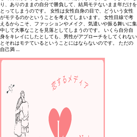
り、ありのままの自分で勝負して、結局モテないまま年だけを
とってしまうのです。 女性は女性自身の目で、どういう女性
がモテるのかということを考えてしまいます。 女性目線で考
えるからこそ、ファッションやメイク、気遣いや振る舞いに集
中して大事なことを見落としてしまうのです。 いくら自分自
身をキレイにしたとしても、男性がアプローチをしてくれない
とそれはモテているということにはならないのです。 ただの
自己満 ...