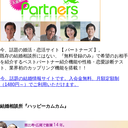
今、話題の婚活・恋活サイト【 パートナーズ 】。
既存の結婚相談所にはない、『無料登録のみ』で希望のお相手
を紹介するベストパートナー紹介機能や性格・恋愛診断テス
ト、業界初のカップリング機能を搭載！！
今、話題の結婚情報サイトです。入会金無料、月額定額制
（1480円～）でご利用いただけます。
結婚相談所『ハッピーカムカム』