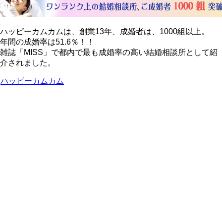
ハッピーカムカムは、創業13年、成婚者は、1000組以上。
年間の成婚率は51.6％！！
雑誌「MISS」で都内で最も成婚率の高い結婚相談所として紹
介されました。
ハッピーカムカム