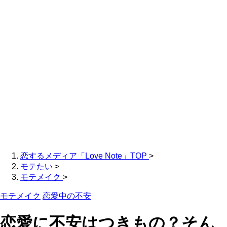
恋するメディア「Love Note」TOP
>
モテたい
>
モテメイク
>
モテメイク
恋愛中の不安
恋愛に不安はつきもの？そん