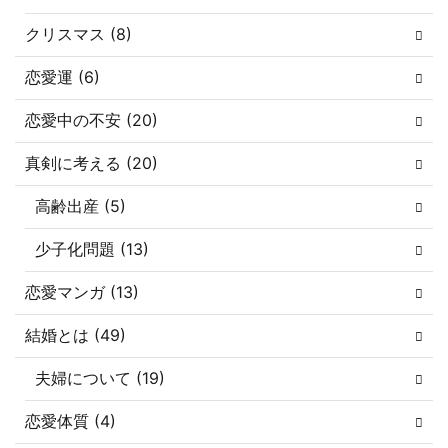
クリスマス (8)
恋愛運 (6)
恋愛中の不安 (20)
真剣に考える (20)
高齢出産 (5)
少子化問題 (13)
恋愛マンガ (13)
結婚とは (49)
夫婦について (19)
恋愛体質 (4)