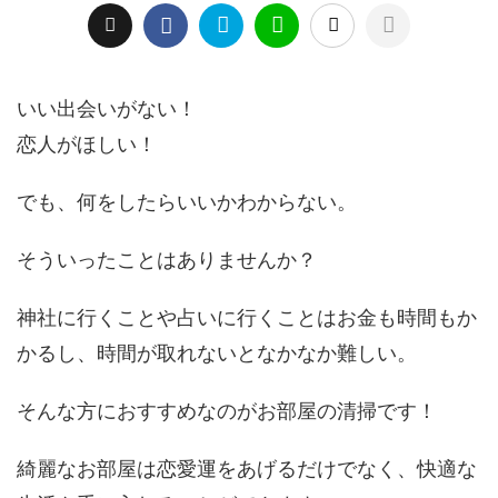
いい出会いがない！
恋人がほしい！
でも、何をしたらいいかわからない。
そういったことはありませんか？
神社に行くことや占いに行くことはお金も時間もか
かるし、時間が取れないとなかなか難しい。
そんな方におすすめなのがお部屋の清掃です！
綺麗なお部屋は恋愛運をあげるだけでなく、快適な