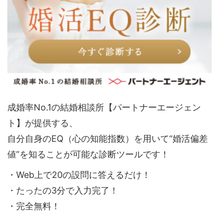
成婚率No.1の結婚相談所【パートナーエージェン
ト】が提供する、
自分自身のEQ（心の知能指数）を用いて“婚活偏差
値”を知ることが可能な診断ツールです！
・Web上で20の設問に答えるだけ！
・たったの3分で入力完了！
・完全無料！