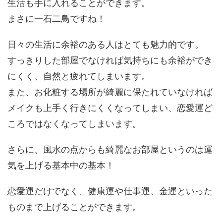
生活も手に入れることができます。
まさに一石二鳥ですね！
日々の生活に余裕のある人はとても魅力的です。
すっきりした部屋でなければ気持ちにも余裕ができ
にくく、自然と疲れてしまいます。
また、お化粧する場所が綺麗に保たれていなければ
メイクも上手く行きにくくなってしまい、恋愛運ど
ころではなくなってしまいます。
さらに、風水の点からも綺麗なお部屋というのは運
気を上げる基本中の基本！
恋愛運だけでなく、健康運や仕事運、金運といった
ものまで上げることができます。