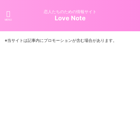
恋人たちのための情報サイト
Love Note
※当サイトは記事内にプロモーションが含む場合があります。