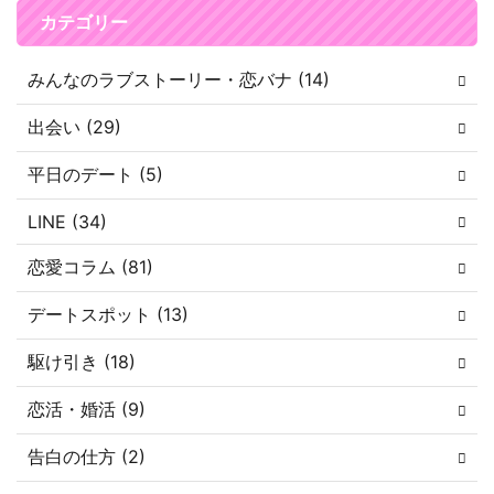
カテゴリー
みんなのラブストーリー・恋バナ (14)
出会い (29)
平日のデート (5)
LINE (34)
恋愛コラム (81)
デートスポット (13)
駆け引き (18)
恋活・婚活 (9)
告白の仕方 (2)