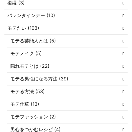
復縁 (3)
バレンタインデー (10)
モテたい (108)
モテる芸能人とは (5)
モテメイク (5)
隠れモテとは (22)
モテる男性になる方法 (39)
モテる方法 (53)
モテ仕草 (13)
モテファッション (2)
男心をつかむレシピ (4)