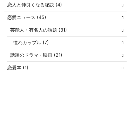
恋人と仲良くなる秘訣 (4)
恋愛ニュース (45)
芸能人・有名人の話題 (31)
憧れカップル (7)
話題のドラマ・映画 (21)
恋愛本 (1)