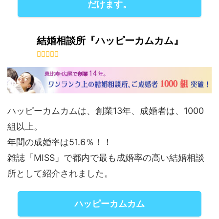
だけます。
結婚相談所『ハッピーカムカム』
ハッピーカムカムは、創業13年、成婚者は、1000
組以上。
年間の成婚率は51.6％！！
雑誌「MISS」で都内で最も成婚率の高い結婚相談
所として紹介されました。
ハッピーカムカム