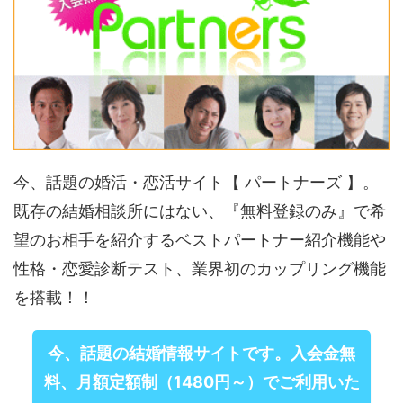
今、話題の婚活・恋活サイト【 パートナーズ 】。
既存の結婚相談所にはない、『無料登録のみ』で希
望のお相手を紹介するベストパートナー紹介機能や
性格・恋愛診断テスト、業界初のカップリング機能
を搭載！！
今、話題の結婚情報サイトです。入会金無
料、月額定額制（1480円～）でご利用いた