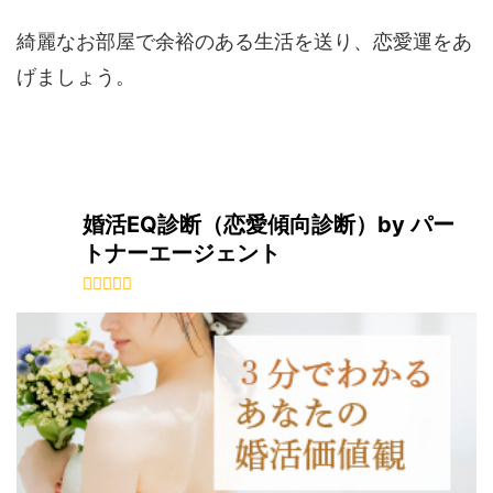
綺麗なお部屋で余裕のある生活を送り、恋愛運をあ
げましょう。
婚活EQ診断（恋愛傾向診断）by パー
トナーエージェント