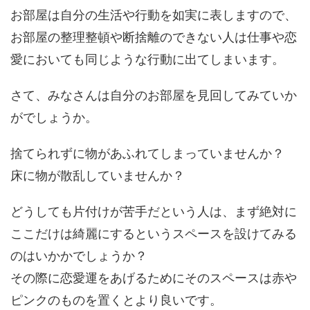
お部屋は自分の生活や行動を如実に表しますので、
お部屋の整理整頓や断捨離のできない人は仕事や恋
愛においても同じような行動に出てしまいます。
さて、みなさんは自分のお部屋を見回してみていか
がでしょうか。
捨てられずに物があふれてしまっていませんか？
床に物が散乱していませんか？
どうしても片付けが苦手だという人は、まず絶対に
ここだけは綺麗にするというスペースを設けてみる
のはいかかでしょうか？
その際に恋愛運をあげるためにそのスペースは赤や
ピンクのものを置くとより良いです。