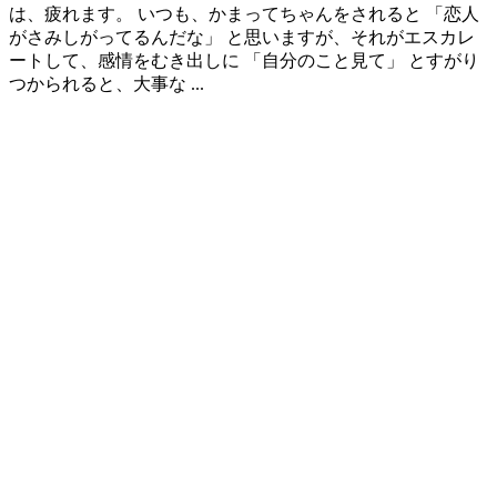
は、疲れます。 いつも、かまってちゃんをされると 「恋人
がさみしがってるんだな」 と思いますが、それがエスカレ
ートして、感情をむき出しに 「自分のこと見て」 とすがり
つかられると、大事な ...