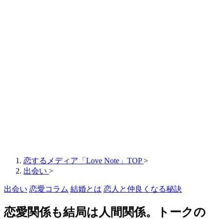
恋するメディア「Love Note」TOP
>
出会い
>
出会い
恋愛コラム
結婚とは
恋人と仲良くなる秘訣
恋愛関係も結局は人間関係。トークの