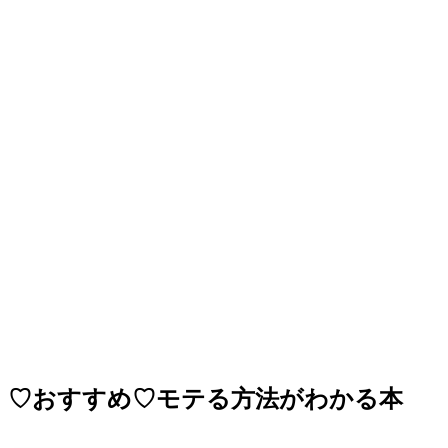
♡おすすめ♡モテる方法がわかる本