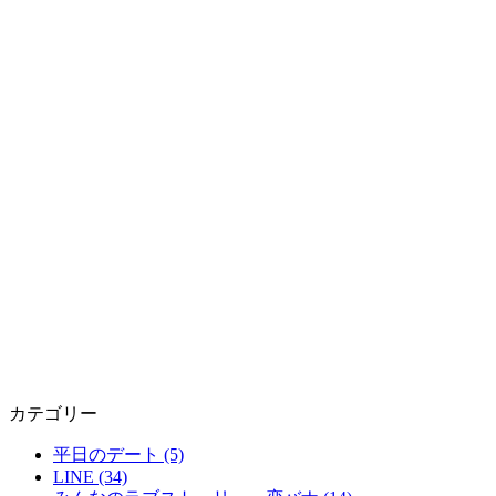
カテゴリー
平日のデート (5)
LINE (34)