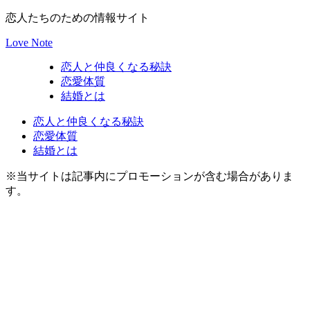
恋人たちのための情報サイト
Love Note
恋人と仲良くなる秘訣
恋愛体質
結婚とは
恋人と仲良くなる秘訣
恋愛体質
結婚とは
※当サイトは記事内にプロモーションが含む場合がありま
す。