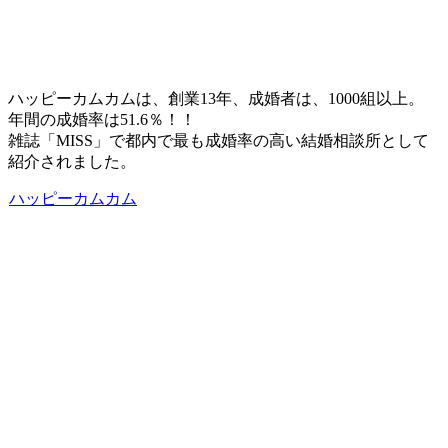
ハッピーカムカムは、創業13年、成婚者は、1000組以上。
年間の成婚率は51.6％！！
雑誌「MISS」で都内で最も成婚率の高い結婚相談所として
紹介されました。
ハッピーカムカム