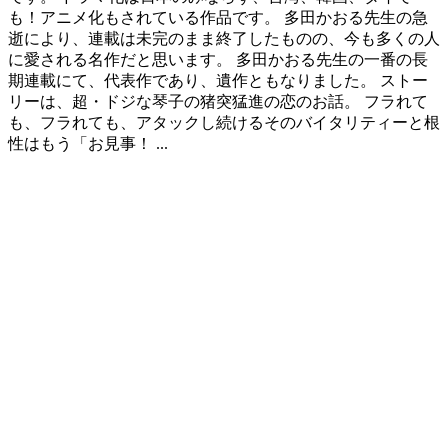
も！アニメ化もされている作品です。 多田かおる先生の急
逝により、連載は未完のまま終了したものの、今も多くの人
に愛される名作だと思います。 多田かおる先生の一番の長
期連載にて、代表作であり、遺作ともなりました。 ストー
リーは、超・ドジな琴子の猪突猛進の恋のお話。 フラれて
も、フラれても、アタックし続けるそのバイタリティーと根
性はもう「お見事！ ...