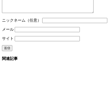
ニックネーム（任意）
メール
サイト
関連記事