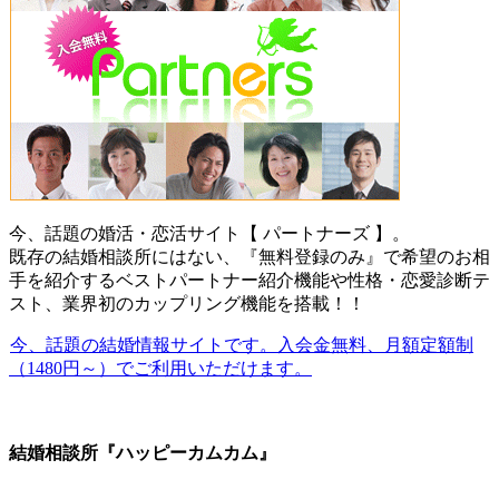
今、話題の婚活・恋活サイト【 パートナーズ 】。
既存の結婚相談所にはない、『無料登録のみ』で希望のお相
手を紹介するベストパートナー紹介機能や性格・恋愛診断テ
スト、業界初のカップリング機能を搭載！！
今、話題の結婚情報サイトです。入会金無料、月額定額制
（1480円～）でご利用いただけます。
結婚相談所『ハッピーカムカム』