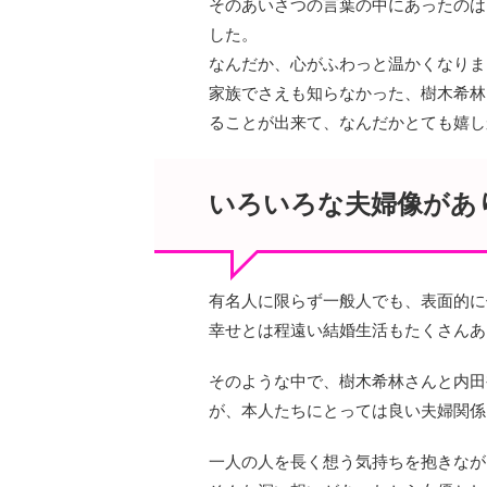
そのあいさつの言葉の中にあったのは
した。
なんだか、心がふわっと温かくなりま
家族でさえも知らなかった、樹木希林
ることが出来て、なんだかとても嬉し
いろいろな夫婦像があ
有名人に限らず一般人でも、表面的に
幸せとは程遠い結婚生活もたくさんあ
そのような中で、樹木希林さんと内田
が、本人たちにとっては良い夫婦関係
一人の人を長く想う気持ちを抱きなが