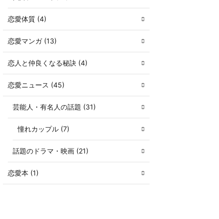
恋愛体質 (4)
恋愛マンガ (13)
恋人と仲良くなる秘訣 (4)
恋愛ニュース (45)
芸能人・有名人の話題 (31)
憧れカップル (7)
話題のドラマ・映画 (21)
恋愛本 (1)