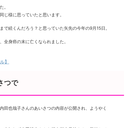
た。
同じ様に思っていたと思います。
まで続くんだろう？と思っていた矢先の今年の9月15日。
、全身癌の末に亡くなられました。
ル】
さつで
内田也哉子さんのあいさつの内容が公開され、ようやく