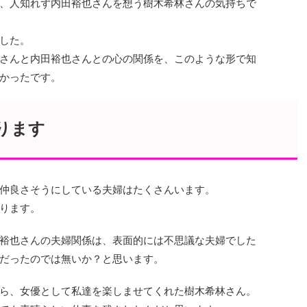
、人知れず内田裕也さんを想う樹木希林さんの気持ちで
した。
さんと内田裕也さんとの心の関係を、このような形で知
かったです。
ります
仲良さそうにしている夫婦はたくさんいます。
ります。
裕也さんの夫婦関係は、表面的には不思議な夫婦でした
だったのでは無いか？と思います。
ら、女優として私達を楽しませてくれた樹木希林さん。