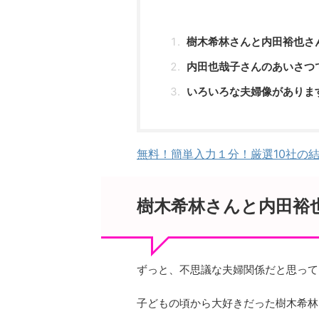
樹木希林さんと内田裕也さ
内田也哉子さんのあいさつ
いろいろな夫婦像がありま
無料！簡単入力１分！厳選10社の
樹木希林さんと内田裕
ずっと、不思議な夫婦関係だと思って
子どもの頃から大好きだった樹木希林