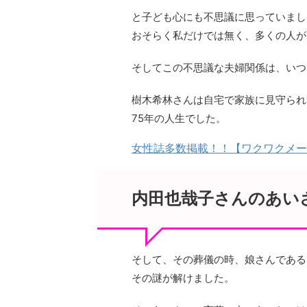
と子ども心にも不思議に思っていまし
おそらく私だけでは無く、多くの人が
そしてこの不思議な夫婦関係は、いつ
樹木希林さんは自宅で家族に見守られ
75年の人生でした。
女性誌多数掲載！！【ワクワクメー
内田也哉子さんのあい
そして、その葬儀の時、娘さんである
その謎が解けました。