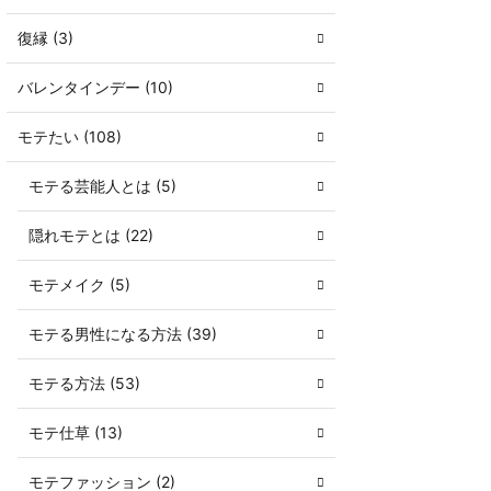
復縁 (3)
バレンタインデー (10)
モテたい (108)
モテる芸能人とは (5)
隠れモテとは (22)
モテメイク (5)
モテる男性になる方法 (39)
モテる方法 (53)
モテ仕草 (13)
モテファッション (2)