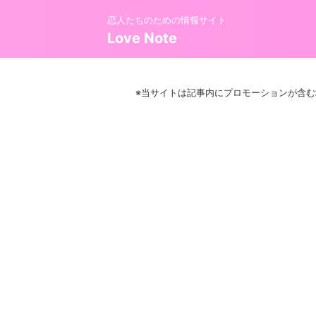
恋人たちのための情報サイト
Love Note
※当サイトは記事内にプロモーションが含