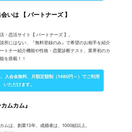
会いは 【 パートナーズ 】
活・恋活サイト【 パートナーズ 】。
談所にはない、『無料登録のみ』で希望のお相手を紹介
ートナー紹介機能や性格・恋愛診断テスト、業界初のカ
能を搭載！！
。入会金無料、月額定額制（1480円～）でご利用
いただけます。
ーカムカム』
カムは、創業13年、成婚者は、1000組以上。