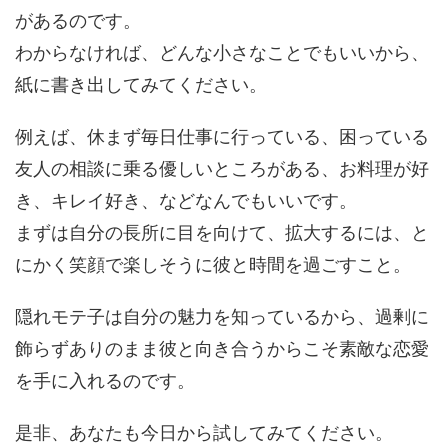
があるのです。
わからなければ、どんな小さなことでもいいから、
紙に書き出してみてください。
例えば、休まず毎日仕事に行っている、困っている
友人の相談に乗る優しいところがある、お料理が好
き、キレイ好き、などなんでもいいです。
まずは自分の長所に目を向けて、拡大するには、と
にかく笑顔で楽しそうに彼と時間を過ごすこと。
隠れモテ子は自分の魅力を知っているから、過剰に
飾らずありのまま彼と向き合うからこそ素敵な恋愛
を手に入れるのです。
是非、あなたも今日から試してみてください。