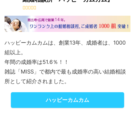
ハッピーカムカムは、創業13年、成婚者は、1000
組以上。
年間の成婚率は51.6％！！
雑誌「MISS」で都内で最も成婚率の高い結婚相談
所として紹介されました。
ハッピーカムカム