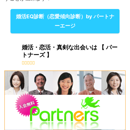
婚活EQ診断（恋愛傾向診断）by パートナ
ーエージ
婚活・恋活・真剣な出会いは 【 パー
トナーズ 】