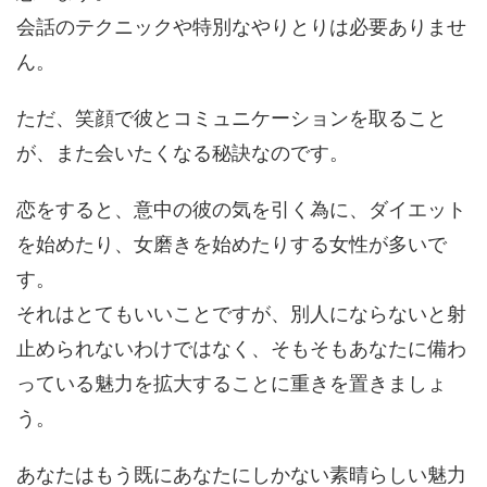
会話のテクニックや特別なやりとりは必要ありませ
ん。
ただ、笑顔で彼とコミュニケーションを取ること
が、また会いたくなる秘訣なのです。
恋をすると、意中の彼の気を引く為に、ダイエット
を始めたり、女磨きを始めたりする女性が多いで
す。
それはとてもいいことですが、別人にならないと射
止められないわけではなく、そもそもあなたに備わ
っている魅力を拡大することに重きを置きましょ
う。
あなたはもう既にあなたにしかない素晴らしい魅力