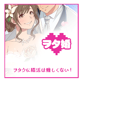
らしているので、合コンの計画を
一緒に行うことも ...