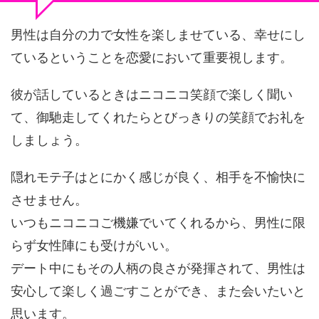
男性は自分の力で女性を楽しませている、幸せにし
ているということを恋愛において重要視します。
彼が話しているときはニコニコ笑顔で楽しく聞い
て、御馳走してくれたらとびっきりの笑顔でお礼を
しましょう。
隠れモテ子はとにかく感じが良く、相手を不愉快に
させません。
いつもニコニコご機嫌でいてくれるから、男性に限
らず女性陣にも受けがいい。
デート中にもその人柄の良さが発揮されて、男性は
安心して楽しく過ごすことができ、また会いたいと
思います。