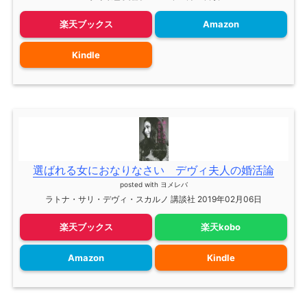
楽天ブックス
Amazon
Kindle
選ばれる女におなりなさい デヴィ夫人の婚活論
posted with
ヨメレバ
ラトナ・サリ・デヴィ・スカルノ 講談社 2019年02月06日
楽天ブックス
楽天kobo
Amazon
Kindle