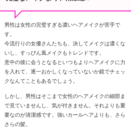
男性は女性の完璧すぎる濃いヘアメイクが苦手で
す。
今流行りの女優さんたちも、決してメイクは濃くな
いし、すっぴん風メイクもトレンドです。
意中の彼に会うとなるといつもよりヘアメイクに力
を入れて、逐一おかしくなっていないか鏡でチェッ
クなんてこともあるでしょう。
しかし、男性はそこまで女性のヘアメイクの細部ま
で見ていませんし、気が付きません。それよりも重
要なのが清潔感です。強いカールヘアよりも、さら
さらの髪。