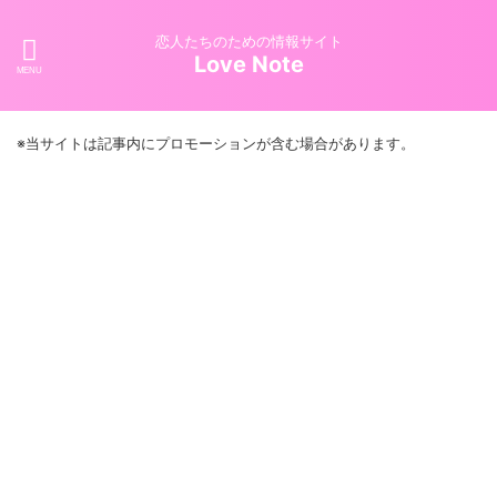
恋人たちのための情報サイト
Love Note
※当サイトは記事内にプロモーションが含む場合があります。