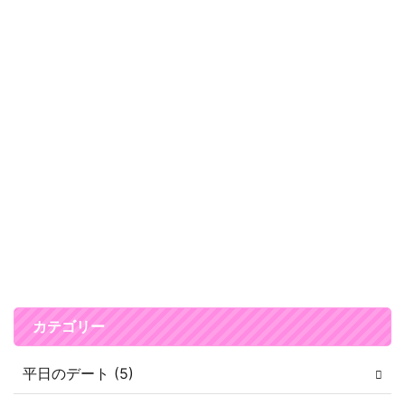
カテゴリー
平日のデート (5)