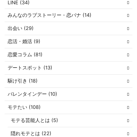
LINE (34)
みんなのラブストーリー・恋バナ (14)
出会い (29)
恋活・婚活 (9)
恋愛コラム (81)
デートスポット (13)
駆け引き (18)
バレンタインデー (10)
モテたい (108)
モテる芸能人とは (5)
隠れモテとは (22)