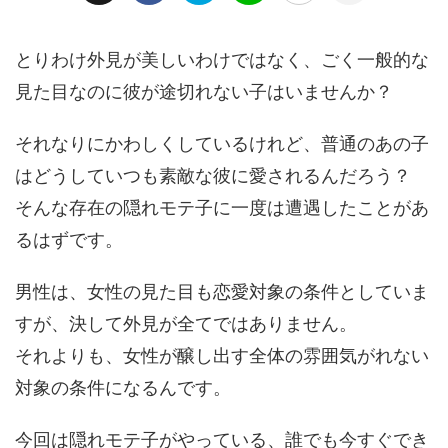
とりわけ外見が美しいわけではなく、ごく一般的な
見た目なのに彼が途切れない子はいませんか？
それなりにかわしくしているけれど、普通のあの子
はどうしていつも素敵な彼に愛されるんだろう？
そんな存在の隠れモテ子に一度は遭遇したことがあ
るはずです。
男性は、女性の見た目も恋愛対象の条件としていま
すが、決して外見が全てではありません。
それよりも、女性が醸し出す全体の雰囲気がれない
対象の条件になるんです。
今回は隠れモテ子がやっている、誰でも今すぐでき