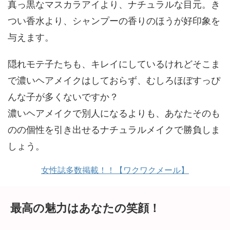
真っ黒なマスカラアイより、ナチュラルな目元。き
つい香水より、シャンプーの香りのほうが好印象を
与えます。
隠れモテ子たちも、キレイにしているけれどそこま
で濃いヘアメイクはしておらず、むしろほぼすっぴ
んな子が多くないですか？
濃いヘアメイクで別人になるよりも、あなたそのも
のの個性を引き出せるナチュラルメイクで勝負しま
しょう。
女性誌多数掲載！！【ワクワクメール】
最高の魅力はあなたの笑顔！