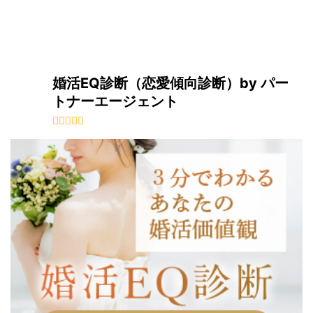
婚活EQ診断（恋愛傾向診断）by パー
トナーエージェント