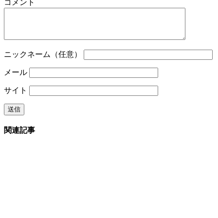
コメント
ニックネーム（任意）
メール
サイト
関連記事