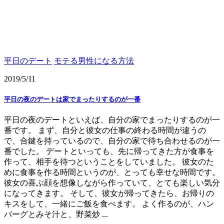
平日のデート
モテる男性になる方法
2019/5/11
平日の夜のデートは家でまったりするのが一番
平日の夜のデートといえば、自分の家でまったりするのが一
番です。 まず、自分と彼女の仕事の終わる時間が違うの
で、合鍵を持っているので、自分の家で待ち合わせるのが一
番でした。 デートといっても、先に帰ってきた方が食事を
作って、相手を待つということをしていました。 彼女のた
めに食事を作る時間というのが、とっても幸せな時間です。
彼女の喜ぶ顔を想像しながら作っていて、とても楽しい気分
になってきます。 そして、彼女が帰ってきたら、お帰りの
キスをして、一緒にご飯を食べます。 よく作るのが、ハン
バーグとみそ汁と、野菜炒 ...