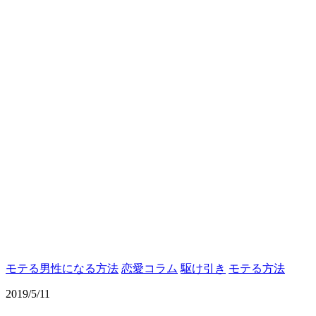
モテる男性になる方法
恋愛コラム
駆け引き
モテる方法
2019/5/11