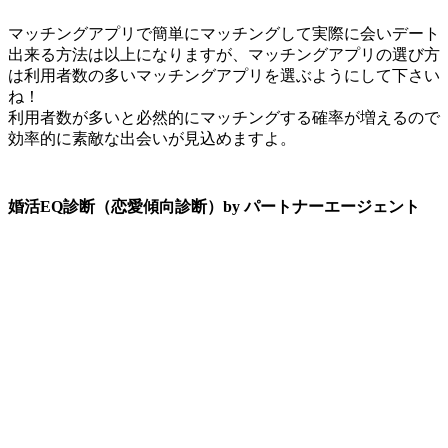
マッチングアプリで簡単にマッチングして実際に会いデート
出来る方法は以上になりますが、マッチングアプリの選び方
は利用者数の多いマッチングアプリを選ぶようにして下さい
ね！
利用者数が多いと必然的にマッチングする確率が増えるので
効率的に素敵な出会いが見込めますよ。
婚活EQ診断（恋愛傾向診断）by パートナーエージェント