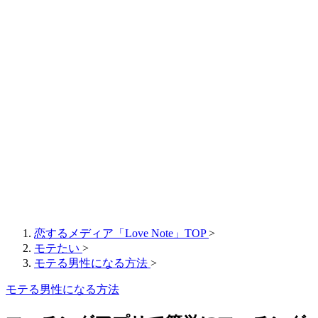
恋するメディア「Love Note」TOP
>
モテたい
>
モテる男性になる方法
>
モテる男性になる方法