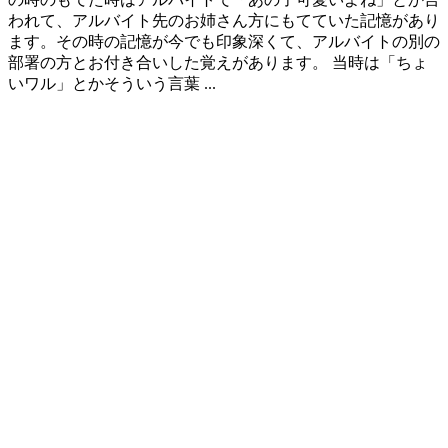
われて、アルバイト先のお姉さん方にもてていた記憶があり
ます。その時の記憶が今でも印象深くて、アルバイトの別の
部署の方とお付き合いした覚えがあります。 当時は「ちょ
いワル」とかそういう言葉 ...