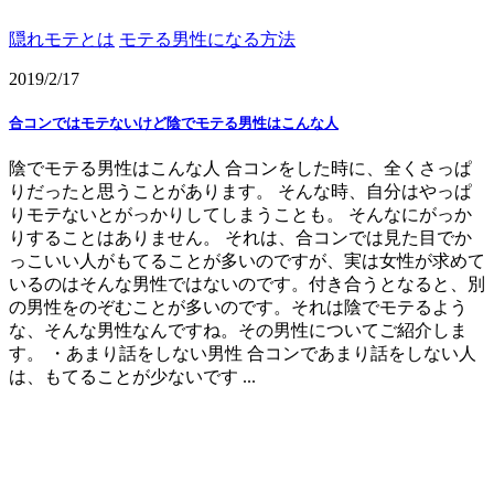
隠れモテとは
モテる男性になる方法
2019/2/17
合コンではモテないけど陰でモテる男性はこんな人
陰でモテる男性はこんな人 合コンをした時に、全くさっぱ
りだったと思うことがあります。 そんな時、自分はやっぱ
りモテないとがっかりしてしまうことも。 そんなにがっか
りすることはありません。 それは、合コンでは見た目でか
っこいい人がもてることが多いのですが、実は女性が求めて
いるのはそんな男性ではないのです。付き合うとなると、別
の男性をのぞむことが多いのです。それは陰でモテるよう
な、そんな男性なんですね。その男性についてご紹介しま
す。 ・あまり話をしない男性 合コンであまり話をしない人
は、もてることが少ないです ...