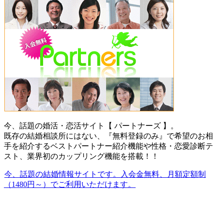
今、話題の婚活・恋活サイト【 パートナーズ 】。
既存の結婚相談所にはない、『無料登録のみ』で希望のお相
手を紹介するベストパートナー紹介機能や性格・恋愛診断テ
スト、業界初のカップリング機能を搭載！！
今、話題の結婚情報サイトです。入会金無料、月額定額制
（1480円～）でご利用いただけます。