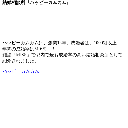
結婚相談所『ハッピーカムカム』
ハッピーカムカムは、創業13年、成婚者は、1000組以上。
年間の成婚率は51.6％！！
雑誌「MISS」で都内で最も成婚率の高い結婚相談所として
紹介されました。
ハッピーカムカム