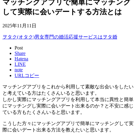
マッチングアプリで簡単にマッチング
して実際に会いデートする方法とは
2025年11月11日
ヲタク(オタク)男女専門の婚活応援サービスはヲタ婚
Post
Share
Hatena
LINE
note
URLコピー
マッチングアプリをこれから利用して素敵な出会いをしたい
と考えている方はたくさんいると思います。
しかし実際にマッチングアプリを利用して本当に異性と簡単
にマッチングし実際に会いデート出来るのか？と不安に感じ
ている方もたくさんいると思います。
こうした方々にマッチングアプリで簡単にマッチングして実
際に会いデート出来る方法を教えたいと思います。