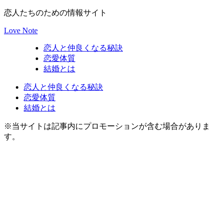
恋人たちのための情報サイト
Love Note
恋人と仲良くなる秘訣
恋愛体質
結婚とは
恋人と仲良くなる秘訣
恋愛体質
結婚とは
※当サイトは記事内にプロモーションが含む場合がありま
す。