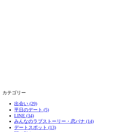
カテゴリー
出会い (29)
平日のデート (5)
LINE (34)
みんなのラブストーリー・恋バナ (14)
デートスポット (13)