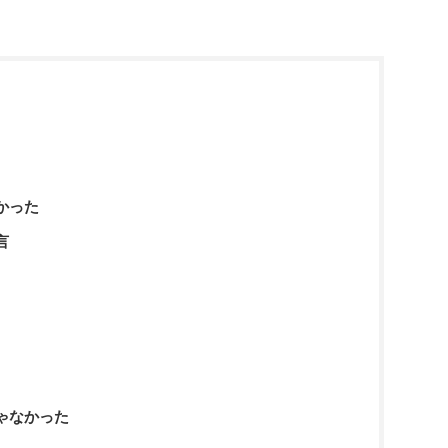
かった
言
ゃなかった