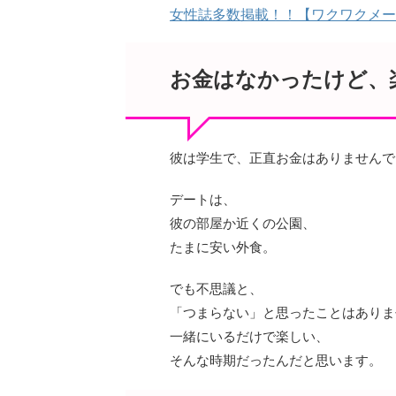
女性誌多数掲載！！【ワクワクメー
お金はなかったけど、
彼は学生で、正直お金はありませんで
デートは、
彼の部屋か近くの公園、
たまに安い外食。
でも不思議と、
「つまらない」と思ったことはありま
一緒にいるだけで楽しい、
そんな時期だったんだと思います。