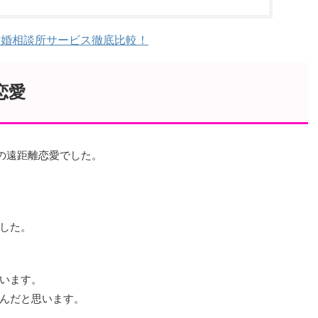
結婚相談所サービス徹底比較！
恋愛
の遠距離恋愛でした。
した。
います。
んだと思います。