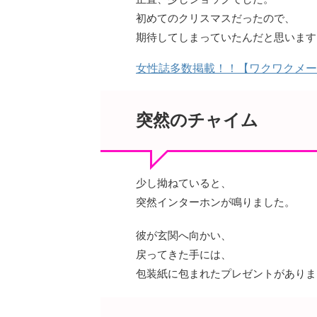
初めてのクリスマスだったので、
期待してしまっていたんだと思います
女性誌多数掲載！！【ワクワクメー
突然のチャイム
少し拗ねていると、
突然インターホンが鳴りました。
彼が玄関へ向かい、
戻ってきた手には、
包装紙に包まれたプレゼントがありま