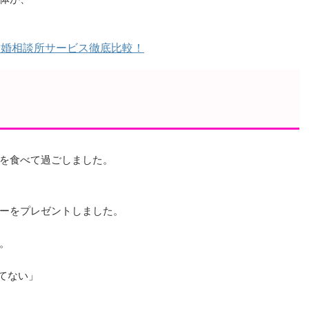
結婚相談所サービス徹底比較！
を食べて過ごしました。
ーをプレゼントしました。
。
てない」