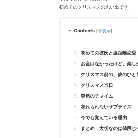
初めてのクリスマスの思い出です。
Contents
[
非表示
]
初めての彼氏と遠距離恋愛
お金はなかったけど、楽し
クリスマス前の、彼のひと
クリスマス当日
突然のチャイム
忘れられないサプライズ
今でも覚えている理由
まとめ｜大切なのは値段じ