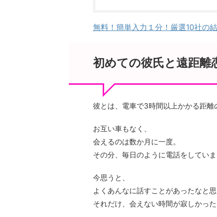
無料！簡単入力１分！厳選10社の
初めての彼氏と遠距離
彼とは、電車で3時間以上かかる距離
お互い車もなく、
会えるのは数か月に一度。
その分、毎日のように電話をしていま
今思うと、
よくあんなに話すことがあったなと思
それだけ、会えない時間が寂しかった