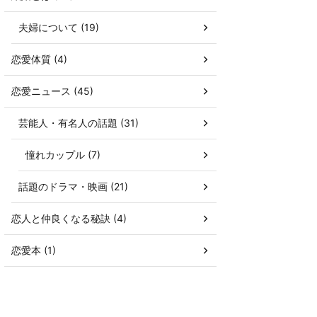
夫婦について (19)
恋愛体質 (4)
恋愛ニュース (45)
芸能人・有名人の話題 (31)
憧れカップル (7)
話題のドラマ・映画 (21)
恋人と仲良くなる秘訣 (4)
恋愛本 (1)