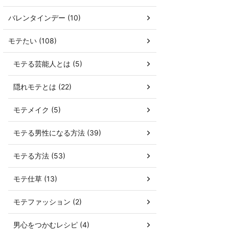
バレンタインデー (10)
モテたい (108)
モテる芸能人とは (5)
隠れモテとは (22)
モテメイク (5)
モテる男性になる方法 (39)
モテる方法 (53)
モテ仕草 (13)
モテファッション (2)
男心をつかむレシピ (4)