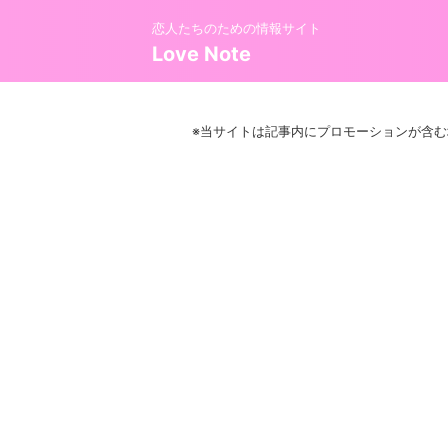
恋人たちのための情報サイト
Love Note
※当サイトは記事内にプロモーションが含