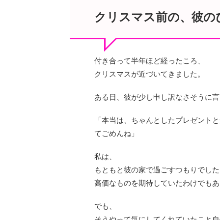
クリスマス前の、彼の
付き合って半年ほど経ったころ、
クリスマスが近づいてきました。
ある日、彼が少し申し訳なさそうに言
「本当は、ちゃんとしたプレゼントと
てごめんね」
私は、
もともと彼の家で過ごすつもりでした
高価なものを期待していたわけでもあ
でも、
そうやって気にしてくれていたこと自