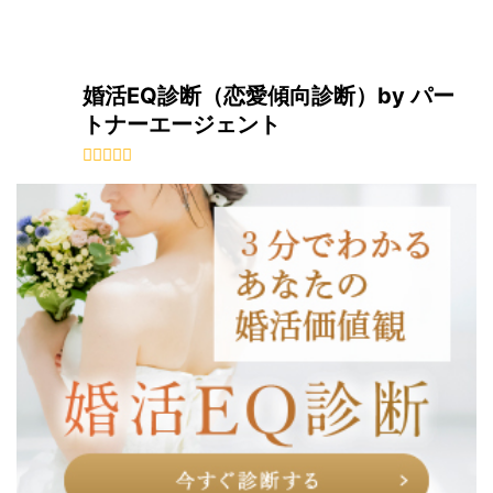
婚活EQ診断（恋愛傾向診断）by パー
トナーエージェント