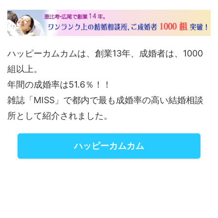
ハッピーカムカムは、創業13年、成婚者は、1000
組以上。
年間の成婚率は51.6％！！
雑誌「MISS」で都内で最も成婚率の高い結婚相談
所として紹介されました。
ハッピーカムカム