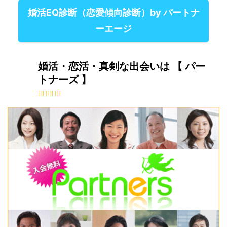
婚活EQ診断（恋愛傾向診断）by パートナ
ーエージ
婚活・恋活・真剣な出会いは 【 パー
トナーズ 】