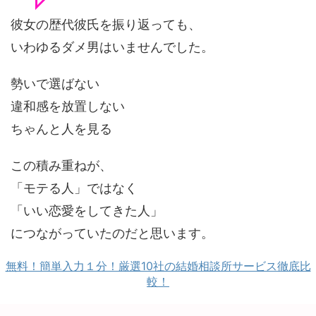
彼女の歴代彼氏を振り返っても、
いわゆるダメ男はいませんでした。
勢いで選ばない
違和感を放置しない
ちゃんと人を見る
この積み重ねが、
「モテる人」ではなく
「いい恋愛をしてきた人」
につながっていたのだと思います。
無料！簡単入力１分！厳選10社の結婚相談所サービス徹底比
較！