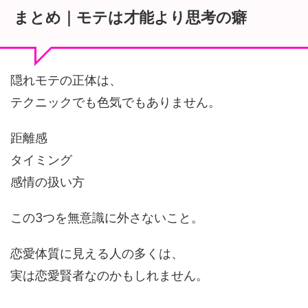
まとめ｜モテは才能より思考の癖
隠れモテの正体は、
テクニックでも色気でもありません。
距離感
タイミング
感情の扱い方
この3つを無意識に外さないこと。
恋愛体質に見える人の多くは、
実は恋愛賢者なのかもしれません。