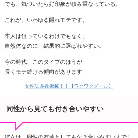
でも、気づいたら好印象が積み重なっている。
これが、いわゆる隠れモテです。
本人は狙っているわけでもなく、
自然体なのに、結果的に選ばれやすい。
今の時代、このタイプのほうが
長くモテ続ける傾向があります。
女性誌多数掲載！！【ワクワクメール】
同性から見ても付き合いやすい
彼女は、同性の友達としても付き合いやすい人でし