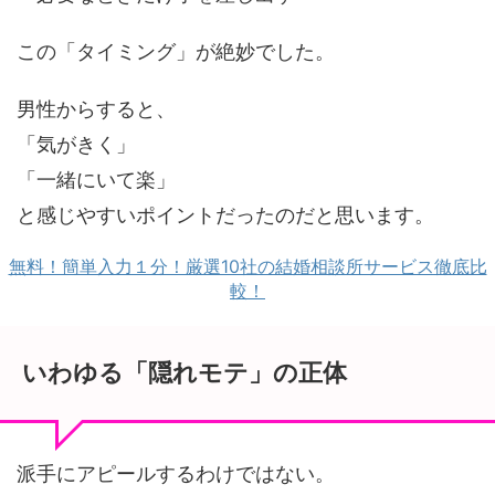
この「タイミング」が絶妙でした。
男性からすると、
「気がきく」
「一緒にいて楽」
と感じやすいポイントだったのだと思います。
無料！簡単入力１分！厳選10社の結婚相談所サービス徹底比
較！
いわゆる「隠れモテ」の正体
派手にアピールするわけではない。