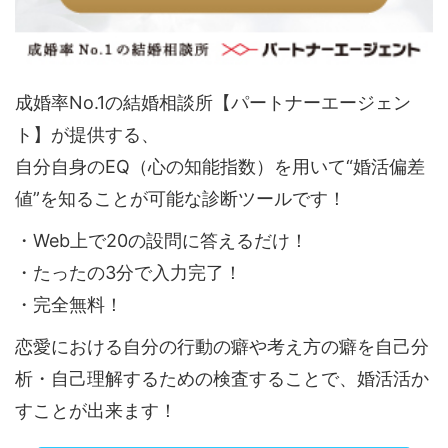
成婚率No.1の結婚相談所【パートナーエージェン
ト】が提供する、
自分自身のEQ（心の知能指数）を用いて“婚活偏差
値”を知ることが可能な診断ツールです！
・Web上で20の設問に答えるだけ！
・たったの3分で入力完了！
・完全無料！
恋愛における自分の行動の癖や考え方の癖を自己分
析・自己理解するための検査することで、婚活活か
すことが出来ます！