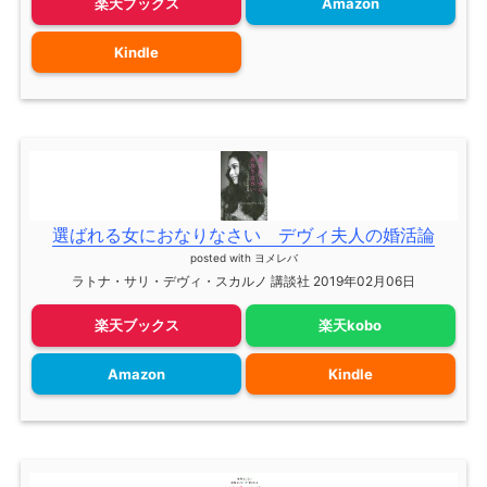
楽天ブックス
Amazon
Kindle
選ばれる女におなりなさい デヴィ夫人の婚活論
posted with
ヨメレバ
ラトナ・サリ・デヴィ・スカルノ 講談社 2019年02月06日
楽天ブックス
楽天kobo
Amazon
Kindle