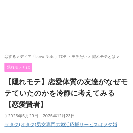
恋するメディア「Love Note」TOP
>
モテたい
>
隠れモテとは
>
隠れモテとは
【隠れモテ】恋愛体質の友達がなぜモ
テていたのかを冷静に考えてみる
【恋愛賢者】
2025年5月29日
2025年12月23日
ヲタク(オタク)男女専門の婚活応援サービスはヲタ婚