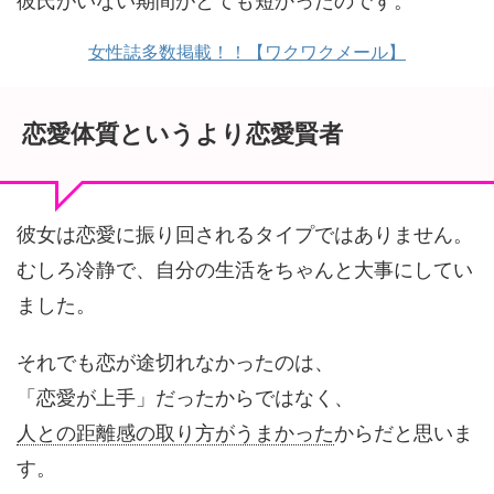
彼氏がいない期間がとても短かったのです。
女性誌多数掲載！！【ワクワクメール】
恋愛体質というより恋愛賢者
彼女は恋愛に振り回されるタイプではありません。
むしろ冷静で、自分の生活をちゃんと大事にしてい
ました。
それでも恋が途切れなかったのは、
「恋愛が上手」だったからではなく、
人との距離感の取り方がうまかった
からだと思いま
す。