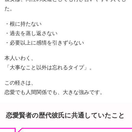
た。
・根に持たない
・過去を蒸し返さない
・必要以上に感情を引きずらない
本人いわく、
「大事なこと以外は忘れるタイプ」。
この軽さは、
恋愛でも人間関係でも、大きな強みです。
恋愛賢者の歴代彼氏に共通していたこと