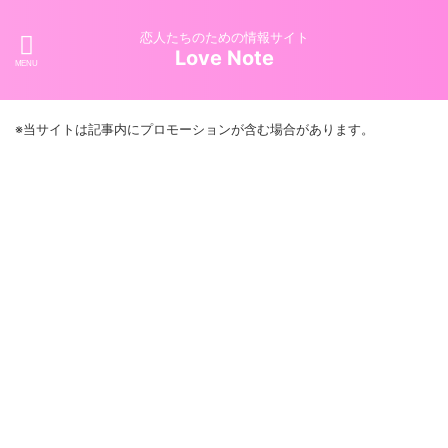
恋人たちのための情報サイト
Love Note
※当サイトは記事内にプロモーションが含む場合があります。