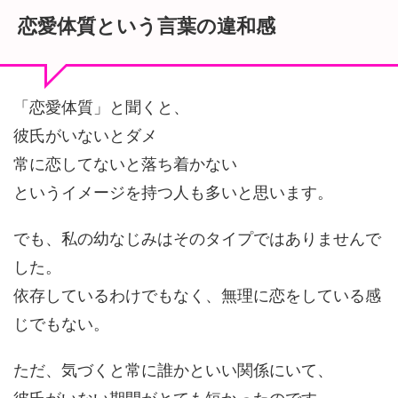
恋愛体質という言葉の違和感
「恋愛体質」と聞くと、
彼氏がいないとダメ
常に恋してないと落ち着かない
というイメージを持つ人も多いと思います。
でも、私の幼なじみはそのタイプではありませんで
した。
依存しているわけでもなく、無理に恋をしている感
じでもない。
ただ、気づくと常に誰かといい関係にいて、