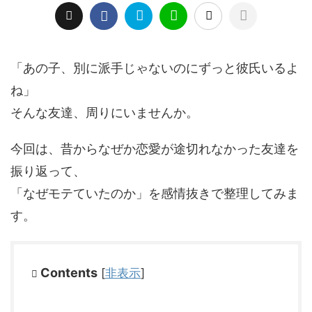
「あの子、別に派手じゃないのにずっと彼氏いるよ
ね」
そんな友達、周りにいませんか。
今回は、昔からなぜか恋愛が途切れなかった友達を
振り返って、
「なぜモテていたのか」を感情抜きで整理してみま
す。
Contents
[
非表示
]