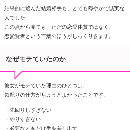
結果的に選んだ結婚相手も、とても穏やかで誠実な
人でした。
この点から見ても、ただの恋愛体質ではなく、
恋愛賢者という言葉のほうがしっくりきます。
なぜモテていたのか
彼女がモテていた理由のひとつは、
気配りの仕方がちょうどよかったことです。
・先回りしすぎない
・やりすぎない
・必要なときだけ手を差し出す