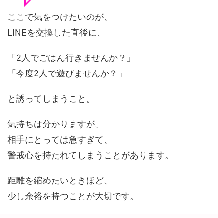
ここで気をつけたいのが、
LINEを交換した直後に、
「2人でごはん行きませんか？」
「今度2人で遊びませんか？」
と誘ってしまうこと。
気持ちは分かりますが、
相手にとっては急すぎて、
警戒心を持たれてしまうことがあります。
距離を縮めたいときほど、
少し余裕を持つことが大切です。