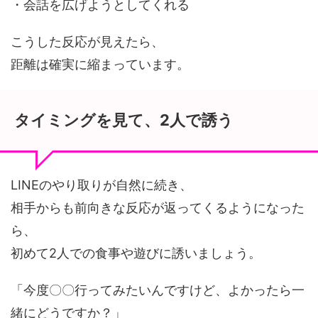
・会話を広げようとしてくれる
こうした反応が見えたら、
距離は確実に縮まっています。
タイミングを見て、2人で誘う
LINEのやり取りが自然に続き、
相手からも前向きな反応が返ってくるようになった
ら、
初めて2人での食事や遊びに誘いましょう。
「今度〇〇行ってみたいんですけど、よかったら一
緒にどうですか？」