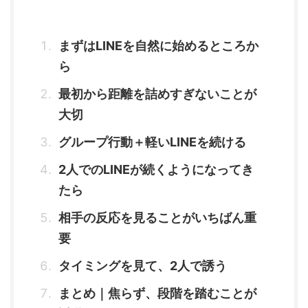
まずはLINEを自然に始めるところか
ら
最初から距離を詰めすぎないことが
大切
グループ行動＋軽いLINEを続ける
2人でのLINEが続くようになってき
たら
相手の反応を見ることがいちばん重
要
タイミングを見て、2人で誘う
まとめ｜焦らず、段階を踏むことが