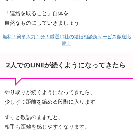
「連絡を取ること」自体を
自然なものにしていきましょう。
無料！簡単入力１分！厳選10社の結婚相談所サービス徹底比
較！
2人でのLINEが続くようになってきたら
やり取りが続くようになってきたら、
少しずつ距離を縮める段階に入ります。
ずっと敬語のままだと、
相手も距離を感じやすくなります。