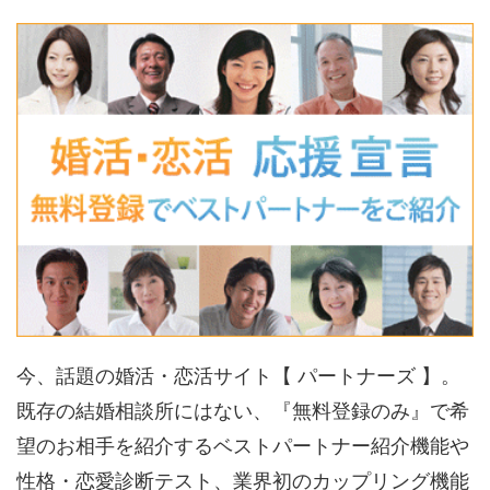
今、話題の婚活・恋活サイト【 パートナーズ 】。
既存の結婚相談所にはない、『無料登録のみ』で希
望のお相手を紹介するベストパートナー紹介機能や
性格・恋愛診断テスト、業界初のカップリング機能