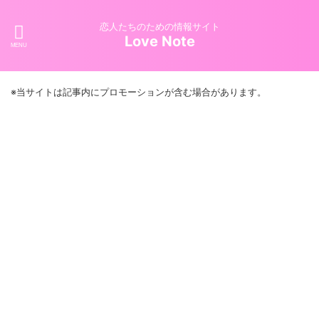
恋人たちのための情報サイト
Love Note
※当サイトは記事内にプロモーションが含む場合があります。