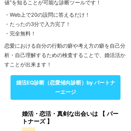
値”を知ることが可能な診断ツールです！
・Web上で20の設問に答えるだけ！
・たったの3分で入力完了！
・完全無料！
恋愛における自分の行動の癖や考え方の癖を自己分
析・自己理解するための検査することで、婚活活か
すことが出来ます！
婚活EQ診断（恋愛傾向診断）by パートナ
ーエージ
婚活・恋活・真剣な出会いは 【 パー
トナーズ 】