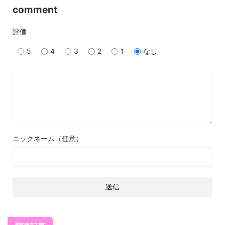
comment
評価
5
4
3
2
1
なし
ニックネーム（任意）