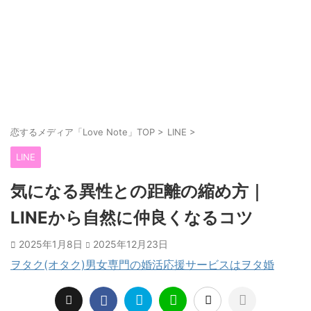
恋するメディア「Love Note」TOP
>
LINE
>
LINE
気になる異性との距離の縮め方｜
LINEから自然に仲良くなるコツ
2025年1月8日
2025年12月23日
ヲタク(オタク)男女専門の婚活応援サービスはヲタ婚