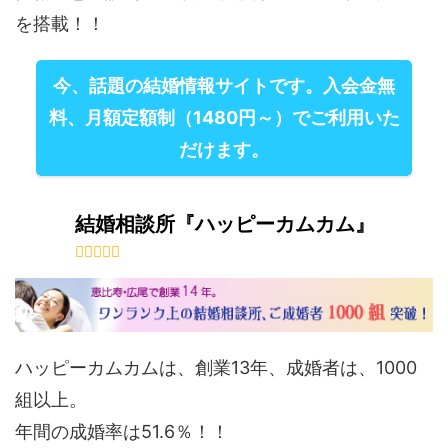
を搭載！！
今、話題の結婚情報サイトです。入会金無
料、月額定額制（1480円～）でご利用いた
だけます。
結婚相談所『ハッピーカムカム』
ハッピーカムカムは、創業13年、成婚者は、1000
組以上。
年間の成婚率は51.6％！！