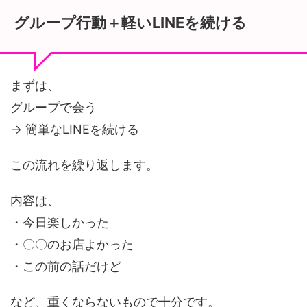
グループ行動＋軽いLINEを続ける
まずは、
グループで会う
→ 簡単なLINEを続ける
この流れを繰り返します。
内容は、
・今日楽しかった
・〇〇のお店よかった
・この前の話だけど
など、重くならないもので十分です。