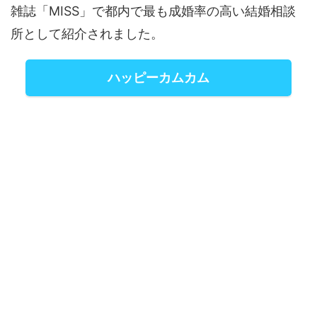
雑誌「MISS」で都内で最も成婚率の高い結婚相談
所として紹介されました。
ハッピーカムカム