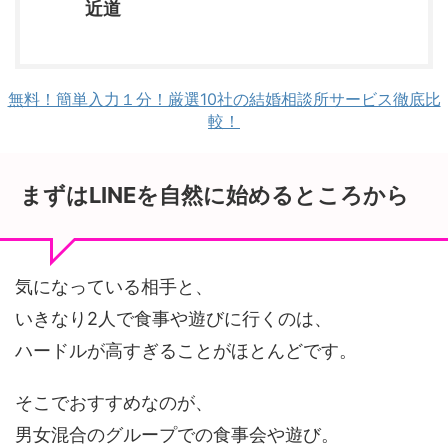
近道
無料！簡単入力１分！厳選10社の結婚相談所サービス徹底比
較！
まずはLINEを自然に始めるところから
気になっている相手と、
いきなり2人で食事や遊びに行くのは、
ハードルが高すぎることがほとんどです。
そこでおすすめなのが、
男女混合のグループでの食事会や遊び。