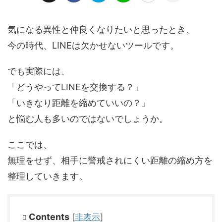
気になる異性と仲良くなりたいと思ったとき、
今の時代、LINEは欠かせないツールです。
でも実際には、
「どうやってLINEを交換する？」
「いきなり距離を縮めていいの？」
と悩む人も多いのではないでしょうか。
ここでは、
無理をせず、相手に警戒されにくい距離の縮め方を
整理していきます。
Contents
[
非表示
]