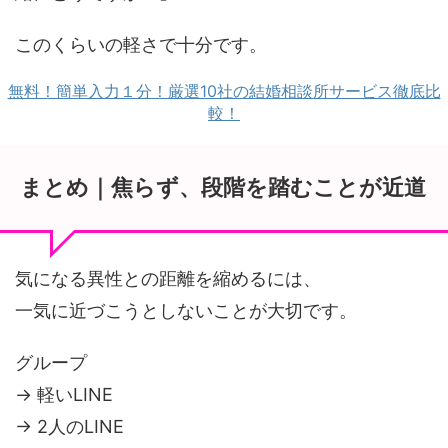
このくらいの軽さで十分です。
無料！簡単入力１分！厳選10社の結婚相談所サービス徹底比
較！
まとめ｜焦らず、段階を踏むことが近道
気になる異性との距離を縮めるには、
一気に近づこうとしないことが大切です。
グループ
→ 軽いLINE
→ 2人のLINE