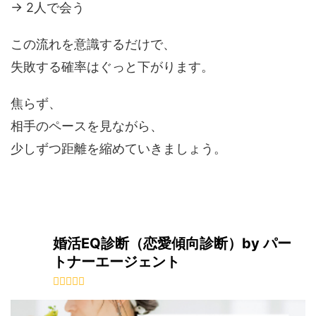
→ 2人で会う
この流れを意識するだけで、
失敗する確率はぐっと下がります。
焦らず、
相手のペースを見ながら、
少しずつ距離を縮めていきましょう。
婚活EQ診断（恋愛傾向診断）by パー
トナーエージェント