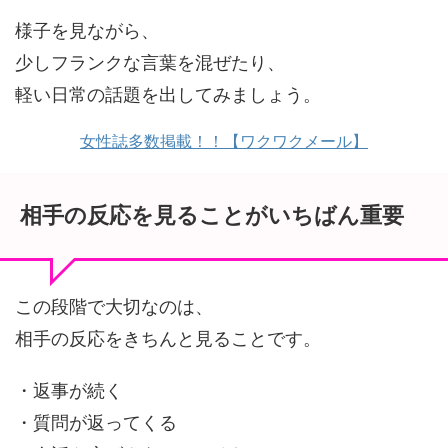
様子を見ながら、
少しフランクな言葉を混ぜたり、
軽い日常の話題を出してみましょう。
女性誌多数掲載！！【ワクワクメール】
相手の反応を見ることがいちばん重要
この段階で大切なのは、
相手の反応をきちんと見ることです。
・返事が続く
・質問が返ってくる