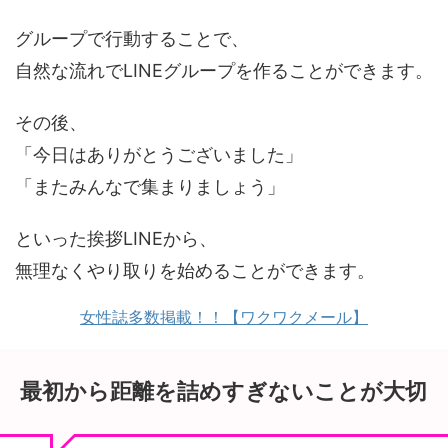
グループで行動することで、
自然な流れでLINEグループを作ることができます。
その後、
「今日はありがとうございました」
「またみんなで集まりましょう」
といった挨拶LINEから、
無理なくやり取りを始めることができます。
女性誌多数掲載！！【ワクワクメール】
最初から距離を詰めすぎないことが大切