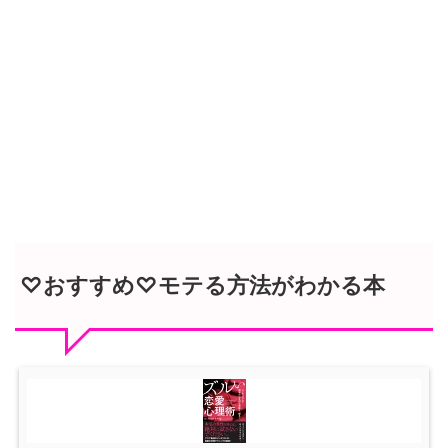
♡おすすめ♡モテる方法がわかる本