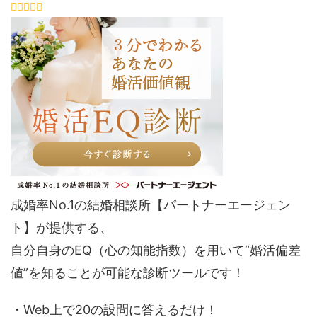
成婚率No.1の結婚相談所【パートナーエージェン
ト】が提供する、
自分自身のEQ（心の知能指数）を用いて“婚活偏差
値”を知ることが可能な診断ツールです！
・Web上で20の設問に答えるだけ！