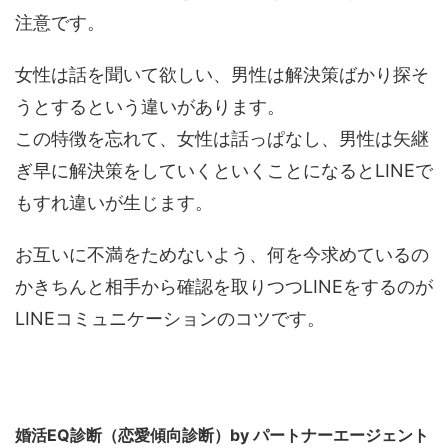
注意です。
女性は話を聞いて欲しい、男性は解決策ばかり探そ
うとするという違いがあります。
この特徴を忘れて、女性は話っぱなし、男性は矢継
ぎ早に解決策をしていくといくことになるとLINEで
もすれ違いが生じます。
お互いに不満をためないよう、何を今求めているの
かきちんと相手から確認を取りつつLINEをするのが
LINEコミュニケーションのコツです。
婚活EQ診断（恋愛傾向診断）by パートナーエージェント