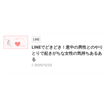
LINE
LINEでどきどき！意中の男性とのやり
とりで起きがちな女性の気持ちあるあ
る
2025/12/23