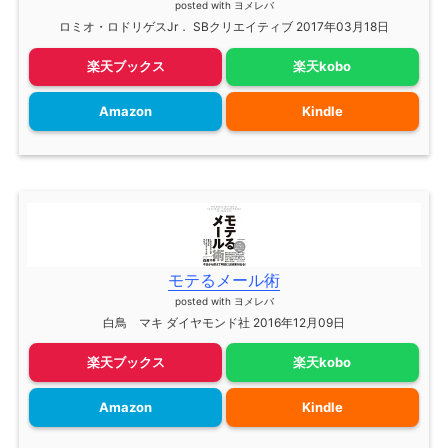
posted with
ヨメレバ
ロミオ・ロドリゲスJr． SBクリエイティブ 2017年03月18日
楽天ブックス
楽天kobo
Amazon
Kindle
モテるメール術
posted with
ヨメレバ
白鳥 マキ ダイヤモンド社 2016年12月09日
楽天ブックス
楽天kobo
Amazon
Kindle