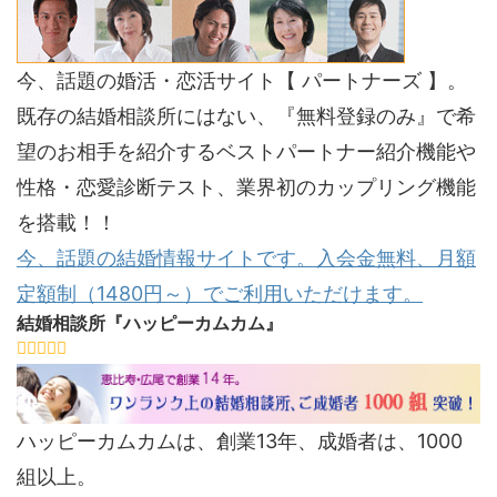
今、話題の婚活・恋活サイト【 パートナーズ 】。
既存の結婚相談所にはない、『無料登録のみ』で希
望のお相手を紹介するベストパートナー紹介機能や
性格・恋愛診断テスト、業界初のカップリング機能
を搭載！！
今、話題の結婚情報サイトです。入会金無料、月額
定額制（1480円～）でご利用いただけます。
結婚相談所『ハッピーカムカム』
ハッピーカムカムは、創業13年、成婚者は、1000
組以上。