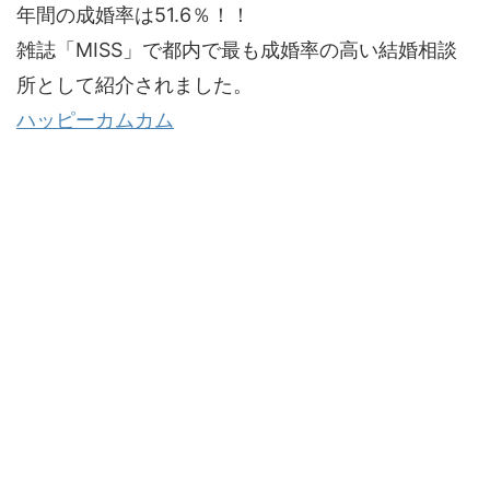
年間の成婚率は51.6％！！
雑誌「MISS」で都内で最も成婚率の高い結婚相談
所として紹介されました。
ハッピーカムカム