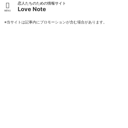
恋人たちのための情報サイト
Love Note
※当サイトは記事内にプロモーションが含む場合があります。