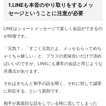
1.LINEも本音のやり取りをするメッ
セージということに注意が必要
LINEはショートメッセージで楽しく会話ができるの
が特徴です。
「元気？」「すごく元気だよ、メッセもらってめち
ゃくちゃ嬉しい」と、プラスの意味合いだけで済め
ばいいのですが、LINEにも通常の会話と同じような
共通点があります。
それはきちんと相手の話を聞く、それに対して誠実
に対応する、という原則です。
相手が真面目な話をしている時に流してしまった