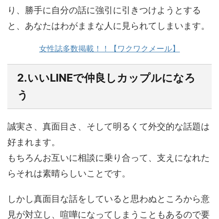
り、勝手に自分の話に強引に引きつけようとする
と、あなたはわがままな人に見られてしまいます。
女性誌多数掲載！！【ワクワクメール】
2.いいLINEで仲良しカップルになろ
う
誠実さ、真面目さ、そして明るくて外交的な話題は
好まれます。
もちろんお互いに相談に乗り合って、支えになれた
らそれは素晴らしいことです。
しかし真面目な話をしていると思わぬところから意
見が対立し、喧嘩になってしまうこともあるので要