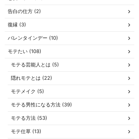
告白の仕方 (2)
復縁 (3)
バレンタインデー (10)
モテたい (108)
モテる芸能人とは (5)
隠れモテとは (22)
モテメイク (5)
モテる男性になる方法 (39)
モテる方法 (53)
モテ仕草 (13)