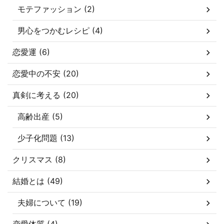
モテファッション (2)
男心をつかむレシピ (4)
恋愛運 (6)
恋愛中の不安 (20)
真剣に考える (20)
高齢出産 (5)
少子化問題 (13)
クリスマス (8)
結婚とは (49)
夫婦について (19)