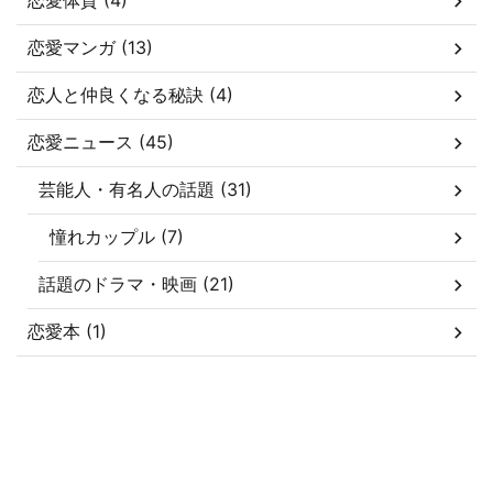
恋愛体質 (4)
恋愛マンガ (13)
恋人と仲良くなる秘訣 (4)
恋愛ニュース (45)
芸能人・有名人の話題 (31)
憧れカップル (7)
話題のドラマ・映画 (21)
恋愛本 (1)