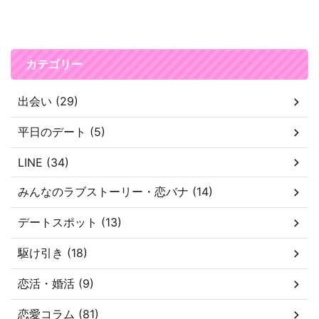
カテゴリー
出会い (29)
平日のデート (5)
LINE (34)
みんなのラブストーリー・恋バナ (14)
デートスポット (13)
駆け引き (18)
恋活・婚活 (9)
恋愛コラム (81)