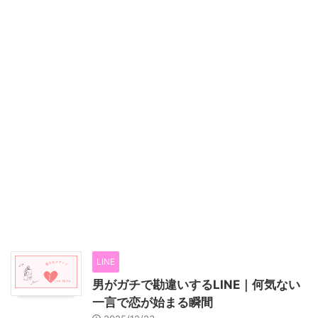
LINE
男がガチで勘違いするLINE｜何気ない
一言で恋が始まる瞬間