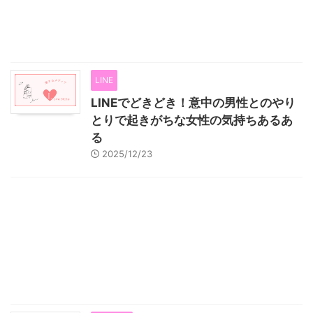
LINE
LINEでどきどき！意中の男性とのやり
とりで起きがちな女性の気持ちあるあ
る
2025/12/23