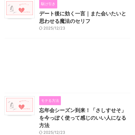
駆け引き
デート後に効く一言｜また会いたいと
思わせる魔法のセリフ
2025/12/23
モテる方法
忘年会シーズン到来！「さしすせそ」
を今っぽく使って感じのいい人になる
方法
2025/12/23