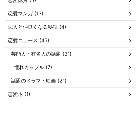
恋愛体質 (4)
恋愛マンガ (13)
恋人と仲良くなる秘訣 (4)
恋愛ニュース (45)
芸能人・有名人の話題 (31)
憧れカップル (7)
話題のドラマ・映画 (21)
恋愛本 (1)