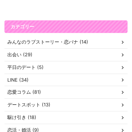
カテゴリー
みんなのラブストーリー・恋バナ (14)
出会い (29)
平日のデート (5)
LINE (34)
恋愛コラム (81)
デートスポット (13)
駆け引き (18)
恋活・婚活 (9)