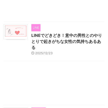
LINE
LINEでどきどき！意中の男性とのやり
とりで起きがちな女性の気持ちあるあ
る
2025/12/23