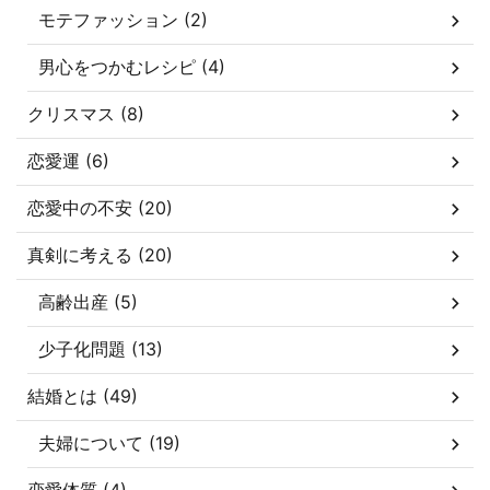
モテファッション (2)
男心をつかむレシピ (4)
クリスマス (8)
恋愛運 (6)
恋愛中の不安 (20)
真剣に考える (20)
高齢出産 (5)
少子化問題 (13)
結婚とは (49)
夫婦について (19)