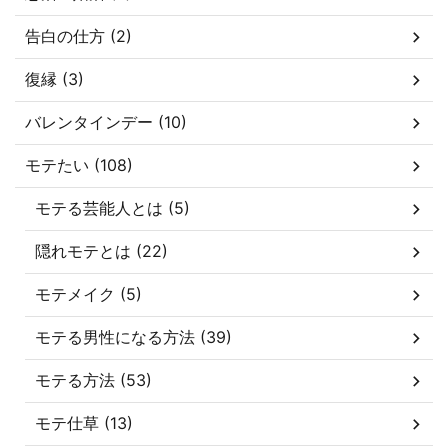
告白の仕方 (2)
復縁 (3)
バレンタインデー (10)
モテたい (108)
モテる芸能人とは (5)
隠れモテとは (22)
モテメイク (5)
モテる男性になる方法 (39)
モテる方法 (53)
モテ仕草 (13)