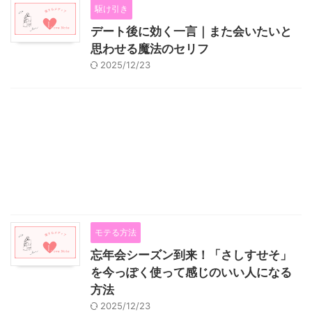
駆け引き
デート後に効く一言｜また会いたいと
思わせる魔法のセリフ
2025/12/23
モテる方法
忘年会シーズン到来！「さしすせそ」
を今っぽく使って感じのいい人になる
方法
2025/12/23