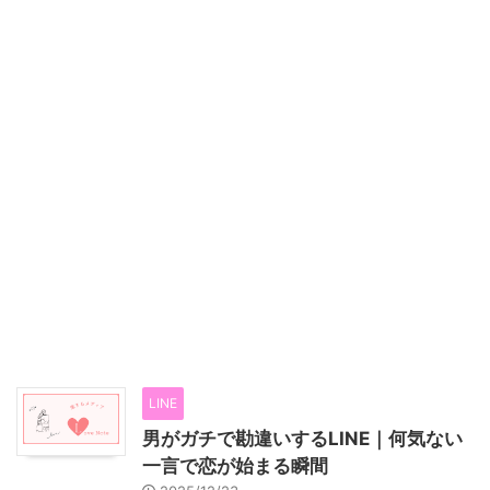
LINE
男がガチで勘違いするLINE｜何気ない
一言で恋が始まる瞬間