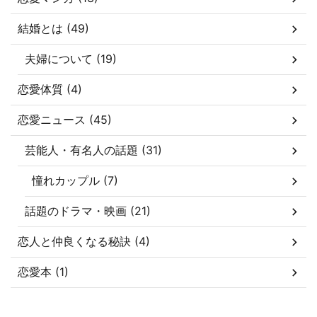
結婚とは (49)
夫婦について (19)
恋愛体質 (4)
恋愛ニュース (45)
芸能人・有名人の話題 (31)
憧れカップル (7)
話題のドラマ・映画 (21)
恋人と仲良くなる秘訣 (4)
恋愛本 (1)