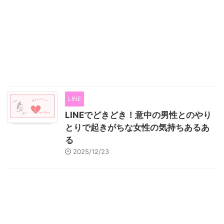
LINE
LINEでどきどき！意中の男性とのやり
とりで起きがちな女性の気持ちあるあ
る
2025/12/23