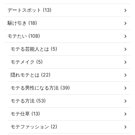
デートスポット (13)
駆け引き (18)
モテたい (108)
モテる芸能人とは (5)
モテメイク (5)
隠れモテとは (22)
モテる男性になる方法 (39)
モテる方法 (53)
モテ仕草 (13)
モテファッション (2)