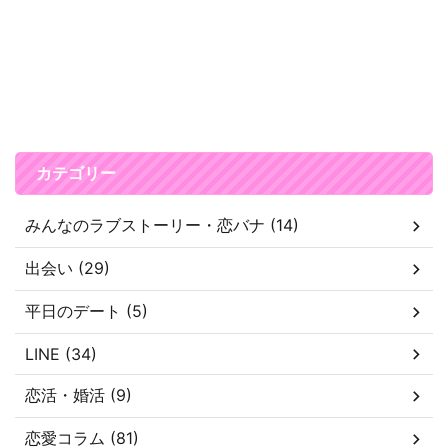
カテゴリー
みんなのラブストーリー・恋バナ (14)
出会い (29)
平日のデート (5)
LINE (34)
恋活・婚活 (9)
恋愛コラム (81)