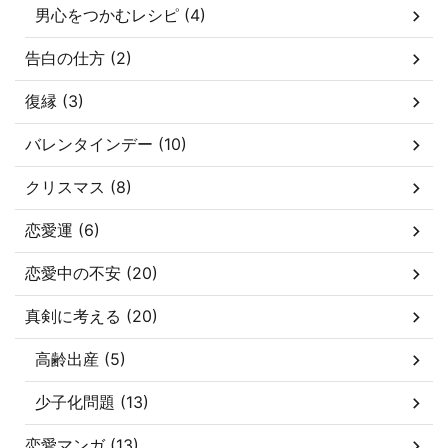
男心をつかむレシピ (4)
告白の仕方 (2)
復縁 (3)
バレンタインデー (10)
クリスマス (8)
恋愛運 (6)
恋愛中の不安 (20)
真剣に考える (20)
高齢出産 (5)
少子化問題 (13)
恋愛マンガ (13)