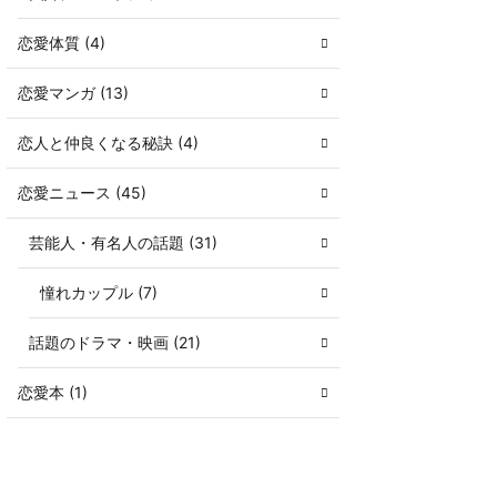
恋愛体質 (4)
恋愛マンガ (13)
恋人と仲良くなる秘訣 (4)
恋愛ニュース (45)
芸能人・有名人の話題 (31)
憧れカップル (7)
話題のドラマ・映画 (21)
恋愛本 (1)