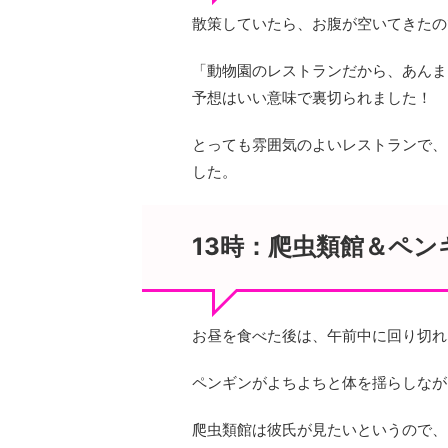
散策していたら、お腹が空いてきたの
「動物園のレストランだから、あんま
予想はいい意味で裏切られました！
とっても雰囲気のよいレストランで、
した。
13時：爬虫類館＆ペン
お昼を食べた後は、午前中に回り切れ
ペンギンがよちよちと体を揺らしなが
爬虫類館は彼氏が見たいというので、