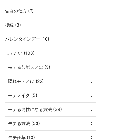
告白の仕方 (2)
復縁 (3)
バレンタインデー (10)
モテたい (108)
モテる芸能人とは (5)
隠れモテとは (22)
モテメイク (5)
モテる男性になる方法 (39)
モテる方法 (53)
モテ仕草 (13)