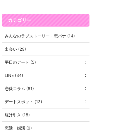
カテゴリー
みんなのラブストーリー・恋バナ (14)
出会い (29)
平日のデート (5)
LINE (34)
恋愛コラム (81)
デートスポット (13)
駆け引き (18)
恋活・婚活 (9)