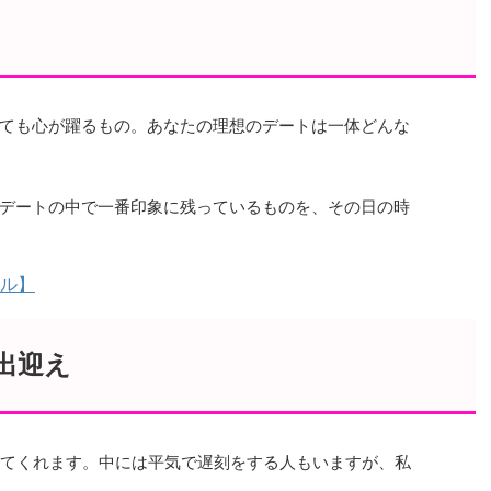
ても心が躍るもの。あなたの理想のデートは一体どんな
デートの中で一番印象に残っているものを、その日の時
ル】
出迎え
きてくれます。中には平気で遅刻をする人もいますが、私