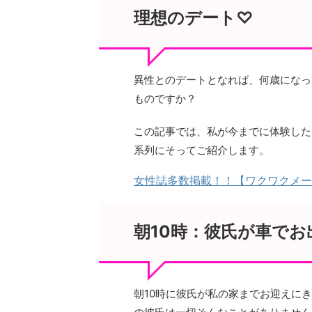
理想のデート♡
異性とのデートとなれば、何歳になっ
ものですか？
この記事では、私が今までに体験した
系列にそってご紹介します。
女性誌多数掲載！！【ワクワクメー
朝10時：彼氏が車でお
朝10時に彼氏が私の家までお迎えに