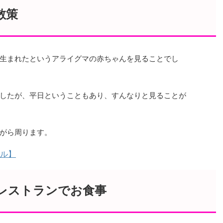
散策
生まれたというアライグマの赤ちゃんを見ることでし
したが、平日ということもあり、すんなりと見ることが
がら周ります。
ル】
！レストランでお食事