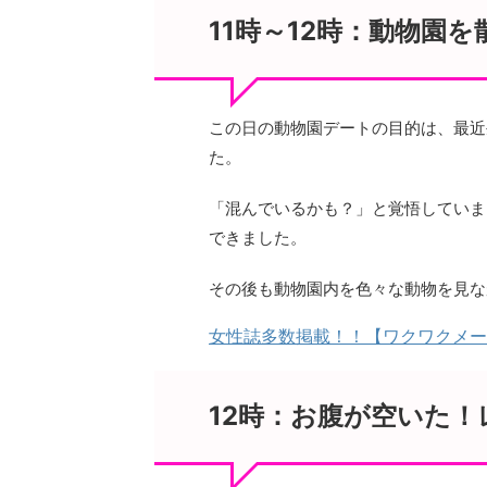
11時～12時：動物園を
この日の動物園デートの目的は、最近
た。
「混んでいるかも？」と覚悟していま
できました。
その後も動物園内を色々な動物を見な
女性誌多数掲載！！【ワクワクメー
12時：お腹が空いた