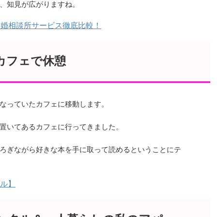
、知見が広がりますね。
結婚相談所サービス徹底比較！
カフェで休憩
なっていたカフェに移動します。
置いてあるカフェに行ってきました。
ろぎながら好きな本を手に取って読めるということにテ
ル】