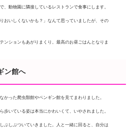
で、動物園に隣接しているレストランで食事にします。
りおいしくないかも？」なんて思っていましたが、その
テンションもあがりまくり。最高のお昼ごはんとなりま
ギン館へ
なかった爬虫類館やペンギン館を見てまわりました。
ら歩いている姿は本当にかわいくて、いやされました。
しぶしぶついていきました。人と一緒に回ると、自分は