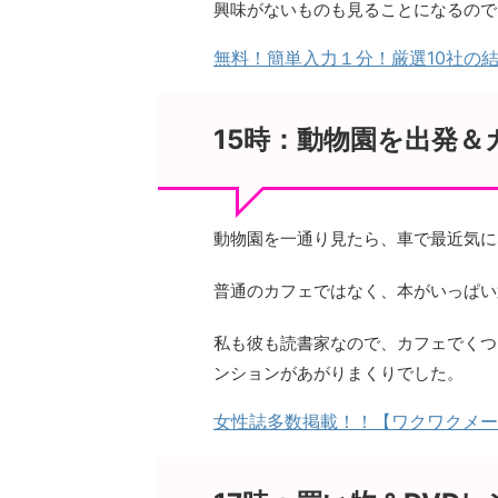
興味がないものも見ることになるので
無料！簡単入力１分！厳選10社の
15時：動物園を出発＆
動物園を一通り見たら、車で最近気に
普通のカフェではなく、本がいっぱい
私も彼も読書家なので、カフェでくつ
ンションがあがりまくりでした。
女性誌多数掲載！！【ワクワクメー