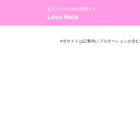
恋人たちのための情報サイト
Love Note
※当サイトは記事内にプロモーションが含